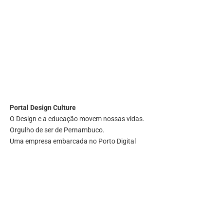
Portal
Design Culture
O Design e a educação movem nossas vidas.
Orgulho de ser de Pernambuco.
Uma empresa embarcada no Porto Digital