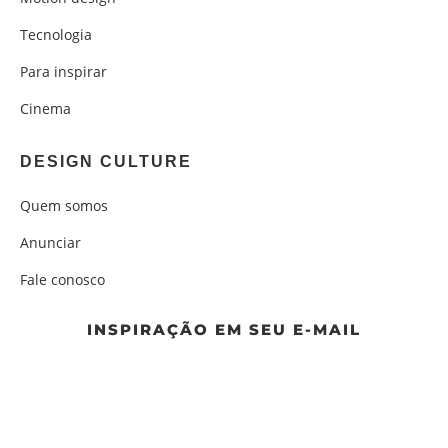
Tecnologia
Para inspirar
Cinema
DESIGN CULTURE
Quem somos
Anunciar
Fale conosco
INSPIRAÇÃO EM SEU E-MAIL