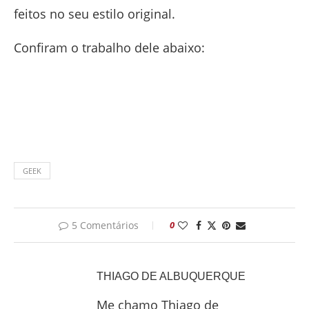
feitos no seu estilo original.
Confiram o trabalho dele abaixo:
GEEK
5 Comentários
0
THIAGO DE ALBUQUERQUE
Me chamo Thiago de