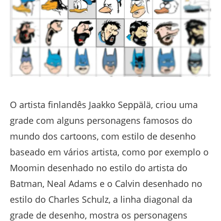
O artista finlandês Jaakko Seppälä, criou uma
grade com alguns personagens famosos do
mundo dos cartoons, com estilo de desenho
baseado em vários artista, como por exemplo o
Moomin desenhado no estilo do artista do
Batman, Neal Adams e o Calvin desenhado no
estilo do Charles Schulz, a linha diagonal da
grade de desenho, mostra os personagens