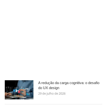
A redução da carga cognitiva: o desafio
do UX design
29 de julho de 2026