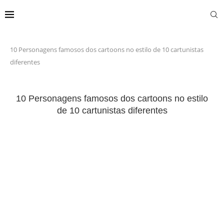
10 Personagens famosos dos cartoons no estilo de 10 cartunistas
diferentes
10 Personagens famosos dos cartoons no estilo
de 10 cartunistas diferentes