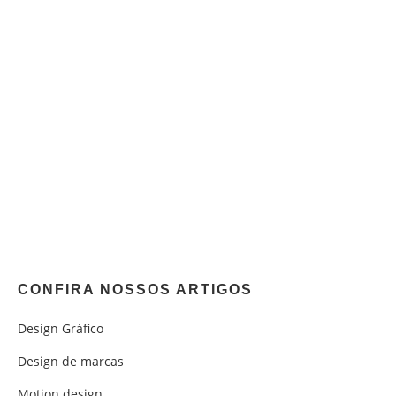
CONFIRA NOSSOS ARTIGOS
Design Gráfico
Design de marcas
Motion design