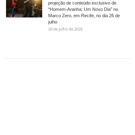
projeção de conteúdo exclusivo de
“Homem-Aranha: Um Novo Dia” no
Marco Zero, em Recife, no dia 26 de
julho
20 de julho de 2026