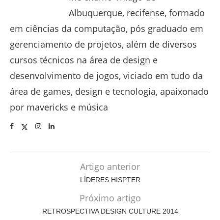
Albuquerque, recifense, formado
em ciências da computação, pós graduado em
gerenciamento de projetos, além de diversos
cursos técnicos na área de design e
desenvolvimento de jogos, viciado em tudo da
área de games, design e tecnologia, apaixonado
por mavericks e música
Artigo anterior
LÍDERES HISPTER
Próximo artigo
RETROSPECTIVA DESIGN CULTURE 2014