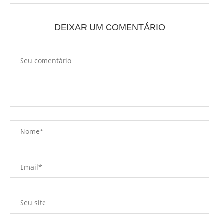
DEIXAR UM COMENTÁRIO