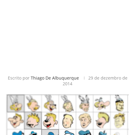
Escrito por
Thiago De Albuquerque
29 de dezembro de
2014