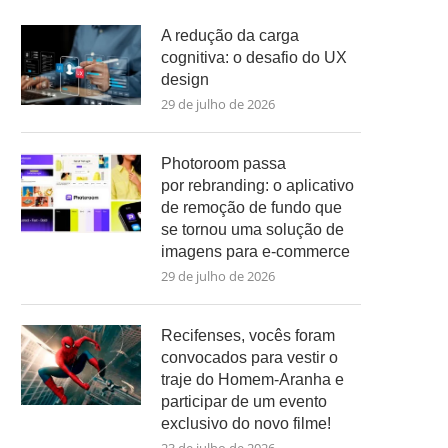
A redução da carga
cognitiva: o desafio do UX
design
29 de julho de 2026
Photoroom passa
por rebranding: o aplicativo
de remoção de fundo que
se tornou uma solução de
imagens para e-commerce
29 de julho de 2026
Recifenses, vocês foram
convocados para vestir o
traje do Homem-Aranha e
participar de um evento
exclusivo do novo filme!