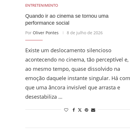
ENTRETENIMENTO
Quando ir ao cinema se tornou uma
performance social
Por
Oliver Pontes
8 de julho de 2026
Existe um deslocamento silencioso
acontecendo no cinema, tão perceptível e,
ao mesmo tempo, quase dissolvido na
emoção daquele instante singular. Há co
que uma âncora invisível que arrasta e
desestabiliza …