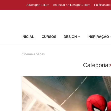
A Design Culture
Anunciar na Design Culture
Políticas de
INICIAL
CURSOS
DESIGN
INSPIRAÇÃO
Cinema e Séries
Categoria: