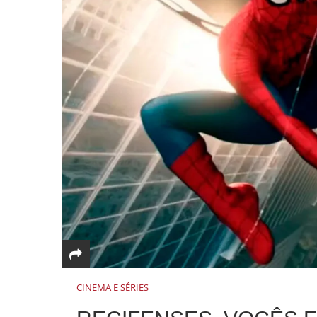
CINEMA E SÉRIES