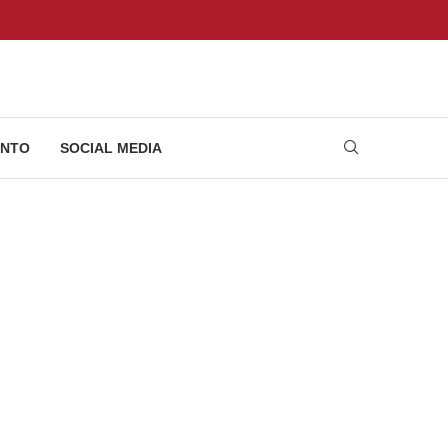
NTO
SOCIAL MEDIA