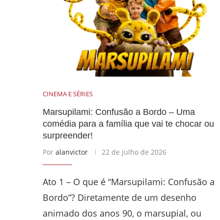
CINEMA E SÉRIES
Marsupilami: Confusão a Bordo – Uma
comédia para a família que vai te chocar ou
surpreender!
Por
alanvictor
22 de julho de 2026
Ato 1 – O que é “Marsupilami: Confusão a
Bordo”? Diretamente de um desenho
animado dos anos 90, o marsupial, ou