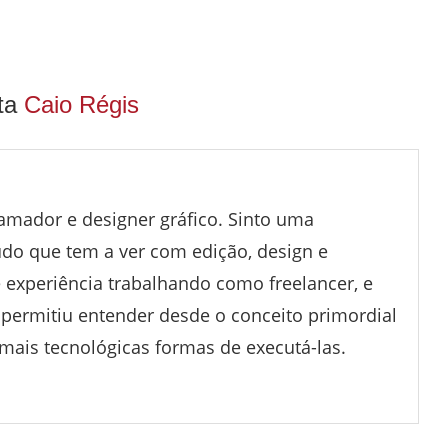
sta
Caio Régis
amador e designer gráfico. Sinto uma
udo que tem a ver com edição, design e
 experiência trabalhando como freelancer, e
 permitiu entender desde o conceito primordial
 mais tecnológicas formas de executá-las.