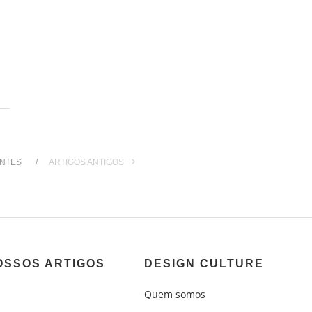
ENTES
ARTIGOS ANTIGOS
OSSOS ARTIGOS
DESIGN CULTURE
Quem somos