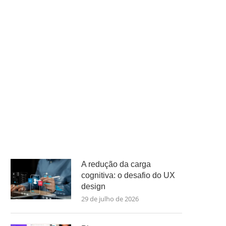
A redução da carga
cognitiva: o desafio do UX
design
29 de julho de 2026