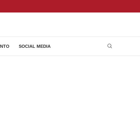
NTO
SOCIAL MEDIA