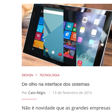
DESIGN
TECNOLOGIA
De olho na interface dos sistemas
Por
Caio Régis
13 de fevereiro de 2015
Não é novidade que as grandes empresas