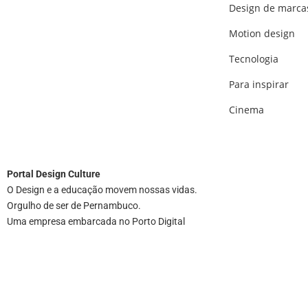
Design de marca
Motion design
Tecnologia
Para inspirar
Cinema
Portal
Design Culture
O Design e a educação movem nossas vidas.
Orgulho de ser de Pernambuco.
Uma empresa embarcada no Porto Digital