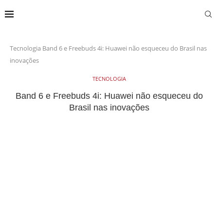
Tecnologia
Band 6 e Freebuds 4i: Huawei não esqueceu do Brasil nas
inovações
TECNOLOGIA
Band 6 e Freebuds 4i: Huawei não esqueceu do
Brasil nas inovações