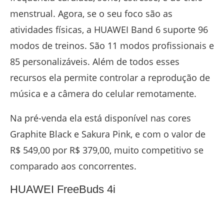
menstrual. Agora, se o seu foco são as
atividades físicas, a HUAWEI Band 6 suporte 96
modos de treinos. São 11 modos profissionais e
85 personalizáveis. Além de todos esses
recursos ela permite controlar a reprodução de
música e a câmera do celular remotamente.
Na pré-venda ela está disponível nas cores
Graphite Black e Sakura Pink, e com o valor de
R$ 549,00 por R$ 379,00, muito competitivo se
comparado aos concorrentes.
HUAWEI FreeBuds 4i