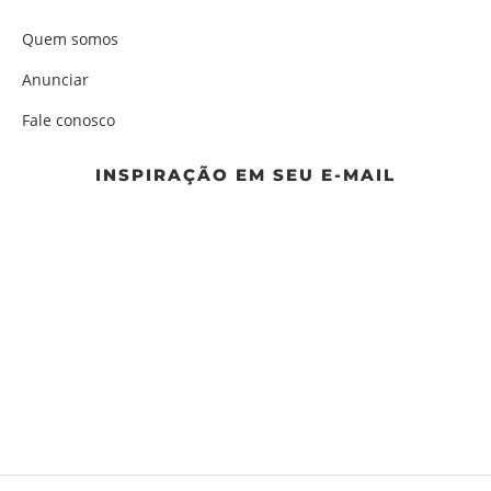
Quem somos
Anunciar
Fale conosco
INSPIRAÇÃO EM SEU E-MAIL