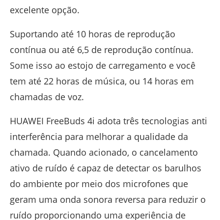
excelente opção.
Suportando até 10 horas de reprodução
contínua ou até 6,5 de reprodução contínua.
Some isso ao estojo de carregamento e você
tem até 22 horas de música, ou 14 horas em
chamadas de voz.
HUAWEI FreeBuds 4i adota três tecnologias anti
interferência para melhorar a qualidade da
chamada. Quando acionado, o cancelamento
ativo de ruído é capaz de detectar os barulhos
do ambiente por meio dos microfones que
geram uma onda sonora reversa para reduzir o
ruído proporcionando uma experiência de