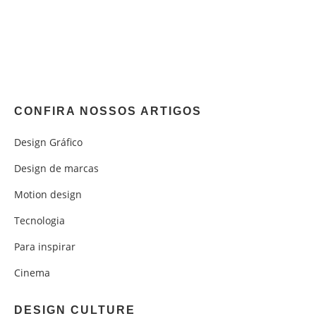
CONFIRA NOSSOS ARTIGOS
Design Gráfico
Design de marcas
Motion design
Tecnologia
Para inspirar
Cinema
DESIGN CULTURE