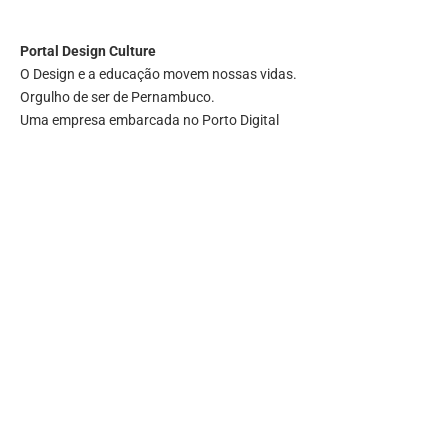
Portal
Design Culture
O Design e a educação movem nossas vidas.
Orgulho de ser de Pernambuco.
Uma empresa embarcada no Porto Digital