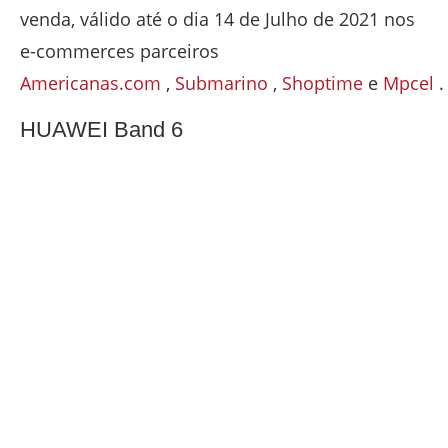
venda, válido até o dia 14 de Julho de 2021 nos
e-commerces parceiros
Americanas.com
,
Submarino
,
Shoptime
e
Mpcel
.
HUAWEI Band 6