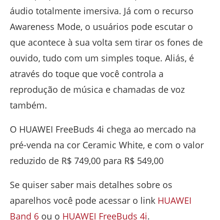
áudio totalmente imersiva. Já com o recurso
Awareness Mode, o usuários pode escutar o
que acontece à sua volta sem tirar os fones de
ouvido, tudo com um simples toque. Aliás, é
através do toque que você controla a
reprodução de música e chamadas de voz
também.
O HUAWEI FreeBuds 4i chega ao mercado na
pré-venda na cor Ceramic White, e com o valor
reduzido de R$ 749,00 para R$ 549,00
Se quiser saber mais detalhes sobre os
aparelhos você pode acessar o link
HUAWEI
Band 6
ou o
HUAWEI FreeBuds 4i
.