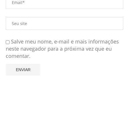
Salve meu nome, e-mail e mais informações
neste navegador para a próxima vez que eu
comentar.