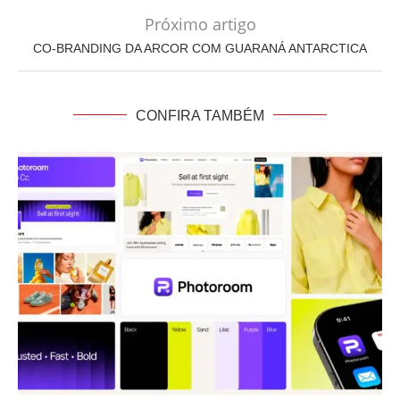
Próximo artigo
CO-BRANDING DA ARCOR COM GUARANÁ ANTARCTICA
CONFIRA TAMBÉM