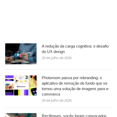
A redução da carga cognitiva: o desafio
do UX design
29 de julho de 2026
Photoroom passa por rebranding: o
aplicativo de remoção de fundo que se
tornou uma solução de imagens para e-
commerce
29 de julho de 2026
Recifenses, vocês foram convocados