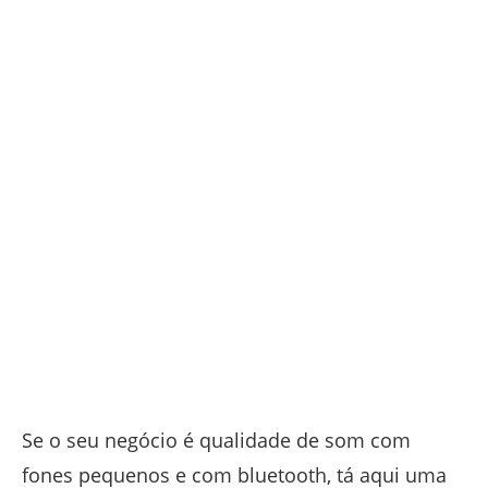
Se o seu negócio é qualidade de som com
fones pequenos e com bluetooth, tá aqui uma