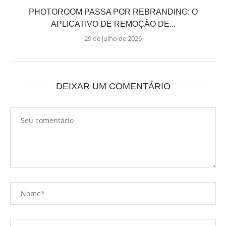
PHOTOROOM PASSA POR REBRANDING: O
APLICATIVO DE REMOÇÃO DE...
29 de julho de 2026
DEIXAR UM COMENTÁRIO