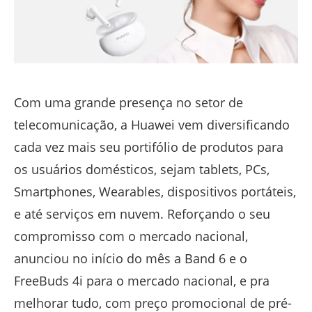
Com uma grande presença no setor de
telecomunicação, a Huawei vem diversificando
cada vez mais seu portifólio de produtos para
os usuários domésticos, sejam tablets, PCs,
Smartphones, Wearables, dispositivos portáteis,
e até serviços em nuvem. Reforçando o seu
compromisso com o mercado nacional,
anunciou no início do mês a Band 6 e o
FreeBuds 4i para o mercado nacional, e pra
melhorar tudo, com preço promocional de pré-