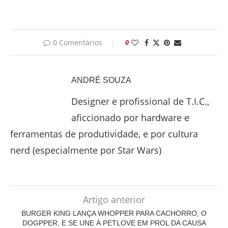
0 Comentários
0
ANDRÉ SOUZA
Designer e profissional de T.I.C.,
aficcionado por hardware e
ferramentas de produtividade, e por cultura
nerd (especialmente por Star Wars)
Artigo anterior
BURGER KING LANÇA WHOPPER PARA CACHORRO, O
DOGPPER, E SE UNE À PETLOVE EM PROL DA CAUSA