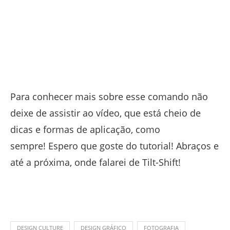
Para conhecer mais sobre esse comando não
deixe de assistir ao vídeo, que está cheio de
dicas e formas de aplicação, como
sempre! Espero que goste do tutorial! Abraços e
até a próxima, onde falarei de Tilt-Shift!
DESIGN CULTURE
DESIGN GRÁFICO
FOTOGRAFIA