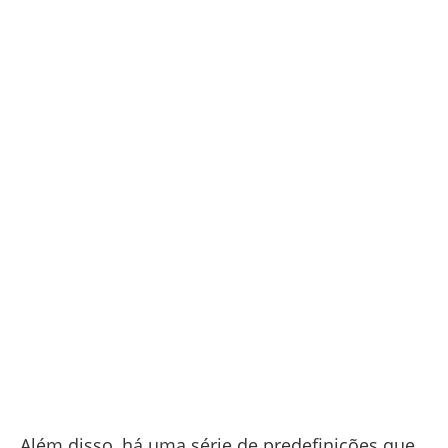
Além disso, há uma série de predefinições que