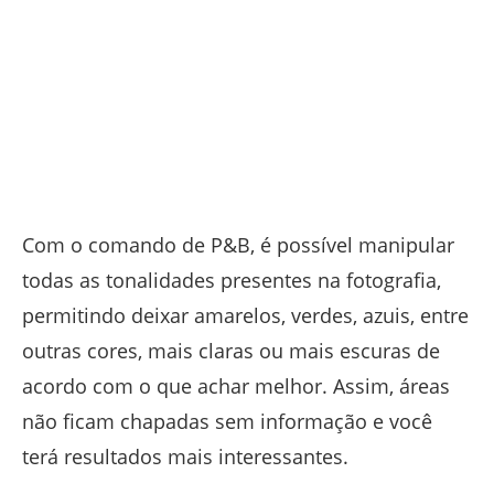
Com o comando de P&B, é possível manipular
todas as tonalidades presentes na fotografia,
permitindo deixar amarelos, verdes, azuis, entre
outras cores, mais claras ou mais escuras de
acordo com o que achar melhor. Assim, áreas
não ficam chapadas sem informação e você
terá resultados mais interessantes.