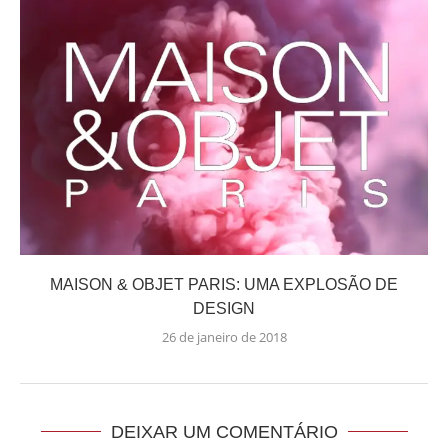
MAISON & OBJET PARIS: UMA EXPLOSÃO DE
DESIGN
26 de janeiro de 2018
DEIXAR UM COMENTÁRIO