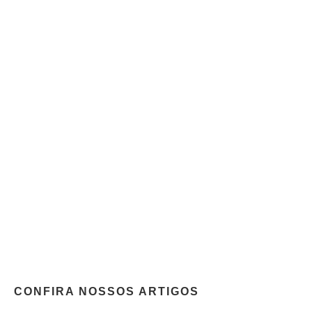
CONFIRA NOSSOS ARTIGOS