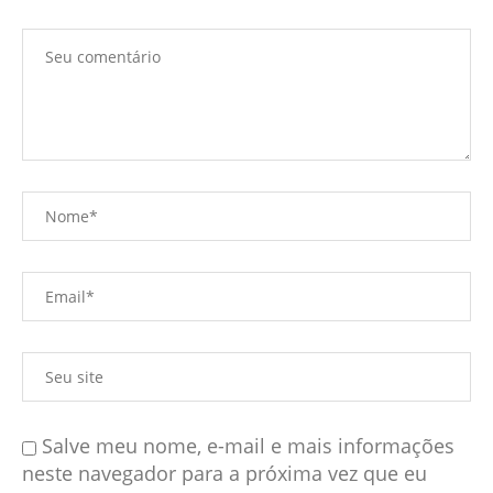
Salve meu nome, e-mail e mais informações
neste navegador para a próxima vez que eu