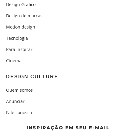
Design Gráfico
Design de marcas
Motion design
Tecnologia
Para inspirar
Cinema
DESIGN CULTURE
Quem somos
Anunciar
Fale conosco
INSPIRAÇÃO EM SEU E-MAIL