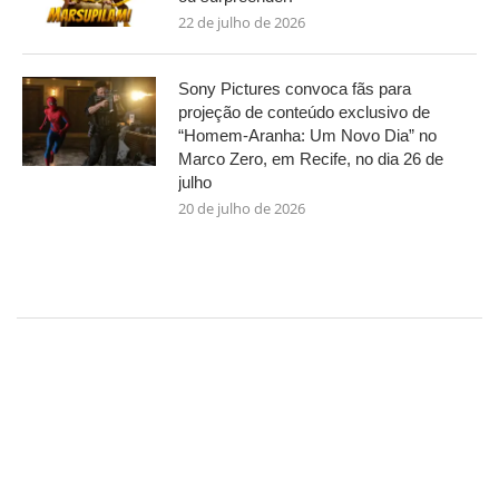
22 de julho de 2026
Sony Pictures convoca fãs para
projeção de conteúdo exclusivo de
“Homem-Aranha: Um Novo Dia” no
Marco Zero, em Recife, no dia 26 de
julho
20 de julho de 2026