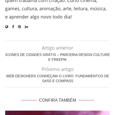
quem trabalha com criação. Curto cinema,
games, cultura, animação, arte, leitura, música,
e aprender algo novo todo dia!
Artigo anterior
ICONES DE CIDADES GRÁTIS – PARCERIA DESIGN CULTURE
E FREEPIK
Próximo artigo
WEB DESIGNERS CONHEÇAM O LIVRO: FUNDAMENTOS DE
SASS E COMPASS
CONFIRA TAMBÉM