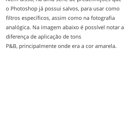
o Photoshop já possui salvos, para usar como
filtros específicos, assim como na fotografia
analógica.
Na imagem abaixo é possível notar a
diferença de aplicação de tons
P&B, principalmente onde era a cor amarela.