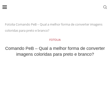
Fotolia
Comando PeB – Qual a melhor forma de converter imagens
coloridas para preto e branco?
FOTOLIA
Comando PeB – Qual a melhor forma de converter
imagens coloridas para preto e branco?