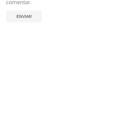
comentar.