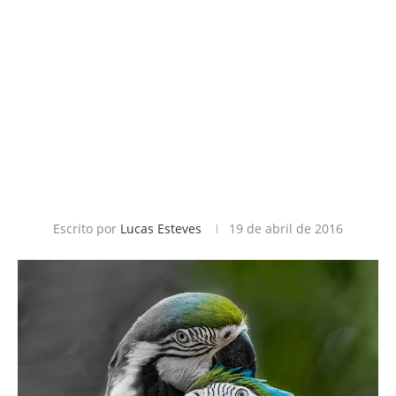
Escrito por
Lucas Esteves
19 de abril de 2016