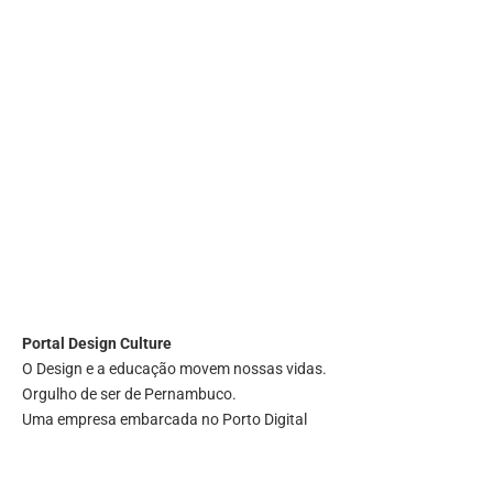
Portal
Design Culture
O Design e a educação movem nossas vidas.
Orgulho de ser de Pernambuco.
Uma empresa embarcada no Porto Digital