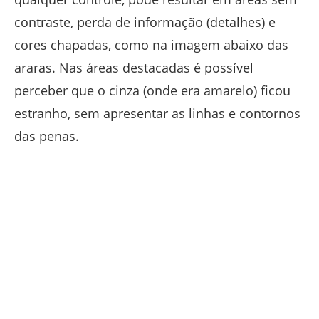
contraste, perda de informação (detalhes) e
cores chapadas, como na imagem abaixo das
araras. Nas áreas destacadas é possível
perceber que o cinza (onde era amarelo) ficou
estranho, sem apresentar as linhas e contornos
das penas.