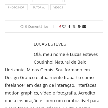
PHOTOSHOP
TUTORIAL
VÍDEOS
0 Comentários
0
LUCAS ESTEVES
Olá, meu nome é Lucas Esteves
Coutinho! Natural de Belo
Horizonte, Minas Gerais. Sou formado em
Design Gráfico e atualmente trabalho como
freelancer em design de interação, interfaces,
motion graphics, vídeo e fotografia. Acredito
que a inspiração é como um combustível para