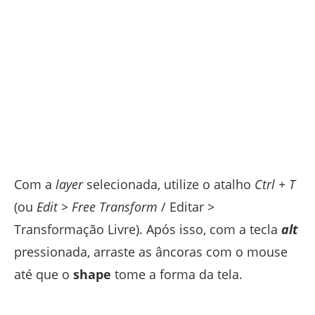
Com a
layer
selecionada, utilize o atalho
Ctrl + T
(ou
Edit > Free Transform
/ Editar >
Transformação Livre). Após isso, com a tecla
alt
pressionada, arraste as âncoras com o mouse
até que o
shape
tome a forma da tela.