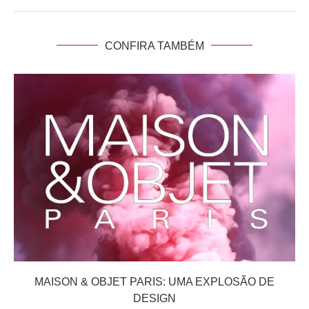
CONFIRA TAMBÉM
MAISON & OBJET PARIS: UMA EXPLOSÃO DE
DESIGN