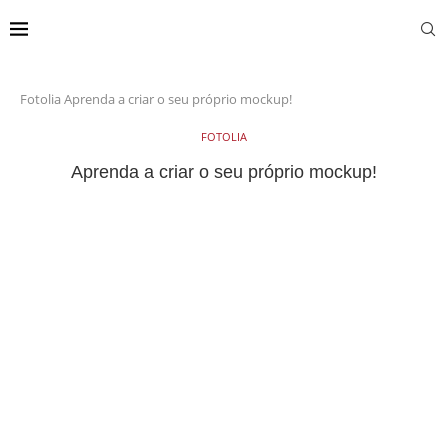
Fotolia
Aprenda a criar o seu próprio mockup!
FOTOLIA
Aprenda a criar o seu próprio mockup!