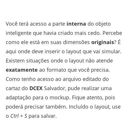
Você terá acesso a parte
interna
do objeto
inteligente que havia criado mais cedo. Percebe
como ele está em suas dimensões
originais
? É
aqui onde deve inserir o layout que vai simular.
Existem situações onde o layout não atende
exatamente
ao formato que você precisa.
Como tenho acesso ao arquivo editado do
cartaz do
DCEX
Salvador, pude realizar uma
adaptação para o mockup. Fique atento, pois
poderá precisar também. Incluído o layout, use
o
Ctrl + S
para salvar.