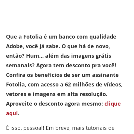
Que a Fotolia é um banco com qualidade
Adobe, você já sabe. O que há de novo,
então? Hum… além das imagens grátis
semanais? Agora tem desconto pra você!
Confira os benefícios de ser um assinante
Fotolia, com acesso a 62 milhões de vídeos,
vetores e imagens em alta resolução.
Aproveite o desconto agora mesmo:
clique
aqui
.
É isso, pessoal! Em breve, mais tutoriais de