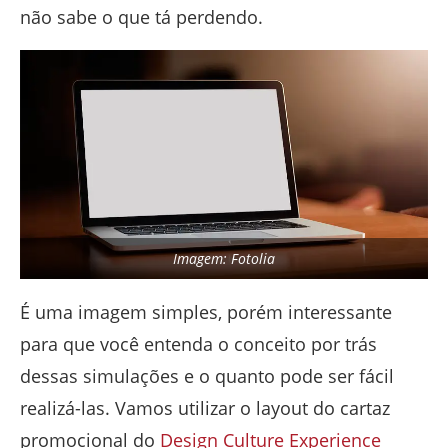
não sabe o que tá perdendo.
Imagem: Fotolia
É uma imagem simples, porém interessante
para que você entenda o conceito por trás
dessas simulações e o quanto pode ser fácil
realizá-las. Vamos utilizar o layout do cartaz
promocional do
Design Culture Experience