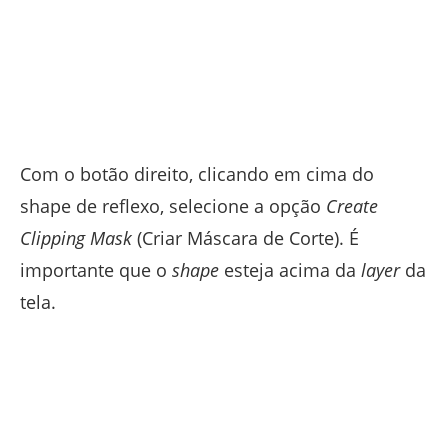
Com o botão direito, clicando em cima do
shape de reflexo, selecione a opção
Create
Clipping Mask
(Criar Máscara de Corte). É
importante que o
shape
esteja acima da
layer
da
tela.