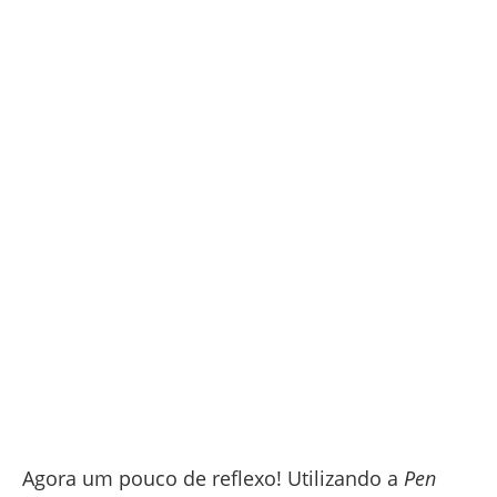
Agora um pouco de reflexo! Utilizando a
Pen