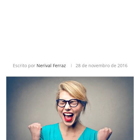
Escrito por
Nerival Ferraz
28 de novembro de 2016