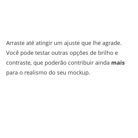
Arraste até atingir um ajuste que lhe agrade.
Você pode testar outras opções de brilho e
contraste, que poderão contribuir ainda
mais
para o realismo do seu mockup.