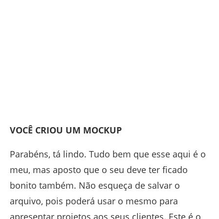
VOCÊ CRIOU UM MOCKUP
Parabéns, tá lindo. Tudo bem que esse aqui é o
meu, mas aposto que o seu deve ter ficado
bonito também. Não esqueça de salvar o
arquivo, pois poderá usar o mesmo para
apresentar projetos aos seus clientes. Este é o