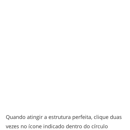
Quando atingir a estrutura perfeita, clique duas
vezes no ícone indicado dentro do círculo