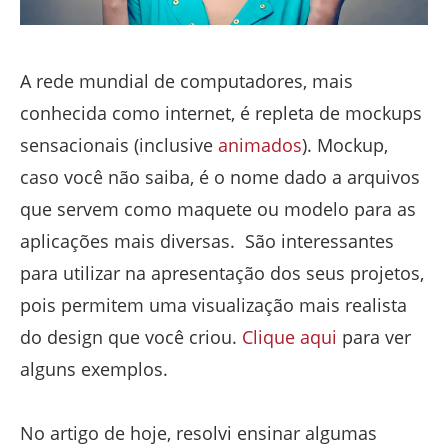
A rede mundial de computadores, mais
conhecida como internet, é repleta de mockups
sensacionais (inclusive
animados
). Mockup,
caso você não saiba, é o nome dado a arquivos
que servem como maquete ou modelo para as
aplicações mais diversas.
São interessantes
para utilizar na apresentação dos seus projetos,
pois permitem uma visualização mais realista
do design que você criou.
Clique aqui
para ver
alguns exemplos.
No artigo de hoje, resolvi ensinar algumas