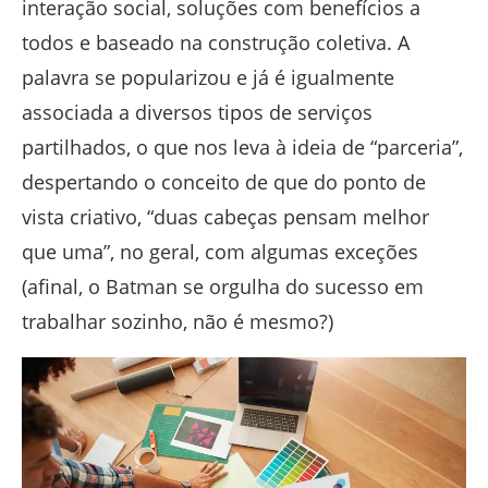
interação social, soluções com benefícios a
todos e baseado na construção coletiva. A
palavra se popularizou e já é igualmente
associada a diversos tipos de serviços
partilhados, o que nos leva à ideia de “parceria”,
despertando o conceito de que do ponto de
vista criativo, “duas cabeças pensam melhor
que uma”, no geral, com algumas exceções
(afinal, o Batman se orgulha do sucesso em
trabalhar sozinho, não é mesmo?)