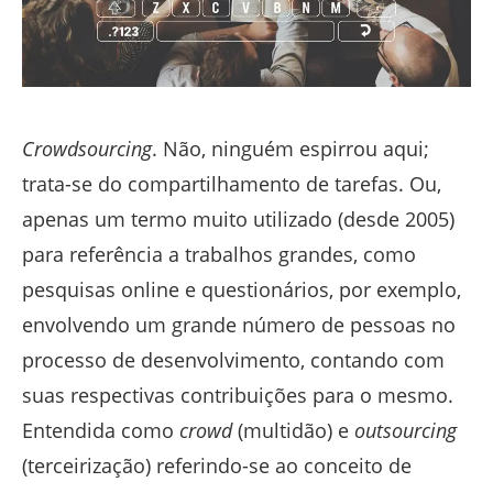
Crowdsourcing
. Não, ninguém espirrou aqui;
trata-se do compartilhamento de tarefas. Ou,
apenas um termo muito utilizado (desde 2005)
para referência a trabalhos grandes, como
pesquisas online e questionários, por exemplo,
envolvendo um grande número de pessoas no
processo de desenvolvimento, contando com
suas respectivas contribuições para o mesmo.
Entendida como
crowd
(multidão) e
outsourcing
(terceirização) referindo-se ao conceito de