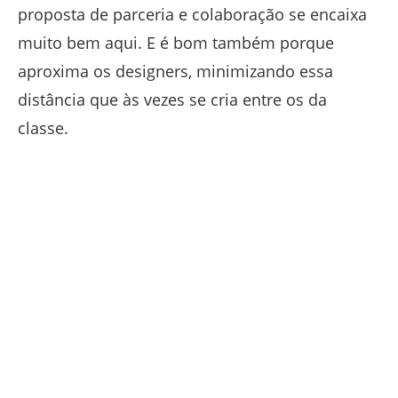
proposta de parceria e colaboração se encaixa
muito bem aqui. E é bom também porque
aproxima os designers, minimizando essa
distância que às vezes se cria entre os da
classe.