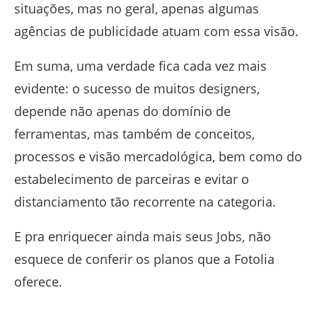
situações, mas no geral, apenas algumas
agências de publicidade atuam com essa visão.
Em suma, uma verdade fica cada vez mais
evidente: o sucesso de muitos designers,
depende não apenas do domínio de
ferramentas, mas também de conceitos,
processos e visão mercadológica, bem como do
estabelecimento de parceiras e evitar o
distanciamento tão recorrente na categoria.
E pra enriquecer ainda mais seus Jobs, não
esquece de conferir os planos que a Fotolia
oferece.