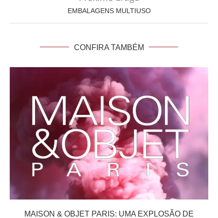
EMBALAGENS MULTIUSO
CONFIRA TAMBÉM
MAISON & OBJET PARIS: UMA EXPLOSÃO DE