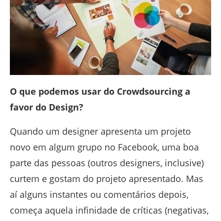
O que podemos usar do Crowdsourcing a
favor do Design?
Quando um designer apresenta um projeto
novo em algum grupo no Facebook, uma boa
parte das pessoas (outros designers, inclusive)
curtem e gostam do projeto apresentado. Mas
aí alguns instantes ou comentários depois,
começa aquela infinidade de críticas (negativas,