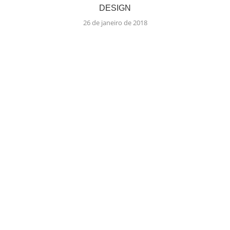
DESIGN
26 de janeiro de 2018