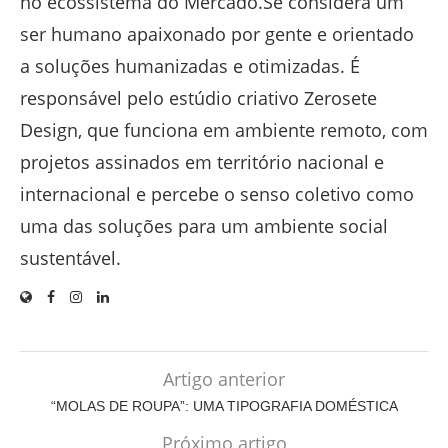
no ecossistema do Mercado.Se considera um
ser humano apaixonado por gente e orientado
a soluções humanizadas e otimizadas. É
responsável pelo estúdio criativo Zerosete
Design, que funciona em ambiente remoto, com
projetos assinados em território nacional e
internacional e percebe o senso coletivo como
uma das soluções para um ambiente social
sustentável.
Artigo anterior
“MOLAS DE ROUPA”: UMA TIPOGRAFIA DOMÉSTICA
Próximo artigo