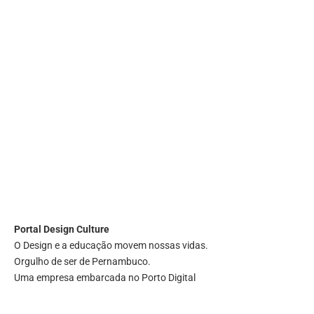
Portal
Design Culture
O Design e a educação movem nossas vidas.
Orgulho de ser de Pernambuco.
Uma empresa embarcada no Porto Digital