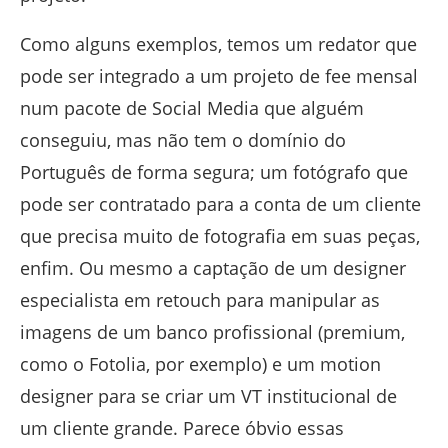
Como alguns exemplos, temos um redator que
pode ser integrado a um projeto de fee mensal
num pacote de Social Media que alguém
conseguiu, mas não tem o domínio do
Português de forma segura; um fotógrafo que
pode ser contratado para a conta de um cliente
que precisa muito de fotografia em suas peças,
enfim. Ou mesmo a captação de um designer
especialista em retouch para manipular as
imagens de um banco profissional (premium,
como o Fotolia, por exemplo) e um motion
designer para se criar um VT institucional de
um cliente grande. Parece óbvio essas