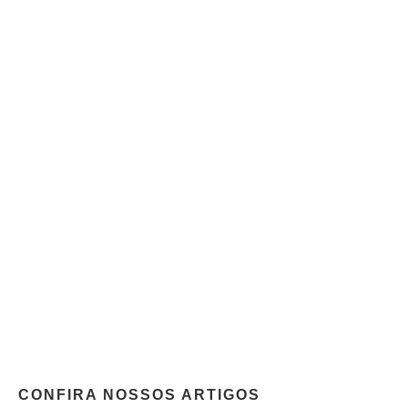
CONFIRA NOSSOS ARTIGOS