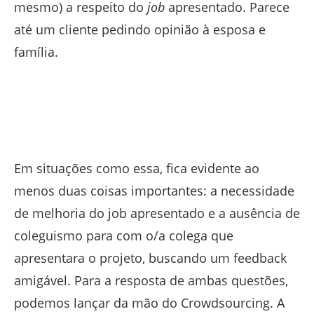
mesmo) a respeito do
job
apresentado. Parece
até um cliente pedindo opinião à esposa e
família.
Em situações como essa, fica evidente ao
menos duas coisas importantes: a necessidade
de melhoria do job apresentado e a ausência de
coleguismo para com o/a colega que
apresentara o projeto, buscando um feedback
amigável. Para a resposta de ambas questões,
podemos lançar da mão do Crowdsourcing. A