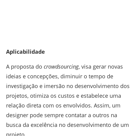
Aplicabilidade
A proposta do
crowdsourcing
, visa gerar novas
ideias e concepções, diminuir o tempo de
investigação e imersão no desenvolvimento dos
projetos, otimiza os custos e estabelece uma
relação direta com os envolvidos. Assim, um
designer pode sempre contatar a outros na
busca da excelência no desenvolvimento de um
projeto.