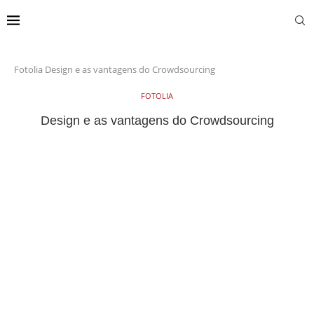
Fotolia
Design e as vantagens do Crowdsourcing
FOTOLIA
Design e as vantagens do Crowdsourcing