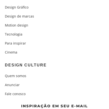
Design Gráfico
Design de marcas
Motion design
Tecnologia
Para inspirar
Cinema
DESIGN CULTURE
Quem somos
Anunciar
Fale conosco
INSPIRAÇÃO EM SEU E-MAIL