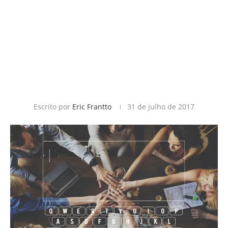
Escrito por
Eric Frantto
31 de julho de 2017