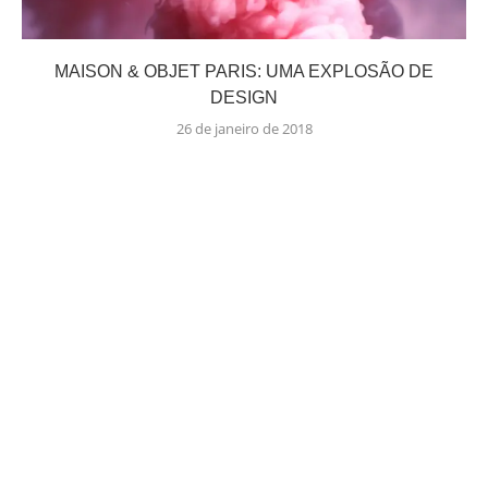
MAISON & OBJET PARIS: UMA EXPLOSÃO DE
DESIGN
26 de janeiro de 2018