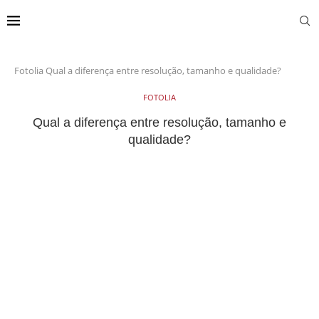
Fotolia
Qual a diferença entre resolução, tamanho e qualidade?
FOTOLIA
Qual a diferença entre resolução, tamanho e
qualidade?