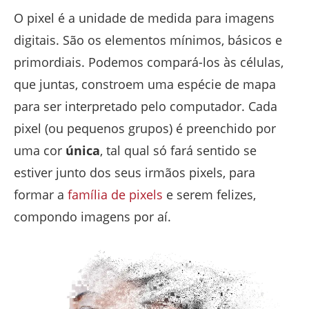
O pixel é a unidade de medida para imagens
digitais. São os elementos mínimos, básicos e
primordiais. Podemos compará-los às células,
que juntas, constroem uma espécie de mapa
para ser interpretado pelo computador. Cada
pixel (ou pequenos grupos) é preenchido por
uma cor
única
, tal qual só fará sentido se
estiver junto dos seus irmãos pixels, para
formar a
família de pixels
e serem felizes,
compondo imagens por aí.