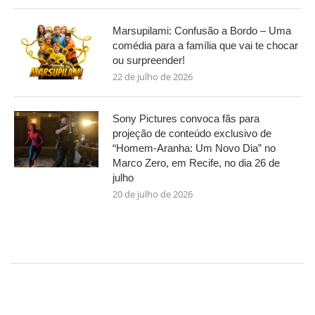
Marsupilami: Confusão a Bordo – Uma
comédia para a família que vai te chocar
ou surpreender!
22 de julho de 2026
Sony Pictures convoca fãs para
projeção de conteúdo exclusivo de
“Homem-Aranha: Um Novo Dia” no
Marco Zero, em Recife, no dia 26 de
julho
20 de julho de 2026