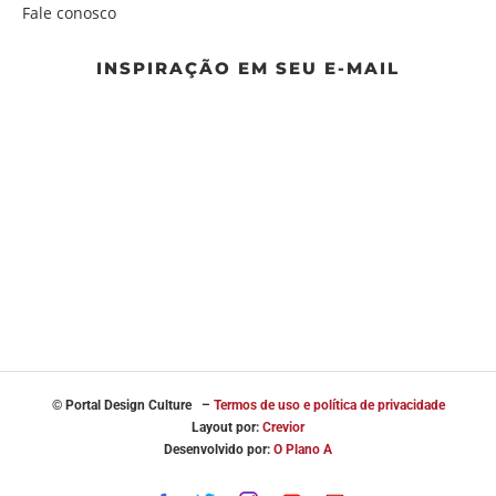
Fale conosco
INSPIRAÇÃO EM SEU E-MAIL
© Portal
Design Culture –
Termos de uso e política de privacidade
Layout por:
Crevior
Desenvolvido por:
O Plano A