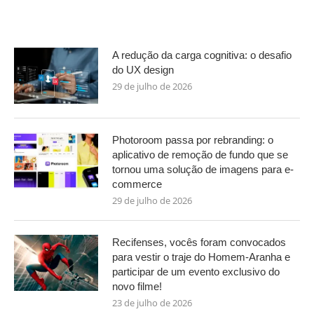
A redução da carga cognitiva: o desafio
do UX design
29 de julho de 2026
Photoroom passa por rebranding: o
aplicativo de remoção de fundo que se
tornou uma solução de imagens para e-
commerce
29 de julho de 2026
Recifenses, vocês foram convocados
para vestir o traje do Homem-Aranha e
participar de um evento exclusivo do
novo filme!
23 de julho de 2026