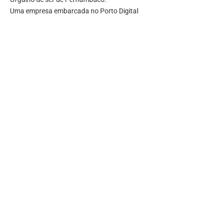
Uma empresa embarcada no Porto Digital