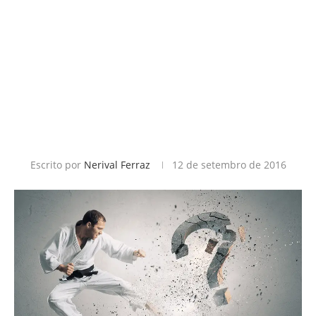
Escrito por
Nerival Ferraz
12 de setembro de 2016