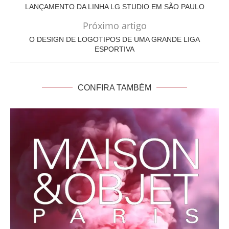
LANÇAMENTO DA LINHA LG STUDIO EM SÃO PAULO
Próximo artigo
O DESIGN DE LOGOTIPOS DE UMA GRANDE LIGA
ESPORTIVA
CONFIRA TAMBÉM