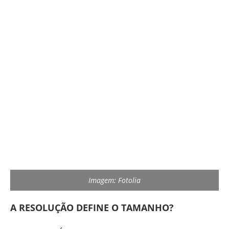
Imagem: Fotolia
A RESOLUÇÃO DEFINE O TAMANHO?