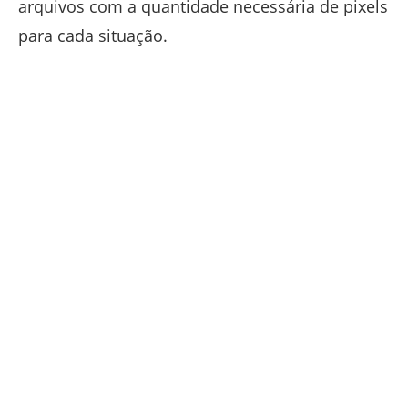
arquivos com a quantidade necessária de pixels
para cada situação.