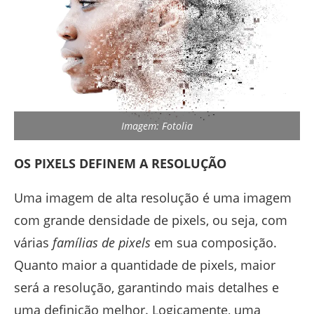
Imagem: Fotolia
OS PIXELS DEFINEM A RESOLUÇÃO
Uma imagem de alta resolução é uma imagem
com grande densidade de pixels, ou seja, com
várias
famílias de pixels
em sua composição.
Quanto maior a quantidade de pixels, maior
será a resolução, garantindo mais detalhes e
uma definição melhor. Logicamente, uma