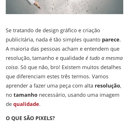
Se tratando de design gráfico e criação
publicitária, nada é tão simples quanto
parece
.
A maioria das pessoas acham e entendem que
resolução, tamanho e qualidade
é tudo a mesma
coisa
. Só que não, bro! Existem muitos detalhes
que diferenciam estes três termos. Vamos
aprender a fazer uma peça com alta
resolução
,
no
tamanho
necessário, usando uma imagem
de
qualidade
.
O QUE SÃO PIXELS?