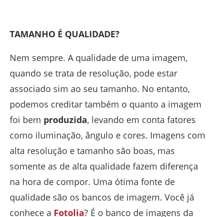
TAMANHO É QUALIDADE?
Nem sempre. A qualidade de uma imagem,
quando se trata de resolução, pode estar
associado sim ao seu tamanho. No entanto,
podemos creditar também o quanto a imagem
foi bem
produzida
, levando em conta fatores
como iluminação, ângulo e cores. Imagens com
alta resolução e tamanho são boas, mas
somente as de alta qualidade fazem diferença
na hora de compor. Uma ótima fonte de
qualidade são os bancos de imagem. Você já
conhece a
Fotolia
? É o banco de imagens da