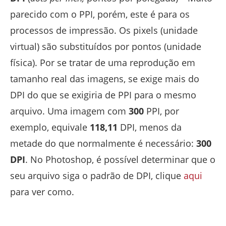
parecido com o PPI, porém, este é para os
processos de impressão. Os pixels (unidade
virtual) são substituídos por pontos (unidade
física). Por se tratar de uma reprodução em
tamanho real das imagens, se exige mais do
DPI do que se exigiria de PPI para o mesmo
arquivo. Uma imagem com
300
PPI, por
exemplo, equivale
118,11
DPI, menos da
metade do que normalmente é necessário:
300
DPI
. No Photoshop, é possível determinar que o
seu arquivo siga o padrão de DPI, clique
aqui
para ver como.