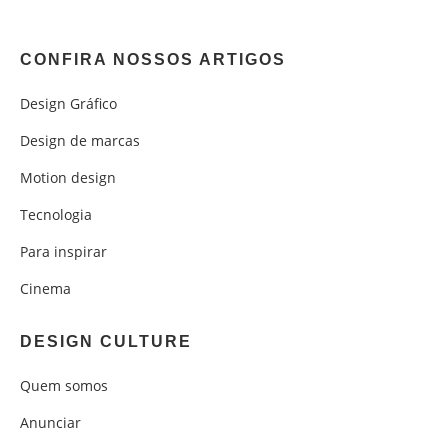
CONFIRA NOSSOS ARTIGOS
Design Gráfico
Design de marcas
Motion design
Tecnologia
Para inspirar
Cinema
DESIGN CULTURE
Quem somos
Anunciar