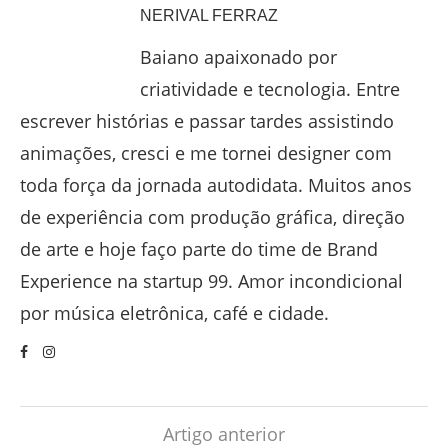
NERIVAL FERRAZ
Baiano apaixonado por
criatividade e tecnologia. Entre
escrever histórias e passar tardes assistindo
animações, cresci e me tornei designer com
toda força da jornada autodidata. Muitos anos
de experiência com produção gráfica, direção
de arte e hoje faço parte do time de Brand
Experience na startup 99. Amor incondicional
por música eletrônica, café e cidade.
Artigo anterior