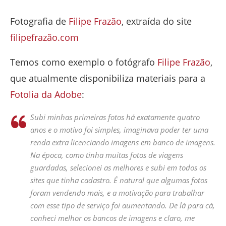
Fotografia de
Filipe Frazão
, extraída do site
filipefrazão.com
Temos como exemplo o fotógrafo
Filipe Frazão
,
que atualmente disponibiliza materiais para a
Fotolia da Adobe
:
Subi minhas primeiras fotos há exatamente quatro
anos e o motivo foi simples, imaginava poder ter uma
renda extra licenciando imagens em banco de imagens.
Na época, como tinha muitas fotos de viagens
guardadas, selecionei as melhores e subi em todos os
sites que tinha cadastro. É natural que algumas fotos
foram vendendo mais, e a motivação para trabalhar
com esse tipo de serviço foi aumentando. De lá para cá,
conheci melhor os bancos de imagens e claro, me