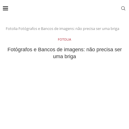
Fotolia
Fotógrafos e Bancos de imagens: não precisa ser uma briga
FOTOLIA
Fotógrafos e Bancos de imagens: não precisa ser
uma briga