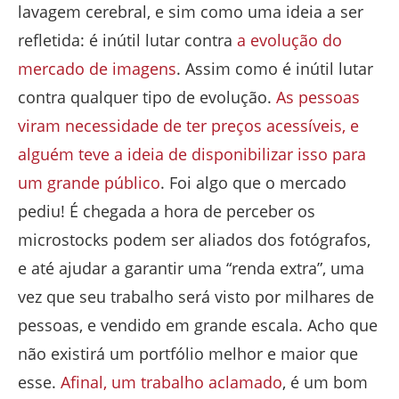
lavagem cerebral, e sim como uma ideia a ser
refletida: é inútil lutar contra
a evolução do
mercado de imagens
. Assim como é inútil lutar
contra qualquer tipo de evolução.
As pessoas
viram necessidade de ter preços acessíveis, e
alguém teve a ideia de disponibilizar isso para
um grande público
. Foi algo que o mercado
pediu! É chegada a hora de perceber os
microstocks podem ser aliados dos fotógrafos,
e até ajudar a garantir uma “renda extra”, uma
vez que seu trabalho será visto por milhares de
pessoas, e vendido em grande escala. Acho que
não existirá um portfólio melhor e maior que
esse.
Afinal, um trabalho aclamado
, é um bom