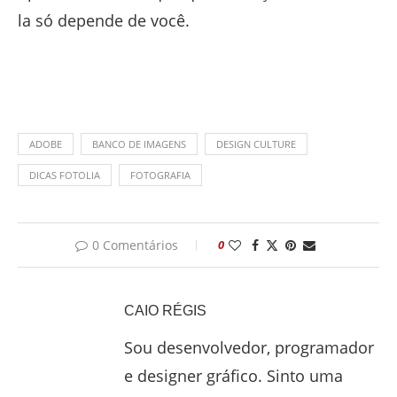
la só depende de você.
ADOBE
BANCO DE IMAGENS
DESIGN CULTURE
DICAS FOTOLIA
FOTOGRAFIA
0 Comentários
0
CAIO RÉGIS
Sou desenvolvedor, programador
e designer gráfico. Sinto uma