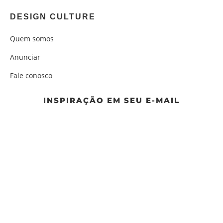
DESIGN CULTURE
Quem somos
Anunciar
Fale conosco
INSPIRAÇÃO EM SEU E-MAIL