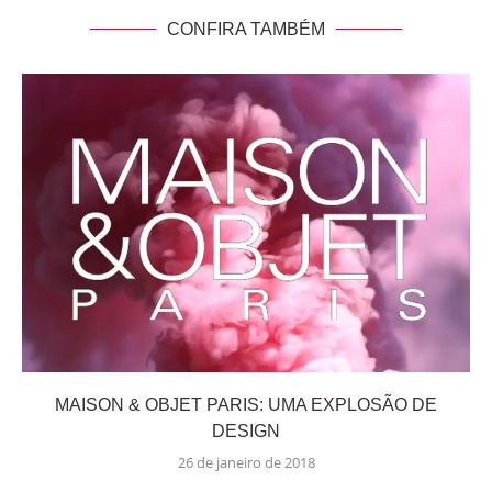
CONFIRA TAMBÉM
MAISON & OBJET PARIS: UMA EXPLOSÃO DE
DESIGN
26 de janeiro de 2018