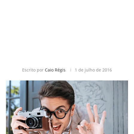
Escrito por
Caio Régis
1 de julho de 2016