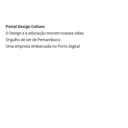
Portal
Design Culture
O Design e a educação movem nossas vidas.
Orgulho de ser de Pernambuco.
Uma empresa embarcada no Porto Digital