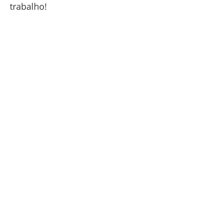
trabalho!