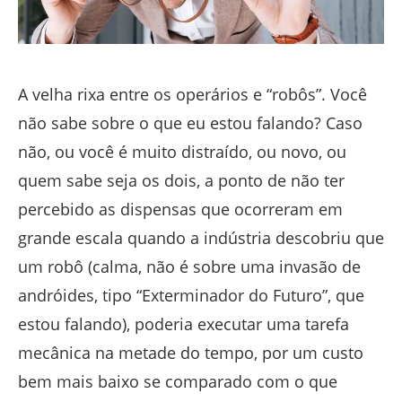
A velha rixa entre os operários e “robôs”. Você
não sabe sobre o que eu estou falando? Caso
não, ou você é muito distraído, ou novo, ou
quem sabe seja os dois, a ponto de não ter
percebido as dispensas que ocorreram em
grande escala quando a indústria descobriu que
um robô (calma, não é sobre uma invasão de
andróides, tipo “Exterminador do Futuro”, que
estou falando), poderia executar uma tarefa
mecânica na metade do tempo, por um custo
bem mais baixo se comparado com o que