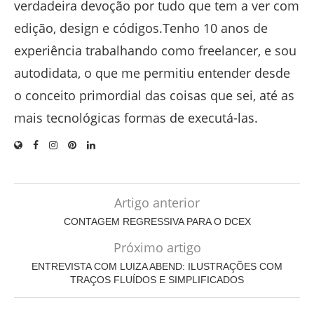
verdadeira devoção por tudo que tem a ver com
edição, design e códigos.Tenho 10 anos de
experiência trabalhando como freelancer, e sou
autodidata, o que me permitiu entender desde
o conceito primordial das coisas que sei, até as
mais tecnológicas formas de executá-las.
Artigo anterior
CONTAGEM REGRESSIVA PARA O DCEX
Próximo artigo
ENTREVISTA COM LUIZA ABEND: ILUSTRAÇÕES COM
TRAÇOS FLUÍDOS E SIMPLIFICADOS