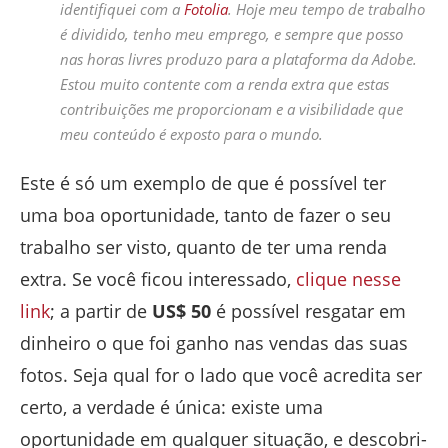
identifiquei com a
Fotolia
. Hoje meu tempo de trabalho
é dividido, tenho meu emprego, e sempre que posso
nas horas livres produzo para a plataforma da Adobe.
Estou muito contente com a renda extra que estas
contribuições me proporcionam e a visibilidade que
meu conteúdo é exposto para o mundo.
Este é só um exemplo de que é possível ter
uma boa oportunidade, tanto de fazer o seu
trabalho ser visto, quanto de ter uma renda
extra. Se você ficou interessado,
clique nesse
link
; a partir de
US$ 50
é possível resgatar em
dinheiro o que foi ganho nas vendas das suas
fotos. Seja qual for o lado que você acredita ser
certo, a verdade é única: existe uma
oportunidade em qualquer situação, e descobri-