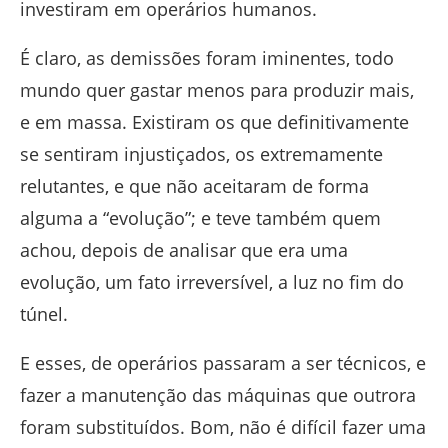
investiram em operários humanos.
É claro, as demissões foram iminentes, todo
mundo quer gastar menos para produzir mais,
e em massa. Existiram os que definitivamente
se sentiram injustiçados, os extremamente
relutantes, e que não aceitaram de forma
alguma a “evolução”; e teve também quem
achou, depois de analisar que era uma
evolução, um fato irreversível, a luz no fim do
túnel.
E esses, de operários passaram a ser técnicos, e
fazer a manutenção das máquinas que outrora
foram substituídos. Bom, não é difícil fazer uma