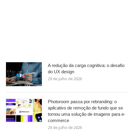
A redução da carga cognitiva: o desafio
do UX design
29 de julho de 2026
Photoroom passa por rebranding: o
aplicativo de remoção de fundo que se
tornou uma solução de imagens para e-
commerce
29 de julho de 2026