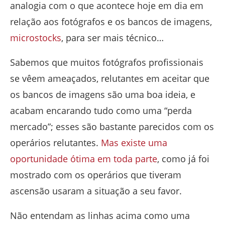
analogia com o que acontece hoje em dia em
relação aos fotógrafos e os bancos de imagens,
microstocks
, para ser mais técnico…
Sabemos que muitos fotógrafos profissionais
se vêem ameaçados, relutantes em aceitar que
os bancos de imagens são uma boa ideia, e
acabam encarando tudo como uma “perda
mercado”; esses são bastante parecidos com os
operários relutantes.
Mas existe uma
oportunidade ótima em toda parte
, como já foi
mostrado com os operários que tiveram
ascensão usaram a situação a seu favor.
Não entendam as linhas acima como uma