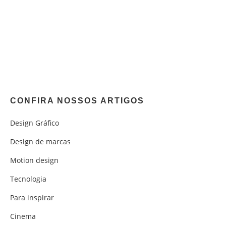
CONFIRA NOSSOS ARTIGOS
Design Gráfico
Design de marcas
Motion design
Tecnologia
Para inspirar
Cinema