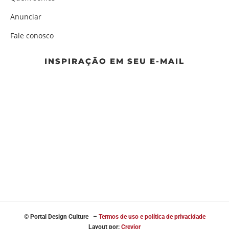
Anunciar
Fale conosco
INSPIRAÇÃO EM SEU E-MAIL
© Portal
Design Culture –
Termos de uso e política de privacidade
Layout por:
Crevior