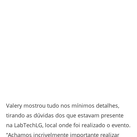
Valery mostrou tudo nos mínimos detalhes,
tirando as dúvidas dos que estavam presente
na LabTechLG, local onde foi realizado o evento.
“Achamos incrivelmente importante realizar