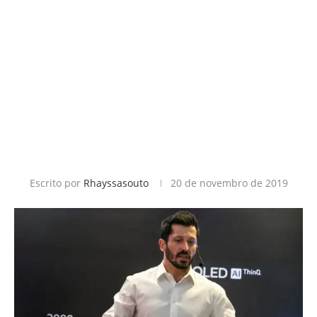
Escrito por
Rhayssasouto
20 de novembro de 2019