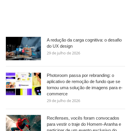
A redução da carga cognitiva: o desafio
do UX design
29 de julho de 2026
Photoroom passa por rebranding: o
aplicativo de remoção de fundo que se
tornou uma solução de imagens para e-
commerce
29 de julho de 2026
Recifenses, vocês foram convocados
para vestir o traje do Homem-Aranha e
participar de um evento exclusivo do