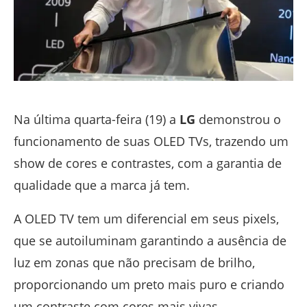
Na última quarta-feira (19) a
LG
demonstrou o
funcionamento de suas OLED TVs, trazendo um
show de cores e contrastes, com a garantia de
qualidade que a marca já tem.
A OLED TV tem um diferencial em seus pixels,
que se autoiluminam garantindo a ausência de
luz em zonas que não precisam de brilho,
proporcionando um preto mais puro e criando
um contraste com cores mais vivas.