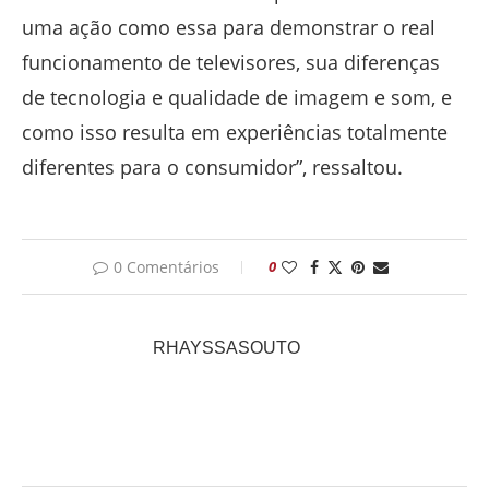
uma ação como essa para demonstrar o real
funcionamento de televisores, sua diferenças
de tecnologia e qualidade de imagem e som, e
como isso resulta em experiências totalmente
diferentes para o consumidor”, ressaltou.
0 Comentários
0
RHAYSSASOUTO