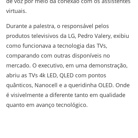
de voz por meio da conexão com os assistentes
virtuais.
Durante a palestra, o responsável pelos
produtos televisivos da LG, Pedro Valery, exibiu
como funcionava a tecnologia das TVs,
comparando com outras disponíveis no
mercado. O executivo, em uma demonstração,
abriu as TVs 4k LED, QLED com pontos
quânticos, Nanocell e a queridinha OLED. Onde
é visivelmente a diferente tanto em qualidade
quanto em avanço tecnológico.