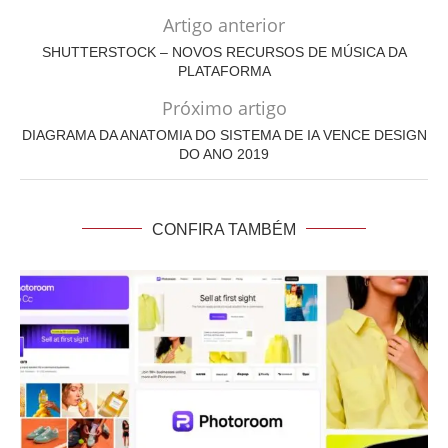
Artigo anterior
SHUTTERSTOCK – NOVOS RECURSOS DE MÚSICA DA
PLATAFORMA
Próximo artigo
DIAGRAMA DA ANATOMIA DO SISTEMA DE IA VENCE DESIGN
DO ANO 2019
CONFIRA TAMBÉM