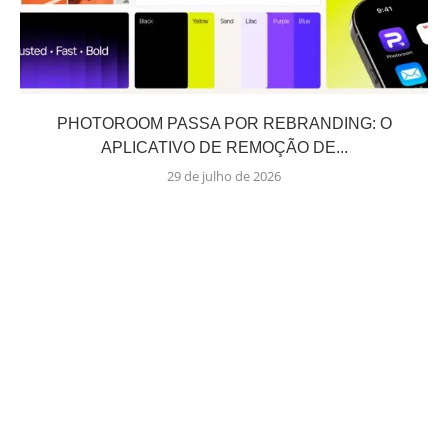
PHOTOROOM PASSA POR REBRANDING: O
APLICATIVO DE REMOÇÃO DE...
29 de julho de 2026