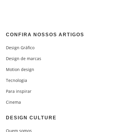
CONFIRA NOSSOS ARTIGOS
Design Gráfico
Design de marcas
Motion design
Tecnologia
Para inspirar
Cinema
DESIGN CULTURE
Quem somos