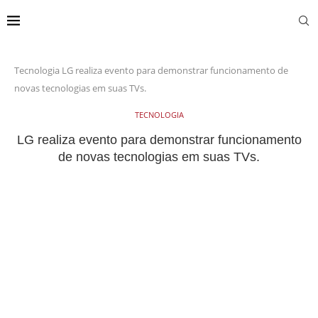
Tecnologia
LG realiza evento para demonstrar funcionamento de
novas tecnologias em suas TVs.
TECNOLOGIA
LG realiza evento para demonstrar funcionamento
de novas tecnologias em suas TVs.