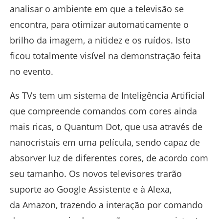
analisar o ambiente em que a televisão se
encontra, para otimizar automaticamente o
brilho da imagem, a nitidez e os ruídos. Isto
ficou totalmente visível na demonstração feita
no evento.
As TVs tem um sistema de Inteligência Artificial
que compreende comandos com cores ainda
mais ricas, o Quantum Dot, que usa através de
nanocristais em uma película, sendo capaz de
absorver luz de diferentes cores, de acordo com
seu tamanho. Os novos televisores trarão
suporte ao Google Assistente e à Alexa,
da Amazon, trazendo a interação por comando