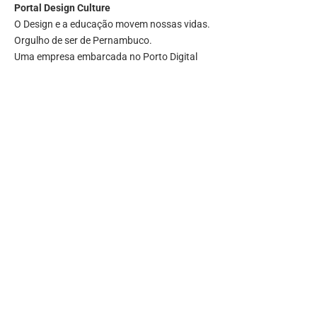
Portal
Design Culture
O Design e a educação movem nossas vidas.
Orgulho de ser de Pernambuco.
Uma empresa embarcada no Porto Digital