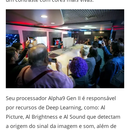
Seu processador Alpha9 Gen II é responsável
por recursos de Deep Learning, como: Al
Picture, Al Brightness e Al Sound que detectam
a origem do sinal da imagem e som, além de