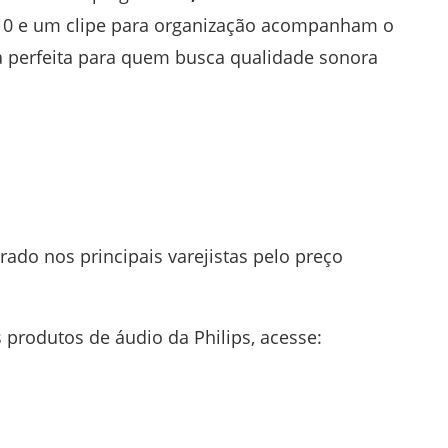
10 e um clipe para organização acompanham o
ha perfeita para quem busca qualidade sonora
rado nos principais varejistas pelo preço
 produtos de áudio da Philips, acesse: