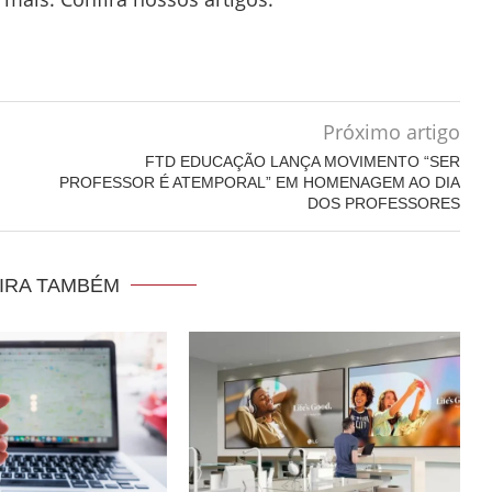
Próximo artigo
FTD EDUCAÇÃO LANÇA MOVIMENTO “SER
PROFESSOR É ATEMPORAL” EM HOMENAGEM AO DIA
DOS PROFESSORES
IRA TAMBÉM