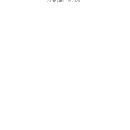
20 de julho de 2026