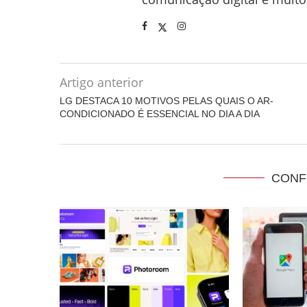
Artigo anterior
LG DESTACA 10 MOTIVOS PELAS QUAIS O AR-
CONDICIONADO É ESSENCIAL NO DIA A DIA
CONF