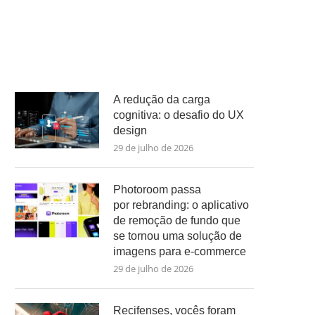
A redução da carga
cognitiva: o desafio do UX
design
29 de julho de 2026
Photoroom passa
por rebranding: o aplicativo
de remoção de fundo que
se tornou uma solução de
imagens para e-commerce
29 de julho de 2026
Recifenses, vocês foram