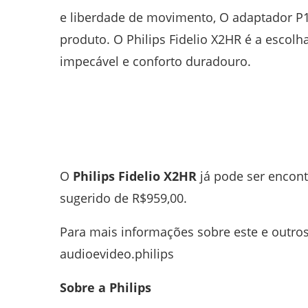
e liberdade de movimento, O adaptador P
produto. O Philips Fidelio X2HR é a escol
impecável e conforto duradouro.
O
Philips Fidelio X2HR
já pode ser encont
sugerido de R$959,00.
Para mais informações sobre este e outros
audioevideo.philips
Sobre a Philips