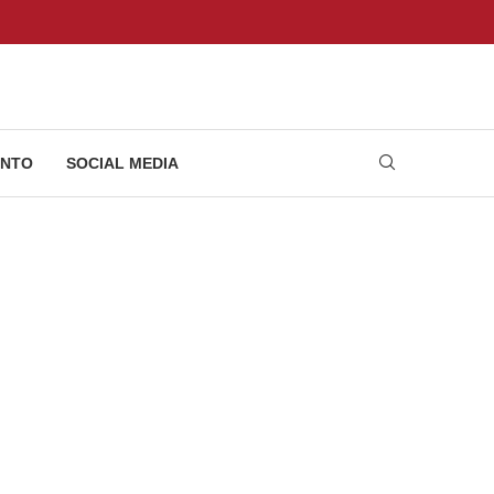
NTO
SOCIAL MEDIA