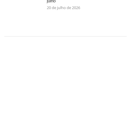
julho
20 de julho de 2026