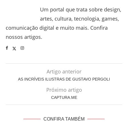
Um portal que trata sobre design,
artes, cultura, tecnologia, games,
comunicação digital e muito mais. Confira
nossos artigos.
Artigo anterior
AS INCRÍVEIS ILUSTRAS DE GUSTAVO PERGOLI
Próximo artigo
CAPTURA.ME
CONFIRA TAMBÉM