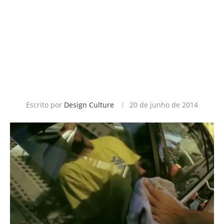
Escrito por
Design Culture
20 de junho de 2014