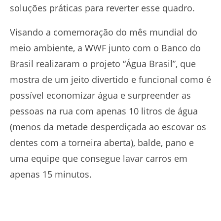
soluções práticas para reverter esse quadro.
Visando a comemoração do mês mundial do
meio ambiente, a WWF junto com o Banco do
Brasil realizaram o projeto “Água Brasil”, que
mostra de um jeito divertido e funcional como é
possível economizar água e surpreender as
pessoas na rua com apenas 10 litros de água
(menos da metade desperdiçada ao escovar os
dentes com a torneira aberta), balde, pano e
uma equipe que consegue lavar carros em
apenas 15 minutos.