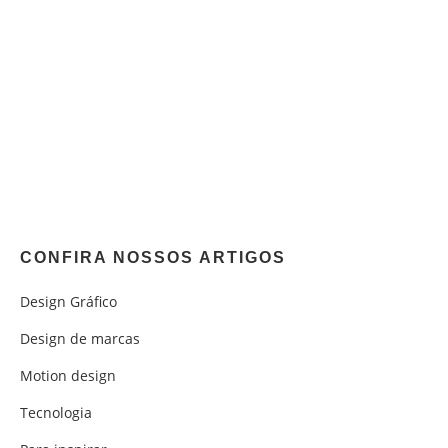
CONFIRA NOSSOS ARTIGOS
Design Gráfico
Design de marcas
Motion design
Tecnologia