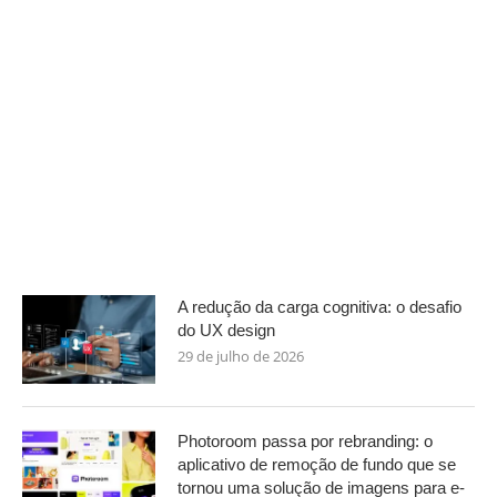
A redução da carga cognitiva: o desafio
do UX design
29 de julho de 2026
Photoroom passa por rebranding: o
aplicativo de remoção de fundo que se
tornou uma solução de imagens para e-