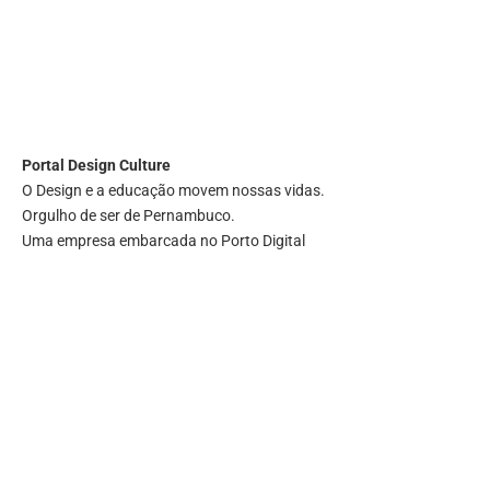
Portal
Design Culture
O Design e a educação movem nossas vidas.
Orgulho de ser de Pernambuco.
Uma empresa embarcada no Porto Digital