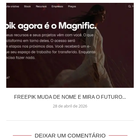
FREEPIK MUDA DE NOME E MIRA O FUTURO...
28 de abril de 2026
DEIXAR UM COMENTÁRIO