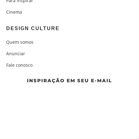
Para inspirar
Cinema
DESIGN CULTURE
Quem somos
Anunciar
Fale conosco
INSPIRAÇÃO EM SEU E-MAIL