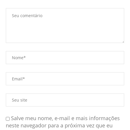
Salve meu nome, e-mail e mais informações
neste navegador para a próxima vez que eu