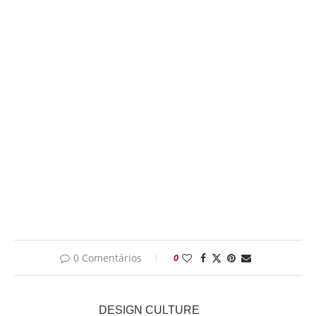
0 Comentários
0
DESIGN CULTURE