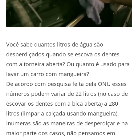
Você sabe quantos litros de água são
desperdiçados quando se escova os dentes
com a torneira aberta? Ou quanto é usado para
lavar um carro com mangueira?
De acordo com pesquisa feita pela ONU esses
números podem variar de 22 litros (no caso de
escovar os dentes com a bica aberta) a 280
litros (limpar a calçada usando mangueira).
Inúmeras são as maneiras de desperdiçar e na
maior parte dos casos, não pensamos em