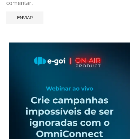
comentar.