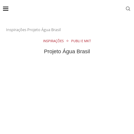
Inspirações
Projeto Água Brasil
INSPIRAÇÕES
PUBLI E MKT
Projeto Água Brasil