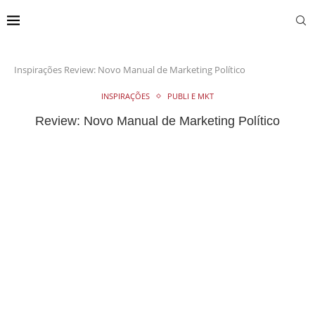
Inspirações
Review: Novo Manual de Marketing Político
INSPIRAÇÕES
PUBLI E MKT
Review: Novo Manual de Marketing Político