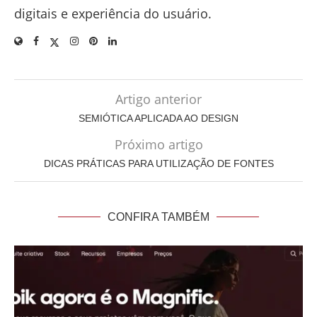
digitais e experiência do usuário.
Artigo anterior
SEMIÓTICA APLICADA AO DESIGN
Próximo artigo
DICAS PRÁTICAS PARA UTILIZAÇÃO DE FONTES
CONFIRA TAMBÉM