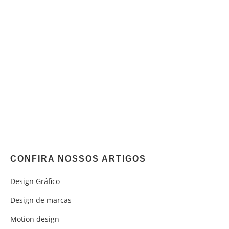
CONFIRA NOSSOS ARTIGOS
Design Gráfico
Design de marcas
Motion design