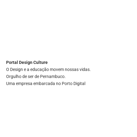
Portal
Design Culture
O Design e a educação movem nossas vidas.
Orgulho de ser de Pernambuco.
Uma empresa embarcada no Porto Digital