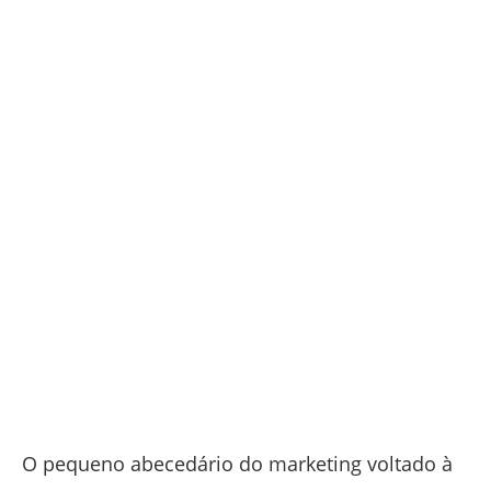
O pequeno abecedário do marketing voltado à