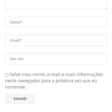
Salve meu nome, e-mail e mais informações
neste navegador para a próxima vez que eu
comentar.