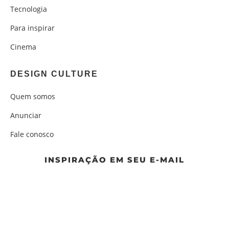
Tecnologia
Para inspirar
Cinema
DESIGN CULTURE
Quem somos
Anunciar
Fale conosco
INSPIRAÇÃO EM SEU E-MAIL