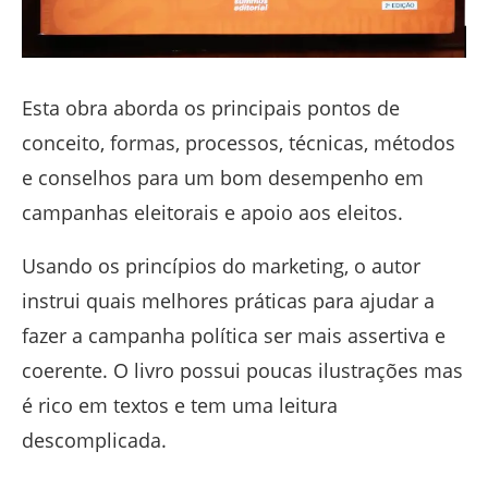
Esta obra aborda os principais pontos de
conceito, formas, processos, técnicas, métodos
e conselhos para um bom desempenho em
campanhas eleitorais e apoio aos eleitos.
Usando os princípios do marketing, o autor
instrui quais melhores práticas para ajudar a
fazer a campanha política ser mais assertiva e
coerente. O livro possui poucas ilustrações mas
é rico em textos e tem uma leitura
descomplicada.