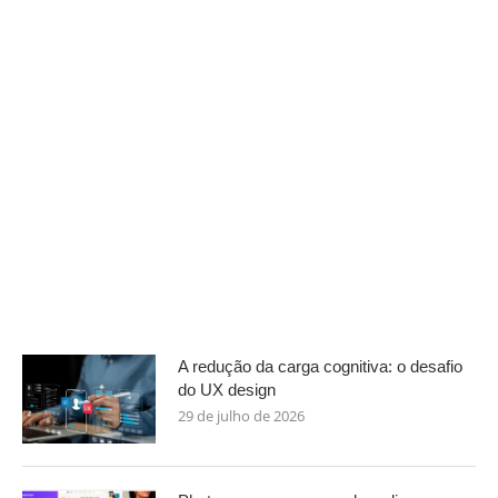
A redução da carga cognitiva: o desafio
do UX design
29 de julho de 2026