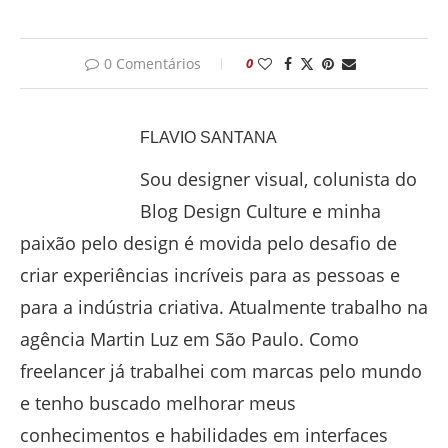
0 Comentários
0
FLAVIO SANTANA
Sou designer visual, colunista do
Blog Design Culture e minha
paixão pelo design é movida pelo desafio de
criar experiências incríveis para as pessoas e
para a indústria criativa. Atualmente trabalho na
agência Martin Luz em São Paulo. Como
freelancer já trabalhei com marcas pelo mundo
e tenho buscado melhorar meus
conhecimentos e habilidades em interfaces