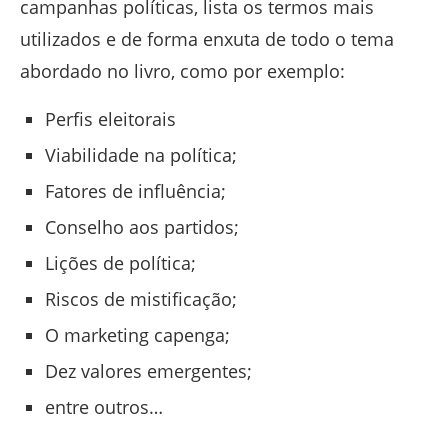
campanhas políticas, lista os termos mais
utilizados e de forma enxuta de todo o tema
abordado no livro, como por exemplo:
Perfis eleitorais
Viabilidade na política;
Fatores de influência;
Conselho aos partidos;
Lições de política;
Riscos de mistificação;
O marketing capenga;
Dez valores emergentes;
entre outros…