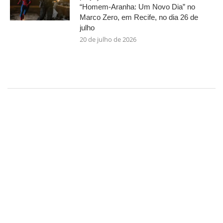
“Homem-Aranha: Um Novo Dia” no
Marco Zero, em Recife, no dia 26 de
julho
20 de julho de 2026