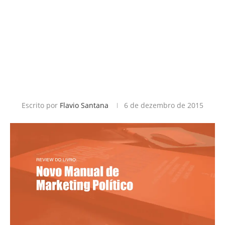
Escrito por
Flavio Santana
6 de dezembro de 2015