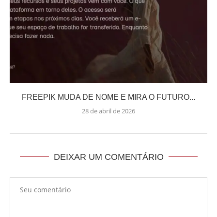
FREEPIK MUDA DE NOME E MIRA O FUTURO...
28 de abril de 2026
DEIXAR UM COMENTÁRIO