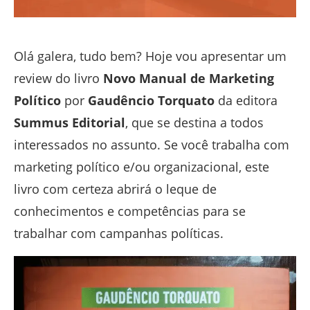
Olá galera, tudo bem? Hoje vou apresentar um
review do livro
Novo Manual de Marketing
Político
por
Gaudêncio Torquato
da editora
Summus Editorial
, que se destina a todos
interessados no assunto. Se você trabalha com
marketing político e/ou organizacional, este
livro com certeza abrirá o leque de
conhecimentos e competências para se
trabalhar com campanhas políticas.