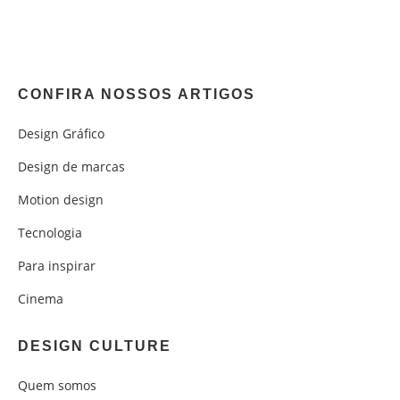
CONFIRA NOSSOS ARTIGOS
Design Gráfico
Design de marcas
Motion design
Tecnologia
Para inspirar
Cinema
DESIGN CULTURE
Quem somos