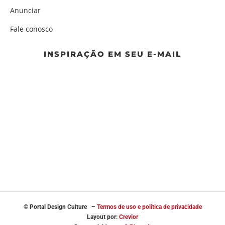
Anunciar
Fale conosco
INSPIRAÇÃO EM SEU E-MAIL
© Portal
Design Culture –
Termos de uso e política de privacidade
Layout por:
Crevior