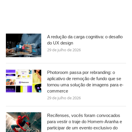
A redução da carga cognitiva: o desafio
do UX design
29 de julho de 2026
Photoroom passa por rebranding: o
aplicativo de remoção de fundo que se
tornou uma solução de imagens para e-
commerce
29 de julho de 2026
Recifenses, vocês foram convocados
para vestir o traje do Homem-Aranha e
participar de um evento exclusivo do