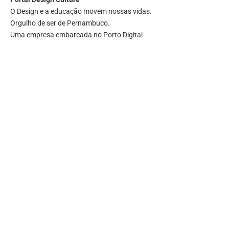
O Design e a educação movem nossas vidas.
Orgulho de ser de Pernambuco.
Uma empresa embarcada no Porto Digital