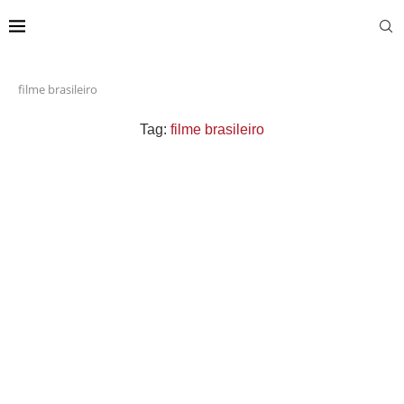
filme brasileiro
Tag:
filme brasileiro