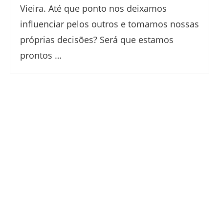
Vieira. Até que ponto nos deixamos
influenciar pelos outros e tomamos nossas
próprias decisões? Será que estamos
prontos …