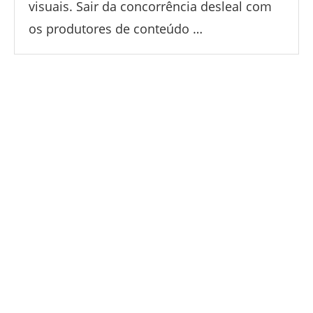
visuais. Sair da concorrência desleal com
os produtores de conteúdo …