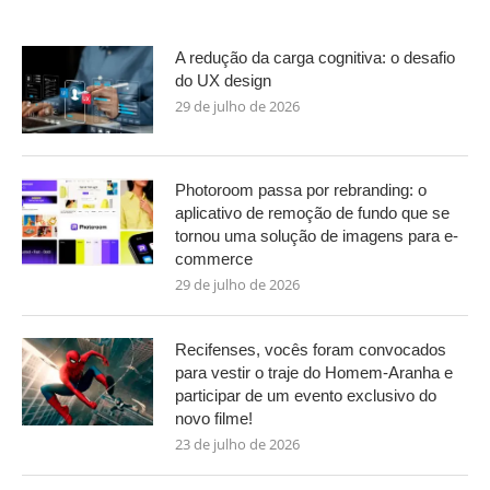
A redução da carga cognitiva: o desafio
do UX design
29 de julho de 2026
Photoroom passa por rebranding: o
aplicativo de remoção de fundo que se
tornou uma solução de imagens para e-
commerce
29 de julho de 2026
Recifenses, vocês foram convocados
para vestir o traje do Homem-Aranha e
participar de um evento exclusivo do
novo filme!
23 de julho de 2026