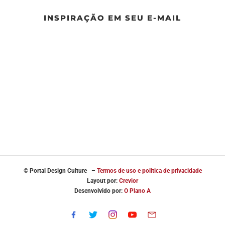
INSPIRAÇÃO EM SEU E-MAIL
© Portal
Design Culture –
Termos de uso e política de privacidade
Layout por:
Crevior
Desenvolvido por:
O Plano A