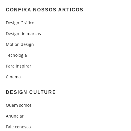
CONFIRA NOSSOS ARTIGOS
Design Gráfico
Design de marcas
Motion design
Tecnologia
Para inspirar
Cinema
DESIGN CULTURE
Quem somos
Anunciar
Fale conosco