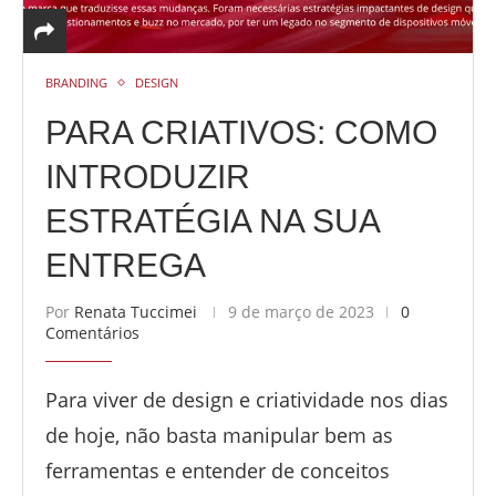
BRANDING
DESIGN
PARA CRIATIVOS: COMO
INTRODUZIR
ESTRATÉGIA NA SUA
ENTREGA
Por
Renata Tuccimei
9 de março de 2023
0
Comentários
Para viver de design e criatividade nos dias
de hoje, não basta manipular bem as
ferramentas e entender de conceitos