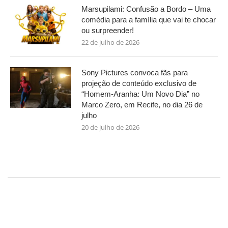
Marsupilami: Confusão a Bordo – Uma
comédia para a família que vai te chocar
ou surpreender!
22 de julho de 2026
Sony Pictures convoca fãs para
projeção de conteúdo exclusivo de
“Homem-Aranha: Um Novo Dia” no
Marco Zero, em Recife, no dia 26 de
julho
20 de julho de 2026