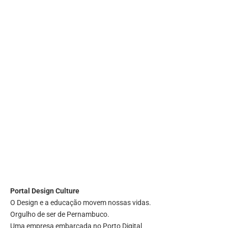
Portal
Design Culture
O Design e a educação movem nossas vidas.
Orgulho de ser de Pernambuco.
Uma empresa embarcada no Porto Digital