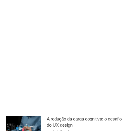
A redução da carga cognitiva: o desafio
do UX design