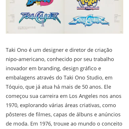
Taki Ono é um designer e diretor de criação
nipo-americano, conhecido por seu trabalho
inovador em branding, design gráfico e
embalagens através do Taki Ono Studio, em
Tóquio, que já atua há mais de 50 anos. Ele
começou sua carreira em Los Angeles nos anos
1970, explorando várias áreas criativas, como
pôsteres de filmes, capas de álbuns e anúncios
de moda. Em 1976, trouxe ao mundo o conceito