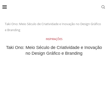
Taki Ono: Meio Século de Criatividade e Inovação no Design Gráfico
e Branding
INSPIRAÇÕES
Taki Ono: Meio Século de Criatividade e Inovação
no Design Gráfico e Branding