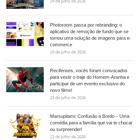
29 de julho de 2026
Photoroom passa por rebranding: o
aplicativo de remoção de fundo que se
tornou uma solução de imagens para e-
commerce
29 de julho de 2026
Recifenses, vocês foram convocados
para vestir o traje do Homem-Aranha e
participar de um evento exclusivo do
novo filme!
23 de julho de 2026
Marsupilami: Confusão a Bordo – Uma
comédia para a família que vai te chocar
ou surpreender!
22 de julho de 2026