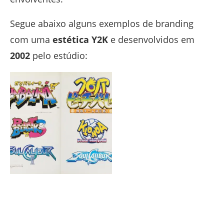
Segue abaixo alguns exemplos de branding
com uma
estética Y2K
e desenvolvidos em
2002
pelo estúdio: