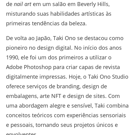
de
nail art
em um salão em Beverly Hills,
misturando suas habilidades artísticas às
primeiras tendências da beleza.
De volta ao Japão, Taki Ono se destacou como
pioneiro no design digital. No início dos anos
1990, ele foi um dos primeiros a utilizar o
Adobe Photoshop para criar capas de revista
digitalmente impressas. Hoje, o Taki Ono Studio
oferece serviços de branding, design de
embalagens, arte NFT e design de sites. Com
uma abordagem alegre e sensível, Taki combina
conceitos teóricos com experiências sensoriais
e pessoais, tornando seus projetos únicos e
envolventes.