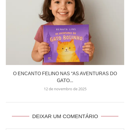
O ENCANTO FELINO NAS “AS AVENTURAS DO
GATO...
12 de novembro de 2025
DEIXAR UM COMENTÁRIO