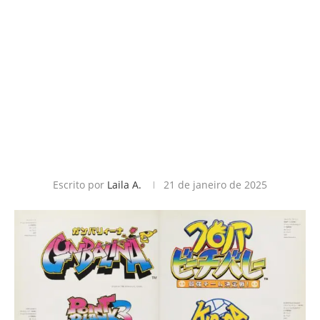
Escrito por
Laila A.
21 de janeiro de 2025