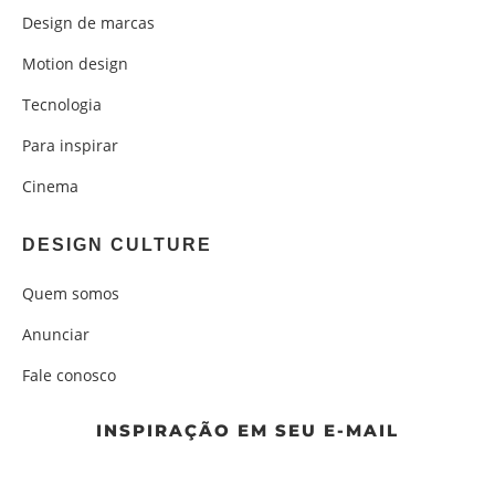
Design de marcas
Motion design
Tecnologia
Para inspirar
Cinema
DESIGN CULTURE
Quem somos
Anunciar
Fale conosco
INSPIRAÇÃO EM SEU E-MAIL