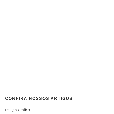
CONFIRA NOSSOS ARTIGOS
Design Gráfico