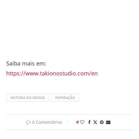
Saiba mais em:
https://www.takionostudio.com/en
HISTÓRIA DO DESIGN
INSPIRAÇÃO
0 Comentários
0