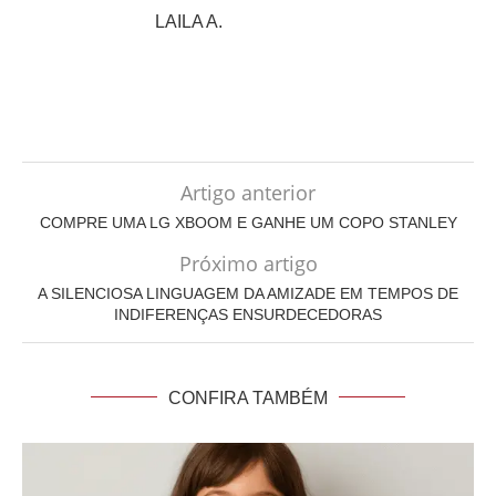
LAILA A.
Artigo anterior
COMPRE UMA LG XBOOM E GANHE UM COPO STANLEY
Próximo artigo
A SILENCIOSA LINGUAGEM DA AMIZADE EM TEMPOS DE
INDIFERENÇAS ENSURDECEDORAS
CONFIRA TAMBÉM