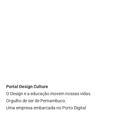
Portal
Design Culture
O Design e a educação movem nossas vidas.
Orgulho de ser de Pernambuco.
Uma empresa embarcada no Porto Digital