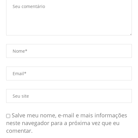
Salve meu nome, e-mail e mais informações
neste navegador para a próxima vez que eu
comentar.