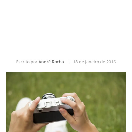
Escrito por
André Rocha
18 de janeiro de 2016