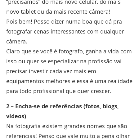
“precisamos” do mais novo celular, do mais
novo tablet ou da mais recente câmera!
Pois bem! Posso dizer numa boa que dá pra
fotografar cenas interessantes com qualquer
câmera.
Claro que se você é fotografo, ganha a vida com
isso ou quer se especializar na profissão vai
precisar investir cada vez mais em
equipamentos melhores e essa é uma realidade
para todo profissional que quer crescer.
2 – Encha-se de referências (fotos, blogs,
vídeos)
Na fotografia existem grandes nomes que são
referencias! Penso que vale muito a pena olhar