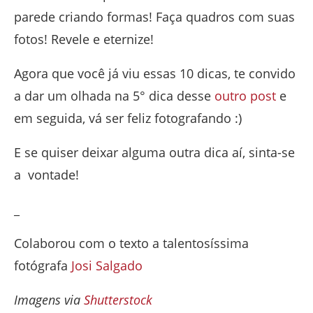
parede criando formas! Faça quadros com suas
fotos! Revele e eternize!
Agora que você já viu essas 10 dicas, te convido
a dar um olhada na 5° dica desse
outro post
e
em seguida, vá ser feliz fotografando :)
E se quiser deixar alguma outra dica aí, sinta-se
a vontade!
_
Colaborou com o texto a talentosíssima
fotógrafa
Josi Salgado
Imagens via
Shutterstock