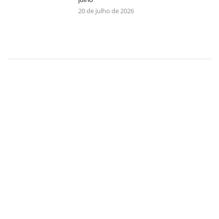
20 de julho de 2026