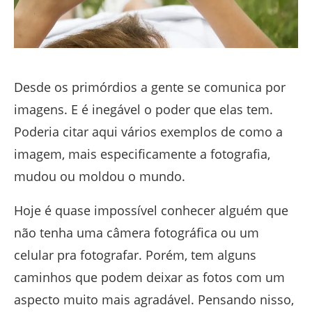
Desde os primórdios a gente se comunica por
imagens. E é inegável o poder que elas tem.
Poderia citar aqui vários exemplos de como a
imagem, mais especificamente a fotografia,
mudou ou moldou o mundo.
Hoje é quase impossível conhecer alguém que
não tenha uma câmera fotográfica ou um
celular pra fotografar. Porém, tem alguns
caminhos que podem deixar as fotos com um
aspecto muito mais agradável. Pensando nisso,