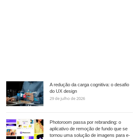
A redução da carga cognitiva: o desafio
do UX design
29 de julho de 2026
Photoroom passa por rebranding: o
aplicativo de remoção de fundo que se
tornou uma solução de imagens para e-