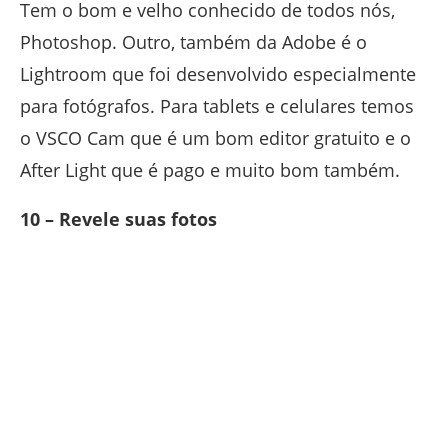
Tem o bom e velho conhecido de todos nós,
Photoshop. Outro, também da Adobe é o
Lightroom que foi desenvolvido especialmente
para fotógrafos. Para tablets e celulares temos
o VSCO Cam que é um bom editor gratuito e o
After Light que é pago e muito bom também.
10 – Revele suas fotos