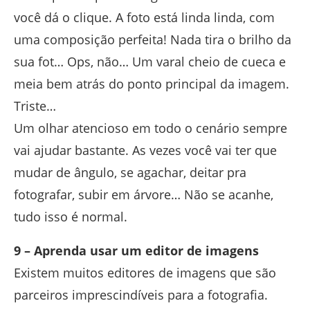
você dá o clique. A foto está linda linda, com
uma composição perfeita! Nada tira o brilho da
sua fot… Ops, não… Um varal cheio de cueca e
meia bem atrás do ponto principal da imagem.
Triste…
Um olhar atencioso em todo o cenário sempre
vai ajudar bastante. As vezes você vai ter que
mudar de ângulo, se agachar, deitar pra
fotografar, subir em árvore… Não se acanhe,
tudo isso é normal.
9 – Aprenda usar um editor de imagens
Existem muitos editores de imagens que são
parceiros imprescindíveis para a fotografia.