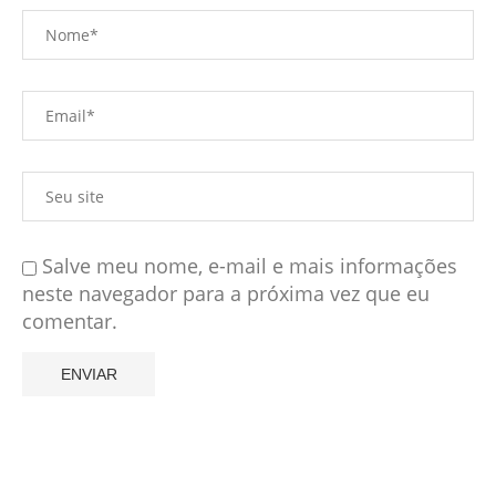
Salve meu nome, e-mail e mais informações
neste navegador para a próxima vez que eu
comentar.