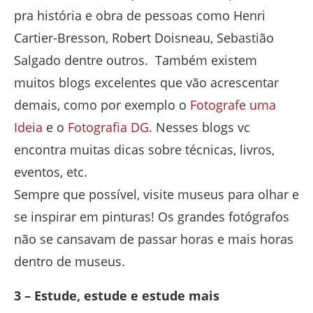
pra história e obra de pessoas como Henri
Cartier-Bresson, Robert Doisneau, Sebastião
Salgado dentre outros. Também existem
muitos blogs excelentes que vão acrescentar
demais, como por exemplo o
Fotografe uma
Ideia
e o
Fotografia DG
. Nesses blogs vc
encontra muitas dicas sobre técnicas, livros,
eventos, etc.
Sempre que possível, visite museus para olhar e
se inspirar em pinturas! Os grandes fotógrafos
não se cansavam de passar horas e mais horas
dentro de museus.
3 – Estude, estude e estude mais