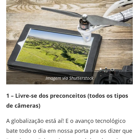
Imagem via Shutterstock
1 – Livre-se dos preconceitos (todos os tipos
de câmeras)
A globalização está aí! E o avanço tecnológico
bate todo o dia em nossa porta pra os dizer que