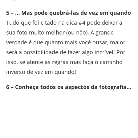
5 – … Mas pode quebrá-las de vez em quando
Tudo que foi citado na dica #4 pode deixar a
sua foto muito melhor (ou não). A grande
verdade é que quanto mais você ousar, maior
será a possibilidade de fazer algo incrível! Por
isso, se atente as regras mas faça o caminho
inverso de vez em quando!
6 – Conheça todos os aspectos da fotografia…