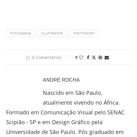
FOTOGRAFIA
ILLUSTRATOR
PHOTOSHOP
0 Comentários
0
ANDRÉ ROCHA
Nascido em São Paulo,
atualmente vivendo no África.
Formado em Comunicação Visual pelo SENAC
Scipião - SP e em Design Gráfico pela
Universidade de São Paulo. Pós graduado em