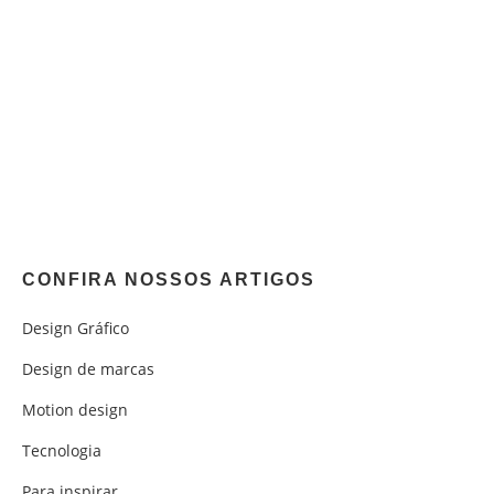
CONFIRA NOSSOS ARTIGOS
Design Gráfico
Design de marcas
Motion design
Tecnologia
Para inspirar