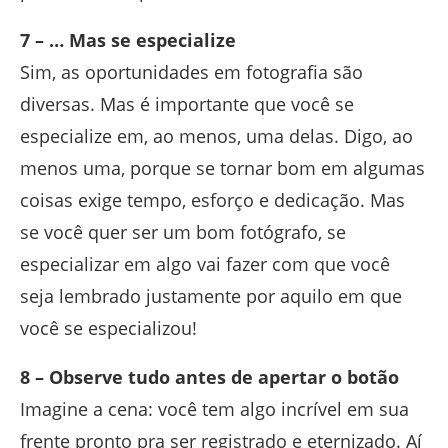
7 – … Mas se especialize
Sim, as oportunidades em fotografia são
diversas. Mas é importante que você se
especialize em, ao menos, uma delas. Digo, ao
menos uma, porque se tornar bom em algumas
coisas exige tempo, esforço e dedicação. Mas
se você quer ser um bom fotógrafo, se
especializar em algo vai fazer com que você
seja lembrado justamente por aquilo em que
você se especializou!
8 – Observe tudo antes de apertar o botão
Imagine a cena: você tem algo incrível em sua
frente pronto pra ser registrado e eternizado. Aí