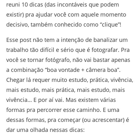
reuni 10 dicas (das incontáveis que podem
existir) pra ajudar você com aquele momento
decisivo, também conhecido como “clique”!
Esse post não tem a intenção de banalizar um
trabalho tão difícil e sério que é fotografar. Pra
você se tornar fotógrafo, não vai bastar apenas
a combinação “boa vontade + câmera boa”.
Chegar lá requer muito estudo, prática, vivência,
mais estudo, mais prática, mais estudo, mais
vivência… E por aí vai. Mas existem várias
formas pra percorrer esse caminho. E uma
dessas formas, pra começar (ou acrescentar) é
dar uma olhada nessas dicas: