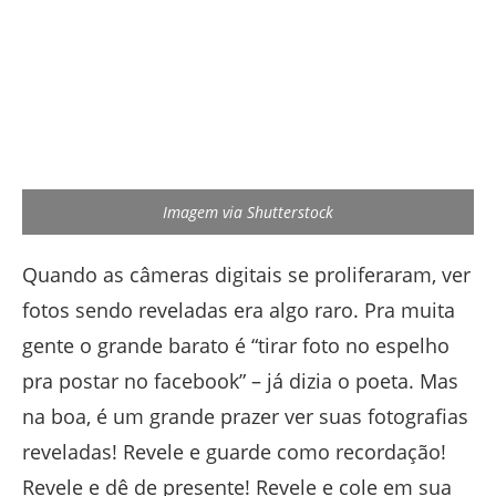
Imagem via Shutterstock
Quando as câmeras digitais se proliferaram, ver
fotos sendo reveladas era algo raro. Pra muita
gente o grande barato é “tirar foto no espelho
pra postar no facebook” – já dizia o poeta. Mas
na boa, é um grande prazer ver suas fotografias
reveladas! Revele e guarde como recordação!
Revele e dê de presente! Revele e cole em sua