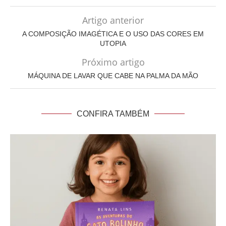
Artigo anterior
A COMPOSIÇÃO IMAGÉTICA E O USO DAS CORES EM
UTOPIA
Próximo artigo
MÁQUINA DE LAVAR QUE CABE NA PALMA DA MÃO
CONFIRA TAMBÉM