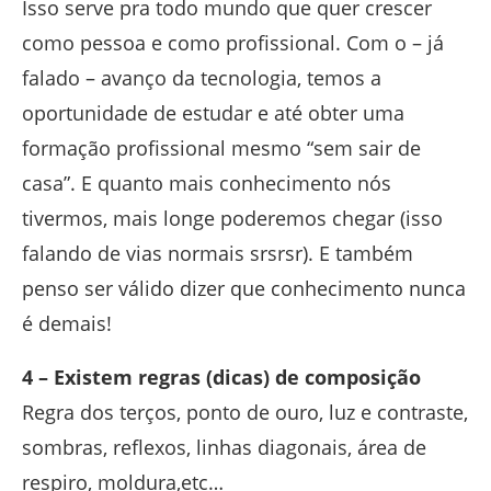
Isso serve pra todo mundo que quer crescer
como pessoa e como profissional. Com o – já
falado – avanço da tecnologia, temos a
oportunidade de estudar e até obter uma
formação profissional mesmo “sem sair de
casa”. E quanto mais conhecimento nós
tivermos, mais longe poderemos chegar (isso
falando de vias normais srsrsr). E também
penso ser válido dizer que conhecimento nunca
é demais!
4 – Existem regras (dicas) de composição
Regra dos terços, ponto de ouro, luz e contraste,
sombras, reflexos, linhas diagonais, área de
respiro, moldura,etc…