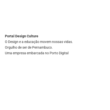
Portal
Design Culture
O Design e a educação movem nossas vidas.
Orgulho de ser de Pernambuco.
Uma empresa embarcada no Porto Digital