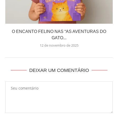
O ENCANTO FELINO NAS “AS AVENTURAS DO
GATO...
12 de novembro de 2025
DEIXAR UM COMENTÁRIO