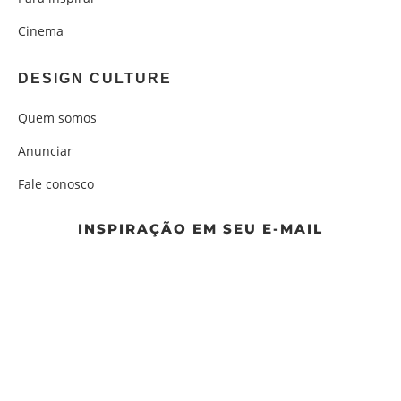
Cinema
DESIGN CULTURE
Quem somos
Anunciar
Fale conosco
INSPIRAÇÃO EM SEU E-MAIL