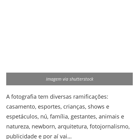
Imagem via shutterstock
A fotografia tem diversas ramificações:
casamento, esportes, crianças, shows e
espetáculos, nú, família, gestantes, animais e
natureza, newborn, arquitetura, fotojornalismo,
publicidade e por aí vai…