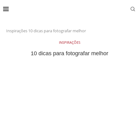
Inspirações
10 dicas para fotografar melhor
INSPIRAÇÕES
10 dicas para fotografar melhor