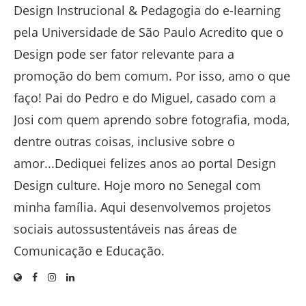
Design Instrucional & Pedagogia do e-learning
pela Universidade de São Paulo Acredito que o
Design pode ser fator relevante para a
promoção do bem comum. Por isso, amo o que
faço! Pai do Pedro e do Miguel, casado com a
Josi com quem aprendo sobre fotografia, moda,
dentre outras coisas, inclusive sobre o
amor...Dediquei felizes anos ao portal Design
Design culture. Hoje moro no Senegal com
minha família. Aqui desenvolvemos projetos
sociais autossustentáveis nas áreas de
Comunicação e Educação.