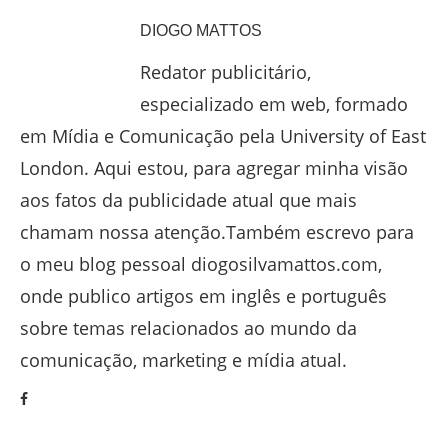
DIOGO MATTOS
Redator publicitário,
especializado em web, formado
em Mídia e Comunicação pela University of East
London. Aqui estou, para agregar minha visão
aos fatos da publicidade atual que mais
chamam nossa atenção.Também escrevo para
o meu blog pessoal diogosilvamattos.com,
onde publico artigos em inglês e português
sobre temas relacionados ao mundo da
comunicação, marketing e mídia atual.