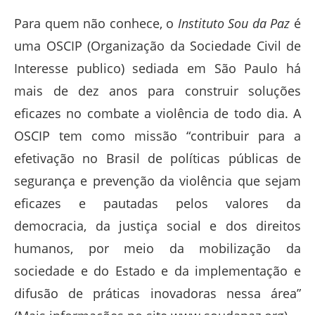
Para quem não conhece, o
Instituto Sou da Paz
é
uma OSCIP (Organização da Sociedade Civil de
Interesse publico) sediada em São Paulo há
mais de dez anos para construir soluções
eficazes no combate a violência de todo dia. A
OSCIP tem como missão “contribuir para a
efetivação no Brasil de políticas públicas de
segurança e prevenção da violência que sejam
eficazes e pautadas pelos valores da
democracia, da justiça social e dos direitos
humanos, por meio da mobilização da
sociedade e do Estado e da implementação e
difusão de práticas inovadoras nessa área”