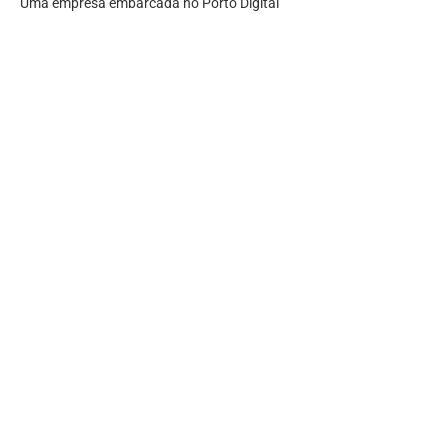
Uma empresa embarcada no Porto Digital