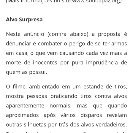
(Mais informações no site www.soudapaz.org).
Alvo Surpresa
Neste anúncio (confira abaixo) a proposta é
denunciar e combater o perigo de se ter armas
em casa, o que vem causando cada vez mais a
morte de inocentes por pura imprudência de
quem as possui.
O filme, ambientado em um estande de tiros,
mostra pessoas praticando tiros contra alvos
aparentemente normais, mas que quando
aproximados após vários disparos revelam
outras silhuetas por trás dos alvos verdadeiros.