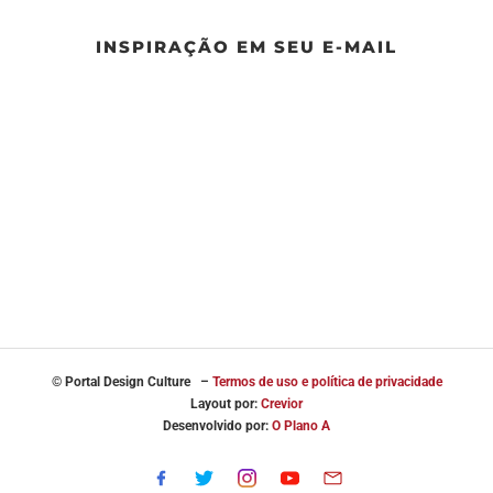
INSPIRAÇÃO EM SEU E-MAIL
© Portal
Design Culture –
Termos de uso e política de privacidade
Layout por:
Crevior
Desenvolvido por:
O Plano A