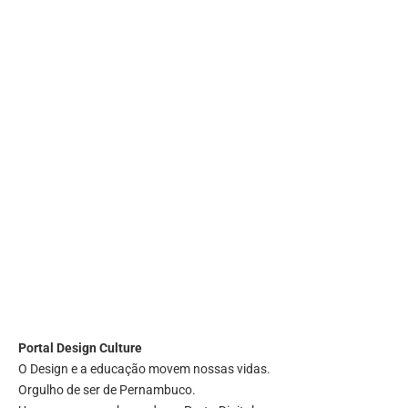
Portal
Design Culture
O Design e a educação movem nossas vidas.
Orgulho de ser de Pernambuco.