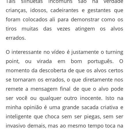
Tais silhuetas incomuns são na verdade
crianças, idosos, cadeirantes e gestantes que
foram colocados ali para demonstrar como os
tiros muitas das vezes atingem os alvos
errados.
O interessante no vídeo é justamente o turning
point, ou virada em bom português. O
momento da descoberta de que os alvos certos
se tornaram os errados, o que diretamente nos
remete a mensagem final de que o alvo pode
ser você ou qualquer outro inocente. Isto na
minha opinião é uma grande sacada criativa e
inteligente que choca sem ser piegas, sem ser
invasivo demais, mas ao mesmo tempo toca na