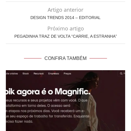
Artigo anterior
DESIGN TRENDS 2014 – EDITORIAL
Próximo artigo
PEGADINHA TRAZ DE VOLTA “CARRIE, A ESTRANHA”
CONFIRA TAMBÉM