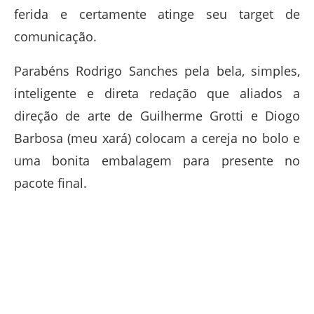
ferida e certamente atinge seu target de
comunicação.
Parabéns Rodrigo Sanches pela bela, simples,
inteligente e direta redação que aliados a
direção de arte de Guilherme Grotti e Diogo
Barbosa (meu xará) colocam a cereja no bolo e
uma bonita embalagem para presente no
pacote final.