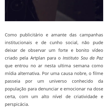
Como publicitário e amante das campanhas
institucionais e de cunho social, não pude
deixar de observar um forte e bonito vídeo
criado pela Artplan para o
Instituto Sou da Paz
que entrou no ar nesta ultima semana como
mídia alternativa. Por uma causa nobre, o filme
passeia por um universo conhecido da
população para denunciar e emocionar na dose
certa, com um alto nível de criatividade e
perspicácia.