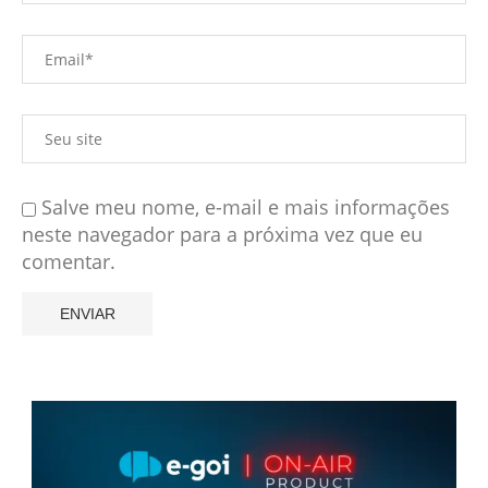
Salve meu nome, e-mail e mais informações
neste navegador para a próxima vez que eu
comentar.