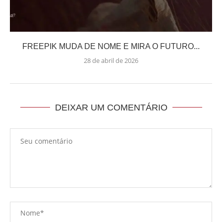
FREEPIK MUDA DE NOME E MIRA O FUTURO...
28 de abril de 2026
DEIXAR UM COMENTÁRIO