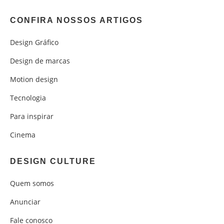
CONFIRA NOSSOS ARTIGOS
Design Gráfico
Design de marcas
Motion design
Tecnologia
Para inspirar
Cinema
DESIGN CULTURE
Quem somos
Anunciar
Fale conosco