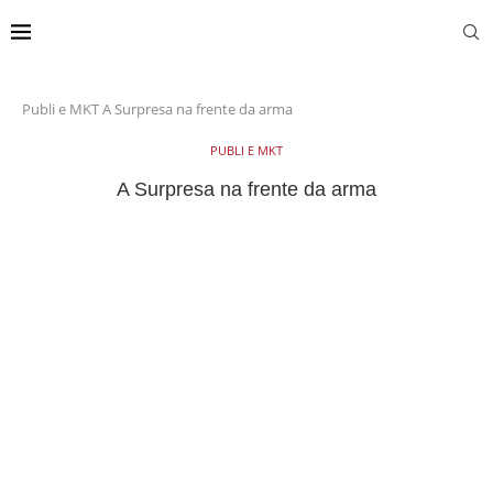
Publi e MKT
A Surpresa na frente da arma
PUBLI E MKT
A Surpresa na frente da arma