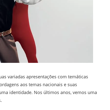
 suas variadas apresentações com temáticas
bordagens aos temas nacionais e suas
 uma identidade. Nos últimos anos, vemos uma
.