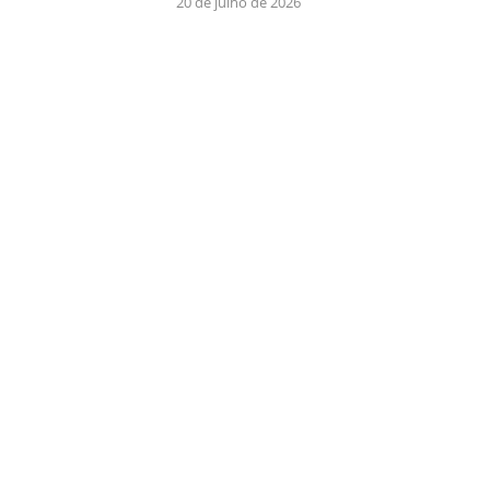
20 de julho de 2026