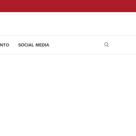
NTO
SOCIAL MEDIA