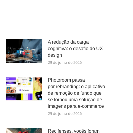
A redução da carga
cognitiva: o desafio do UX
design
29 de julho de 2026
Photoroom passa
por rebranding: o aplicativo
de remoção de fundo que
se tornou uma solução de
imagens para e-commerce
29 de julho de 2026
Recifenses, vocês foram