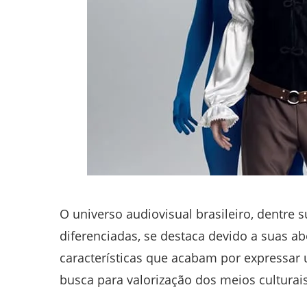
O universo audiovisual brasileiro, dentre
diferenciadas, se destaca devido a suas a
características que acabam por expressar
busca para valorização dos meios culturais