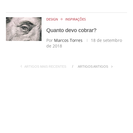
DESIGN
INSPIRAÇÕES
Quanto devo cobrar?
Por
Marcos Torres
18 de setembro
de 2018
ARTIGOS MAIS RECENTES
ARTIGOS ANTIGOS