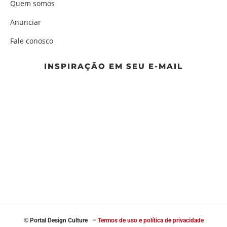
Quem somos
Anunciar
Fale conosco
INSPIRAÇÃO EM SEU E-MAIL
© Portal
Design Culture –
Termos de uso e política de privacidade