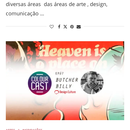
diversas áreas das áreas de arte , design,
comunicação …