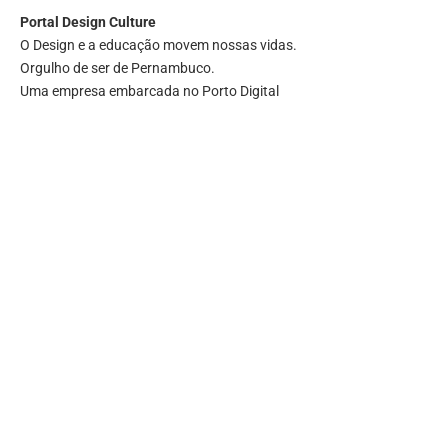
Portal
Design Culture
O Design e a educação movem nossas vidas.
Orgulho de ser de Pernambuco.
Uma empresa embarcada no Porto Digital