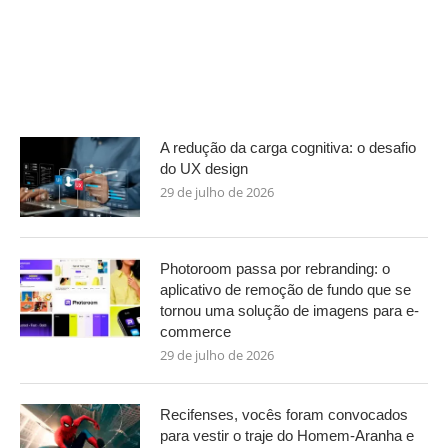
A redução da carga cognitiva: o desafio
do UX design
29 de julho de 2026
Photoroom passa por rebranding: o
aplicativo de remoção de fundo que se
tornou uma solução de imagens para e-
commerce
29 de julho de 2026
Recifenses, vocês foram convocados
para vestir o traje do Homem-Aranha e