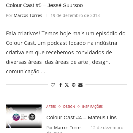
Colour Cast #5 – Jessé Suursoo
Por
Marcos Torres
19 de dezembro de 2018
Fala criativos! Temos hoje mais um episódio do
Colour Cast, um podcast focado na indústria
criativa em que recebemos convidados de
diversas áreas das áreas de arte , design,
comunicação …
ARTES
DESIGN
INSPIRAÇÕES
Colour Cast #4 – Mateus Lins
Por
Marcos Torres
12 de dezembro