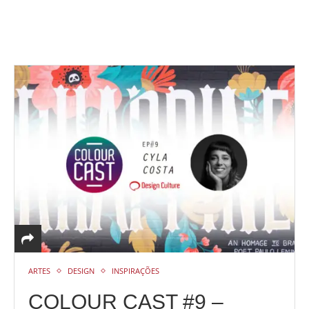
ARTES
DESIGN
INSPIRAÇÕES
COLOUR CAST #9 –