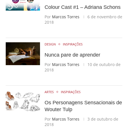
Colour Cast #1 – Adriana Schons
Por
Marcos Torres
6 de novembro de
2018
DESIGN
INSPIRAÇÕES
Nunca pare de aprender
Por
Marcos Torres
10 de outubro de
2018
ARTES
INSPIRAÇÕES
Os Personagens Sensacionais de
Wouter Tulp
Por
Marcos Torres
3 de outubro de
2018