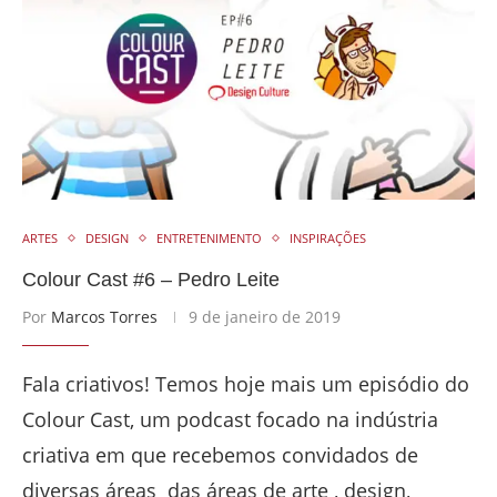
ARTES
DESIGN
ENTRETENIMENTO
INSPIRAÇÕES
Colour Cast #6 – Pedro Leite
Por
Marcos Torres
9 de janeiro de 2019
Fala criativos! Temos hoje mais um episódio do
Colour Cast, um podcast focado na indústria
criativa em que recebemos convidados de
diversas áreas das áreas de arte , design,