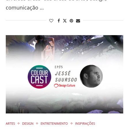
comunicação …
ARTES
DESIGN
ENTRETENIMENTO
INSPIRAÇÕES