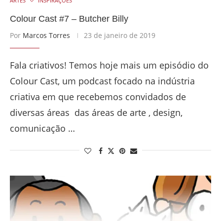
ARTES
INSPIRAÇÕES
Colour Cast #7 – Butcher Billy
Por
Marcos Torres
23 de janeiro de 2019
Fala criativos! Temos hoje mais um episódio do
Colour Cast, um podcast focado na indústria
criativa em que recebemos convidados de
diversas áreas das áreas de arte , design,
comunicação …