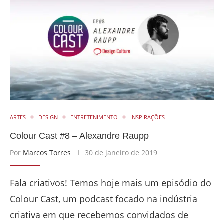
ARTES
DESIGN
ENTRETENIMENTO
INSPIRAÇÕES
Colour Cast #8 – Alexandre Raupp
Por
Marcos Torres
30 de janeiro de 2019
Fala criativos! Temos hoje mais um episódio do
Colour Cast, um podcast focado na indústria
criativa em que recebemos convidados de