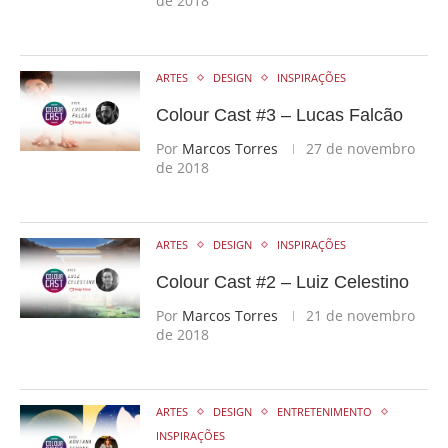
de 2018
ARTES
DESIGN
INSPIRAÇÕES
Colour Cast #3 – Lucas Falcão
Por
Marcos Torres
27 de novembro
de 2018
ARTES
DESIGN
INSPIRAÇÕES
Colour Cast #2 – Luiz Celestino
Por
Marcos Torres
21 de novembro
de 2018
ARTES
DESIGN
ENTRETENIMENTO
INSPIRAÇÕES