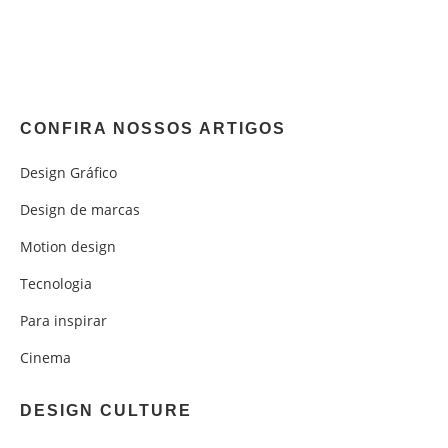
CONFIRA NOSSOS ARTIGOS
Design Gráfico
Design de marcas
Motion design
Tecnologia
Para inspirar
Cinema
DESIGN CULTURE