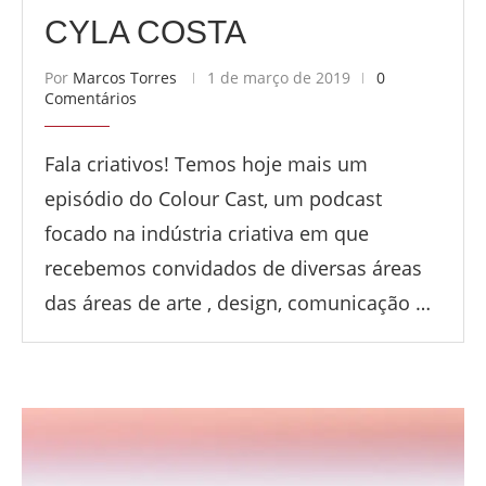
CYLA COSTA
Por
Marcos Torres
1 de março de 2019
0
Comentários
Fala criativos! Temos hoje mais um
episódio do Colour Cast, um podcast
focado na indústria criativa em que
recebemos convidados de diversas áreas
das áreas de arte , design, comunicação …