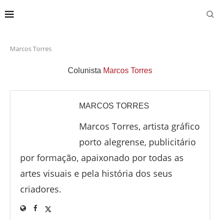
Marcos Torres
Colunista
Marcos Torres
MARCOS TORRES
Marcos Torres, artista gráfico
porto alegrense, publicitário
por formação, apaixonado por todas as
artes visuais e pela história dos seus
criadores.