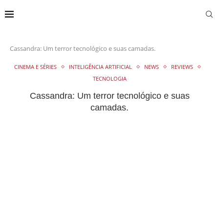
Cassandra: Um terror tecnológico e suas camadas.
CINEMA E SÉRIES
INTELIGÊNCIA ARTIFICIAL
NEWS
REVIEWS
TECNOLOGIA
Cassandra: Um terror tecnológico e suas
camadas.