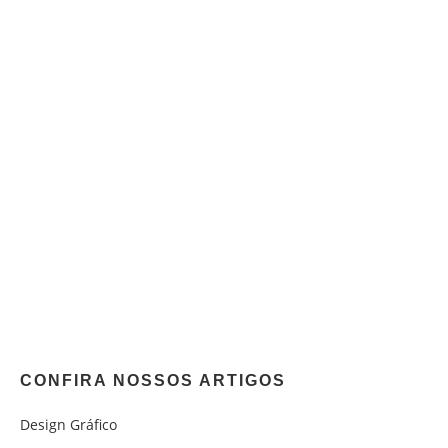
CONFIRA NOSSOS ARTIGOS
Design Gráfico