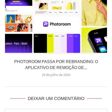
PHOTOROOM PASSA POR REBRANDING: O
APLICATIVO DE REMOÇÃO DE...
29 de julho de 2026
DEIXAR UM COMENTÁRIO