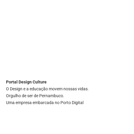
Portal
Design Culture
O Design e a educação movem nossas vidas.
Orgulho de ser de Pernambuco.
Uma empresa embarcada no Porto Digital