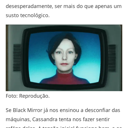
desesperadamente, ser mais do que apenas um
susto tecnológico.
Foto: Reprodução.
Se Black Mirror já nos ensinou a desconfiar das
máquinas, Cassandra tenta nos fazer sentir