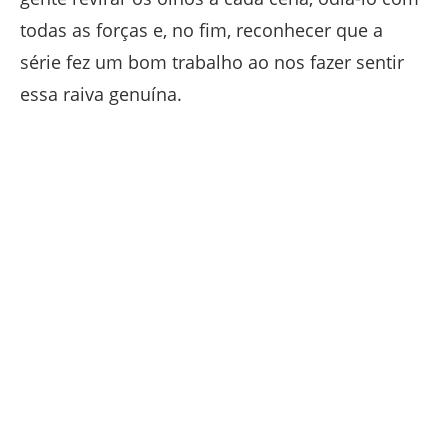
todas as forças e, no fim, reconhecer que a
série fez um bom trabalho ao nos fazer sentir
essa raiva genuína.