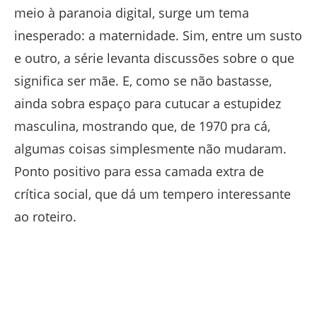
meio à paranoia digital, surge um tema
inesperado: a maternidade. Sim, entre um susto
e outro, a série levanta discussões sobre o que
significa ser mãe. E, como se não bastasse,
ainda sobra espaço para cutucar a estupidez
masculina, mostrando que, de 1970 pra cá,
algumas coisas simplesmente não mudaram.
Ponto positivo para essa camada extra de
crítica social, que dá um tempero interessante
ao roteiro.