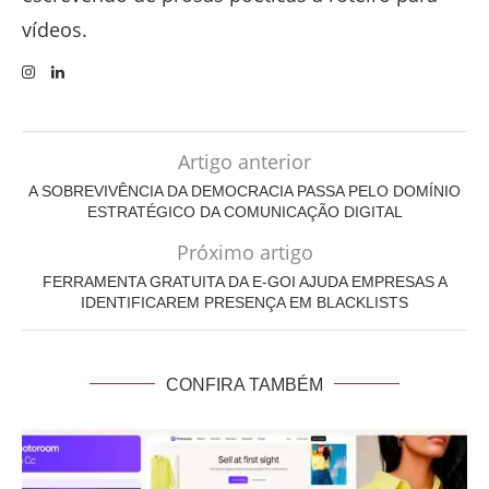
vídeos.
Artigo anterior
A SOBREVIVÊNCIA DA DEMOCRACIA PASSA PELO DOMÍNIO
ESTRATÉGICO DA COMUNICAÇÃO DIGITAL
Próximo artigo
FERRAMENTA GRATUITA DA E-GOI AJUDA EMPRESAS A
IDENTIFICAREM PRESENÇA EM BLACKLISTS
CONFIRA TAMBÉM