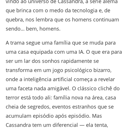
vindo ao universo de Cassandra, a série alemã
que brinca com o medo da tecnologia e, de
quebra, nos lembra que os homens continuam
sendo… bem, homens.
A trama segue uma família que se muda para
uma casa equipada com uma IA. O que era para
ser um lar dos sonhos rapidamente se
transforma em um jogo psicológico bizarro,
onde a inteligência artificial começa a revelar
uma faceta nada amigável. O clássico clichê do
terror está todo ali: família nova na área, casa
cheia de segredos, eventos estranhos que se
acumulam episódio após episódio. Mas
Cassandra tem um diferencial — ela tenta,