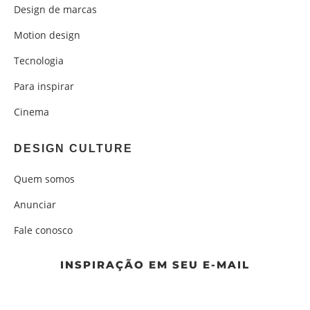
Design de marcas
Motion design
Tecnologia
Para inspirar
Cinema
DESIGN CULTURE
Quem somos
Anunciar
Fale conosco
INSPIRAÇÃO EM SEU E-MAIL