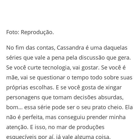
Foto: Reprodução.
No fim das contas, Cassandra é uma daquelas
séries que vale a pena pela discussão que gera.
Se você curte tecnologia, vai gostar. Se você é
mãe, vai se questionar o tempo todo sobre suas
próprias escolhas. E se você gosta de xingar
personagens que tomam decisões absurdas,
bom… essa série pode ser o seu prato cheio. Ela
não é perfeita, mas conseguiu prender minha
atenção. E isso, no mar de produções
esquecíveis por aí, já vale alguma coisa.