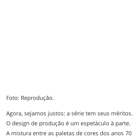
Foto: Reprodução.
Agora, sejamos justos: a série tem seus méritos.
O design de produção é um espetáculo à parte.
A mistura entre as paletas de cores dos anos 70