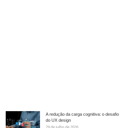
A redução da carga cognitiva: o desafio
do UX design
29 de julho de 2026