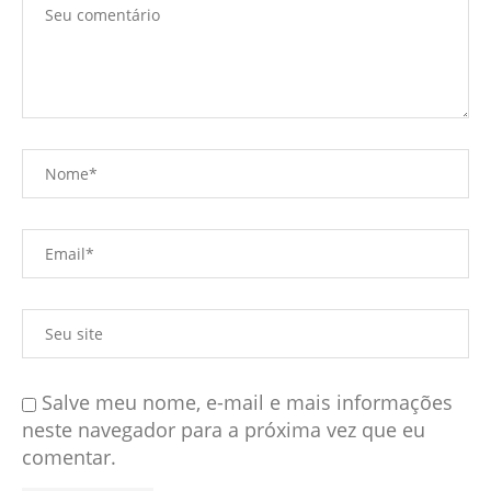
Salve meu nome, e-mail e mais informações
neste navegador para a próxima vez que eu
comentar.