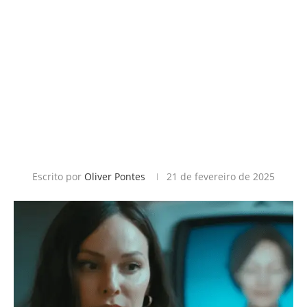
Escrito por
Oliver Pontes
21 de fevereiro de 2025