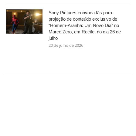
Sony Pictures convoca fãs para
projeção de conteúdo exclusivo de
“Homem-Aranha: Um Novo Dia” no
Marco Zero, em Recife, no dia 26 de
julho
20 de julho de 2026