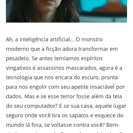
Ah, a inteligência artificial… O monstro
moderno que a ficção adora transformar em
pesadelo. Se antes temíamos espíritos
vingativos e assassinos mascarados, agora é a
tecnologia que nos encara do escuro, pronta
para nos engolir com seu apetite insaciável por
dados. Mas e se esse terror fosse além da tela
do seu computador? E se sua casa, aquele lugar
seguro onde você tira os sapatos e esquece do
mundo lá fora, se voltasse contra você? Bem-