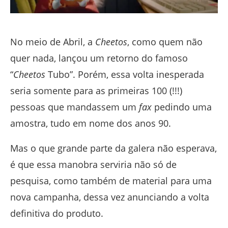
No meio de Abril, a
Cheetos
, como quem não
quer nada, lançou um retorno do famoso
“
Cheetos
Tubo”. Porém, essa volta inesperada
seria somente para as primeiras 100 (!!!)
pessoas que mandassem um
fax
pedindo uma
amostra, tudo em nome dos anos 90.
Mas o que grande parte da galera não esperava,
é que essa manobra serviria não só de
pesquisa, como também de material para uma
nova campanha, dessa vez anunciando a volta
definitiva do produto.