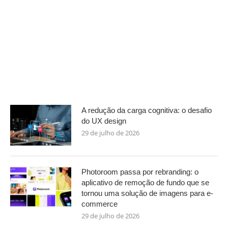
A redução da carga cognitiva: o desafio
do UX design
29 de julho de 2026
Photoroom passa por rebranding: o
aplicativo de remoção de fundo que se
tornou uma solução de imagens para e-
commerce
29 de julho de 2026