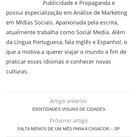
Publicidade e Propaganda e
possui especialização em Análise de Marketing
em Mídias Sociais. Apaixonada pela escrita,
atualmente trabalha como Social Media. Além
da Língua Portuguesa, fala Inglês e Espanhol, o
que a motiva a querer viajar o mundo a fim de
praticar esses idiomas e conhecer novas
culturas.
Artigo anterior
IDENTIDADES VISUAIS DE CIDADES
Próximo artigo
FALTA MENOS DE UM MÊS PARA A CASACOR – SP