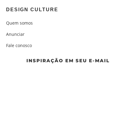
DESIGN CULTURE
Quem somos
Anunciar
Fale conosco
INSPIRAÇÃO EM SEU E-MAIL