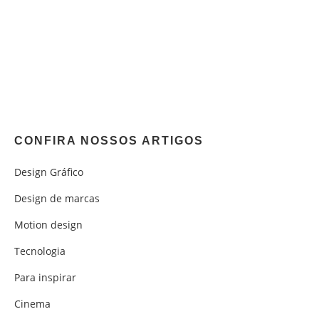
CONFIRA NOSSOS ARTIGOS
Design Gráfico
Design de marcas
Motion design
Tecnologia
Para inspirar
Cinema