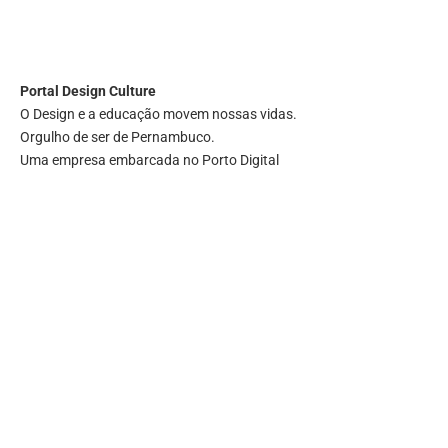
Portal
Design Culture
O Design e a educação movem nossas vidas.
Orgulho de ser de Pernambuco.
Uma empresa embarcada no Porto Digital