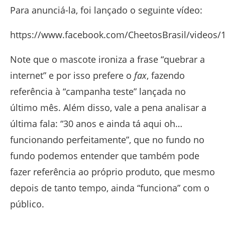
Para anunciá-la, foi lançado o seguinte vídeo:
https://www.facebook.com/CheetosBrasil/videos
Note que o mascote ironiza a frase “quebrar a
internet” e por isso prefere o
fax
, fazendo
referência à “campanha teste” lançada no
último mês. Além disso, vale a pena analisar a
última fala: “30 anos e ainda tá aqui oh…
funcionando perfeitamente”, que no fundo no
fundo podemos entender que também pode
fazer referência ao próprio produto, que mesmo
depois de tanto tempo, ainda “funciona” com o
público.