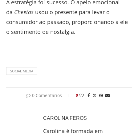
A estratégia foi sucesso. O apelo emocional
da
Cheetos
usou o presente para levar o
consumidor ao passado, proporcionando a ele
o sentimento de nostalgia.
SOCIAL MEDIA
0 Comentários
0
CAROLINA FEROS
Carolina é formada em