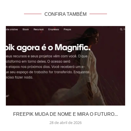
CONFIRA TAMBÉM
FREEPIK MUDA DE NOME E MIRA O FUTURO...
28 de abril de 2026