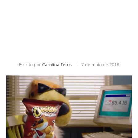
Escrito por
Carolina Feros
7 de maio de 2018