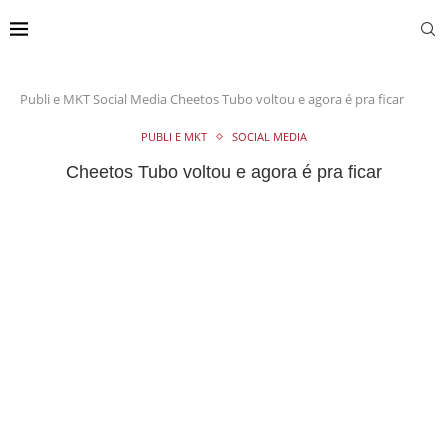
Publi e MKT
Social Media
Cheetos Tubo voltou e agora é pra ficar
PUBLI E MKT
SOCIAL MEDIA
Cheetos Tubo voltou e agora é pra ficar