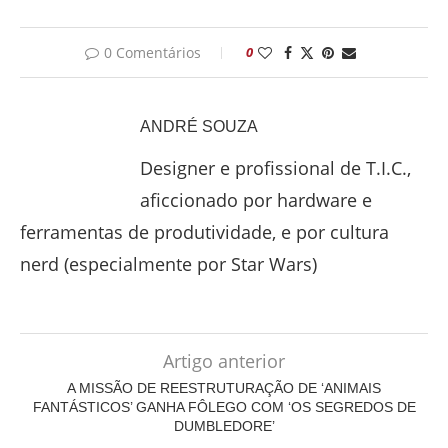
0 Comentários
0
ANDRÉ SOUZA
Designer e profissional de T.I.C.,
aficcionado por hardware e
ferramentas de produtividade, e por cultura
nerd (especialmente por Star Wars)
Artigo anterior
A MISSÃO DE REESTRUTURAÇÃO DE ‘ANIMAIS
FANTÁSTICOS’ GANHA FÔLEGO COM ‘OS SEGREDOS DE
DUMBLEDORE’