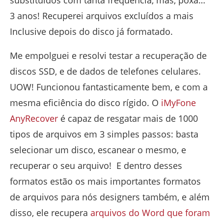
3 anos! Recuperei arquivos excluídos a mais
Inclusive depois do disco já formatado.
Me empolguei e resolvi testar a recuperação de
discos SSD, e de dados de telefones celulares.
UOW! Funcionou fantasticamente bem, e com a
mesma eficiência do disco rígido. O
iMyFone
AnyRecover
é capaz de resgatar mais de 1000
tipos de arquivos em 3 simples passos: basta
selecionar um disco, escanear o mesmo, e
recuperar o seu arquivo! E dentro desses
formatos estão os mais importantes formatos
de arquivos para nós designers também, e além
disso, ele recupera
arquivos do Word que foram