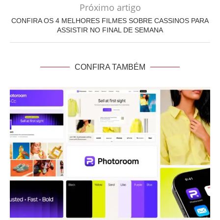
Próximo artigo
CONFIRA OS 4 MELHORES FILMES SOBRE CASSINOS PARA
ASSISTIR NO FINAL DE SEMANA
CONFIRA TAMBÉM