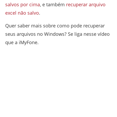
salvos por cima
, e também
recuperar arquivo
excel não salvo
.
Quer saber mais sobre como pode recuperar
seus arquivos no Windows? Se liga nesse vídeo
que a iMyFone.