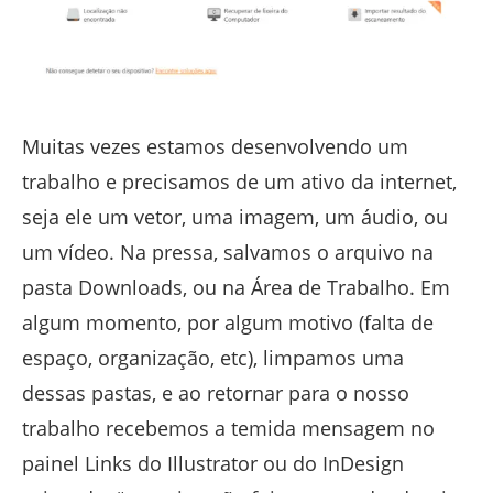
Muitas vezes estamos desenvolvendo um
trabalho e precisamos de um ativo da internet,
seja ele um vetor, uma imagem, um áudio, ou
um vídeo. Na pressa, salvamos o arquivo na
pasta Downloads, ou na Área de Trabalho. Em
algum momento, por algum motivo (falta de
espaço, organização, etc), limpamos uma
dessas pastas, e ao retornar para o nosso
trabalho recebemos a temida mensagem no
painel Links do Illustrator ou do InDesign