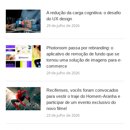
A redução da carga cognitiva: o desafio
do UX design
29 de julho de 2026
Photoroom passa por rebranding: o
aplicativo de remoção de fundo que se
tornou uma solução de imagens para e-
commerce
29 de julho de 2026
Recifenses, vocês foram convocados
para vestir o traje do Homem-Aranha e
participar de um evento exclusivo do
novo filme!
23 de julho de 2026