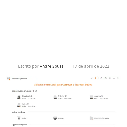
Escrito por
André Souza
17 de abril de 2022