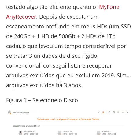
testado algo tão eficiente quanto o
iMyFone
AnyRecover
. Depois de executar um
escaneamento profundo em meus HDs (um SSD
de 240Gb + 1 HD de 500Gb + 2 HDs de 1Tb
cada), o que levou um tempo considerável por
se tratar 3 unidades de disco rígido
convencional, consegui listar e recuperar
arquivos excluídos que eu excluí em 2019. Sim…
arquivos excluídos há 3 anos.
Figura 1 – Selecione o Disco