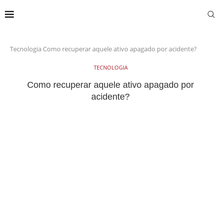
Tecnologia
Como recuperar aquele ativo apagado por acidente?
TECNOLOGIA
Como recuperar aquele ativo apagado por
acidente?