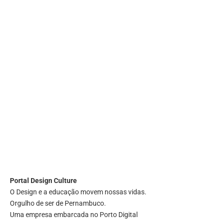
Portal
Design Culture
O Design e a educação movem nossas vidas.
Orgulho de ser de Pernambuco.
Uma empresa embarcada no Porto Digital