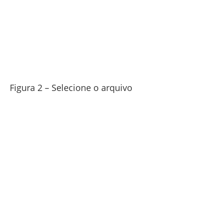
Figura 2 – Selecione o arquivo