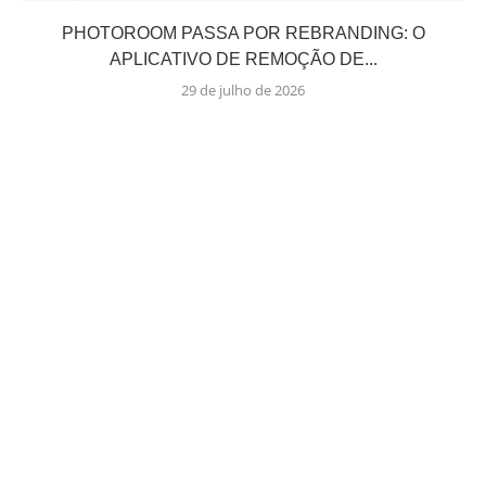
PHOTOROOM PASSA POR REBRANDING: O
APLICATIVO DE REMOÇÃO DE...
29 de julho de 2026