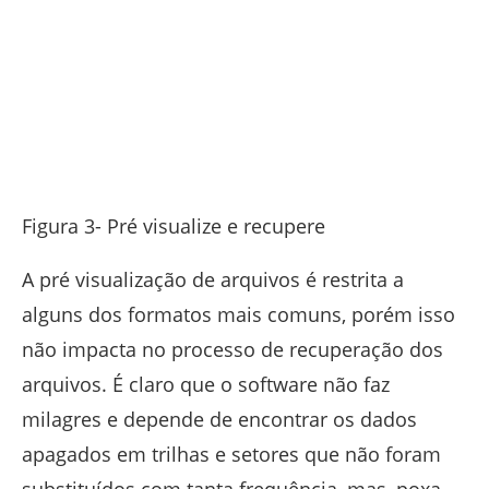
Figura 3- Pré visualize e recupere
A pré visualização de arquivos é restrita a
alguns dos formatos mais comuns, porém isso
não impacta no processo de recuperação dos
arquivos. É claro que o software não faz
milagres e depende de encontrar os dados
apagados em trilhas e setores que não foram
substituídos com tanta frequência, mas, poxa…