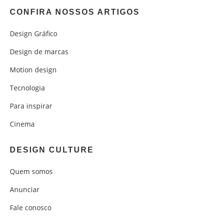
CONFIRA NOSSOS ARTIGOS
Design Gráfico
Design de marcas
Motion design
Tecnologia
Para inspirar
Cinema
DESIGN CULTURE
Quem somos
Anunciar
Fale conosco