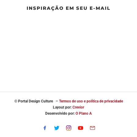
INSPIRAÇÃO EM SEU E-MAIL
© Portal
Design Culture –
Termos de uso e política de privacidade
Layout por:
Crevior
Desenvolvido por:
O Plano A