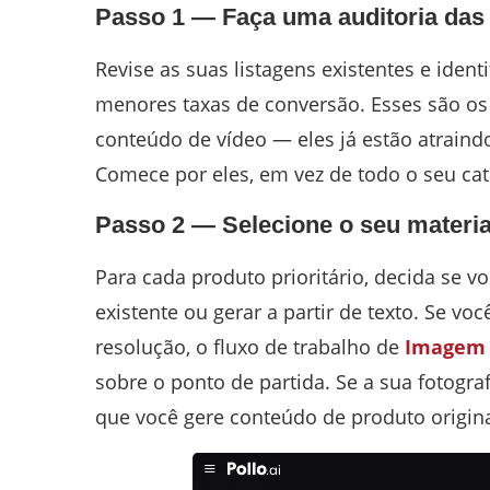
Passo 1 — Faça uma auditoria das 
Revise as suas listagens existentes e iden
menores taxas de conversão. Esses são os
conteúdo de vídeo — eles já estão atrain
Comece por eles, em vez de todo o seu ca
Passo 2 — Selecione o seu materi
Para cada produto prioritário, decida se v
existente ou gerar a partir de texto. Se v
resolução, o fluxo de trabalho de
Imagem 
sobre o ponto de partida. Se a sua fotograf
que você gere conteúdo de produto origina