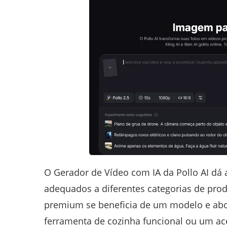
O Gerador de Vídeo com IA da Pollo AI dá 
adequados a diferentes categorias de prod
premium se beneficia de um modelo e abo
ferramenta de cozinha funcional ou um ace