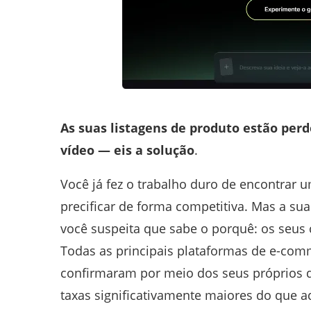
As suas listagens de produto estão pe
vídeo — eis a solução
.
Você já fez o trabalho duro de encontrar 
precificar de forma competitiva. Mas a su
você suspeita que sabe o porquê: os seus 
Todas as principais plataformas de e-com
confirmaram por meio dos seus próprios 
taxas significativamente maiores do que 