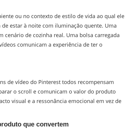
nte ou no contexto de estilo de vida ao qual ele
 de estar à noite com iluminação quente. Uma
 cenário de cozinha real. Uma bolsa carregada
vídeos comunicam a experiência de ter o
ins de vídeo do Pinterest todos recompensam
 parar o scroll e comunicam o valor do produto
acto visual e a ressonância emocional em vez de
 produto que convertem