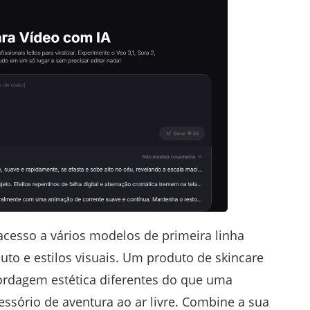
acesso a vários modelos de primeira linha
uto e estilos visuais. Um produto de skincare
rdagem estética diferentes do que uma
ssório de aventura ao ar livre. Combine a sua