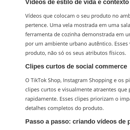
Vídeos de estilo de vida e contexto
Vídeos que colocam o seu produto no ambie
pertence. Uma vela mostrada em uma sala
ferramenta de cozinha demonstrada em um
por um ambiente urbano autêntico. Esses 
produto, não só os seus atributos físicos.
Clipes curtos de social commerce
O TikTok Shop, Instagram Shopping e os p
clipes curtos e visualmente atraentes que
rapidamente. Esses clipes priorizam o imp
detalhes completos do produto.
Passo a passo: criando vídeos de