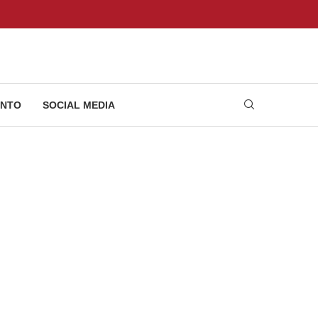
NTO
SOCIAL MEDIA