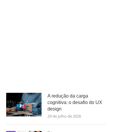
A redução da carga
cognitiva: o desafio do UX
design
29 de julho de 2026