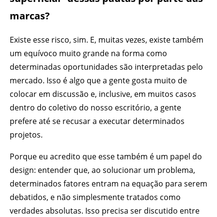
marcas?
Existe esse risco, sim. E, muitas vezes, existe também
um equívoco muito grande na forma como
determinadas oportunidades são interpretadas pelo
mercado. Isso é algo que a gente gosta muito de
colocar em discussão e, inclusive, em muitos casos
dentro do coletivo do nosso escritório, a gente
prefere até se recusar a executar determinados
projetos.
Porque eu acredito que esse também é um papel do
design: entender que, ao solucionar um problema,
determinados fatores entram na equação para serem
debatidos, e não simplesmente tratados como
verdades absolutas. Isso precisa ser discutido entre