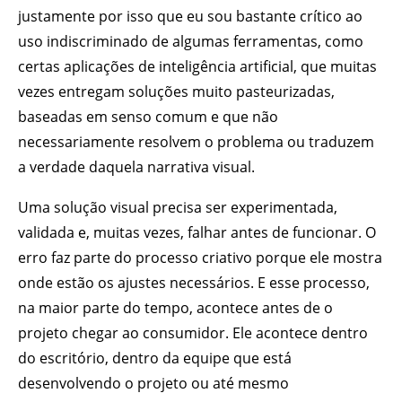
justamente por isso que eu sou bastante crítico ao
uso indiscriminado de algumas ferramentas, como
certas aplicações de inteligência artificial, que muitas
vezes entregam soluções muito pasteurizadas,
baseadas em senso comum e que não
necessariamente resolvem o problema ou traduzem
a verdade daquela narrativa visual.
Uma solução visual precisa ser experimentada,
validada e, muitas vezes, falhar antes de funcionar. O
erro faz parte do processo criativo porque ele mostra
onde estão os ajustes necessários. E esse processo,
na maior parte do tempo, acontece antes de o
projeto chegar ao consumidor. Ele acontece dentro
do escritório, dentro da equipe que está
desenvolvendo o projeto ou até mesmo