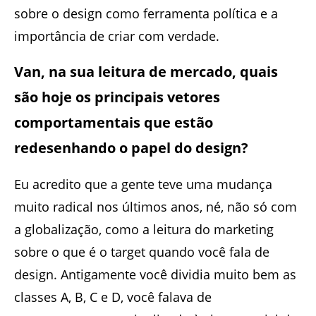
sobre o design como ferramenta política e a
importância de criar com verdade.
Van, na sua leitura de mercado, quais
são hoje os principais vetores
comportamentais que estão
redesenhando o papel do design?
Eu acredito que a gente teve uma mudança
muito radical nos últimos anos, né, não só com
a globalização, como a leitura do marketing
sobre o que é o target quando você fala de
design. Antigamente você dividia muito bem as
classes A, B, C e D, você falava de