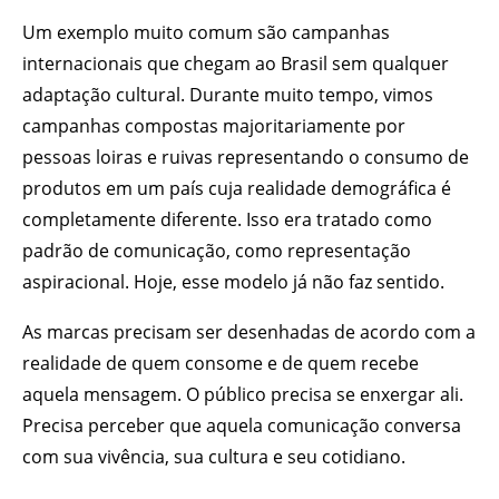
Um exemplo muito comum são campanhas
internacionais que chegam ao Brasil sem qualquer
adaptação cultural. Durante muito tempo, vimos
campanhas compostas majoritariamente por
pessoas loiras e ruivas representando o consumo de
produtos em um país cuja realidade demográfica é
completamente diferente. Isso era tratado como
padrão de comunicação, como representação
aspiracional. Hoje, esse modelo já não faz sentido.
As marcas precisam ser desenhadas de acordo com a
realidade de quem consome e de quem recebe
aquela mensagem. O público precisa se enxergar ali.
Precisa perceber que aquela comunicação conversa
com sua vivência, sua cultura e seu cotidiano.