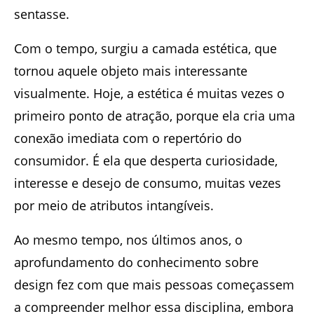
sentasse.
Com o tempo, surgiu a camada estética, que
tornou aquele objeto mais interessante
visualmente. Hoje, a estética é muitas vezes o
primeiro ponto de atração, porque ela cria uma
conexão imediata com o repertório do
consumidor. É ela que desperta curiosidade,
interesse e desejo de consumo, muitas vezes
por meio de atributos intangíveis.
Ao mesmo tempo, nos últimos anos, o
aprofundamento do conhecimento sobre
design fez com que mais pessoas começassem
a compreender melhor essa disciplina, embora