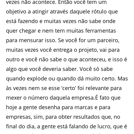
vezes não acontece. Então você tem um
objetivo a atingir através daquele rótulo que
está fazendo e muitas vezes não sabe onde
quer chegar e nem tem muitas ferramentas
para mensurar isso. Se você for um parceiro,
muitas vezes você entrega o projeto, vai para
outro e você não sabe o que aconteceu, e isso é
algo que você deveria saber. Você só sabe
quando explode ou quando dá muito certo. Mas
às vezes nem se esse ‘certo’ foi relevante para
mexer o número daquela empresa.É fato que
hoje a gente desenha para marcas e para
empresas, sim, para obter resultados que, no
final do dia, a gente está falando de lucro, que é