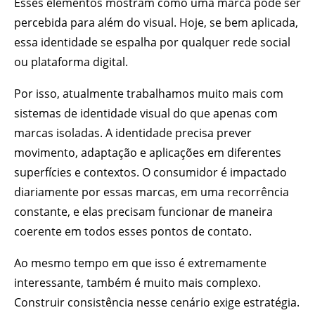
Esses elementos mostram como uma marca pode ser
percebida para além do visual. Hoje, se bem aplicada,
essa identidade se espalha por qualquer rede social
ou plataforma digital.
Por isso, atualmente trabalhamos muito mais com
sistemas de identidade visual do que apenas com
marcas isoladas. A identidade precisa prever
movimento, adaptação e aplicações em diferentes
superfícies e contextos. O consumidor é impactado
diariamente por essas marcas, em uma recorrência
constante, e elas precisam funcionar de maneira
coerente em todos esses pontos de contato.
Ao mesmo tempo em que isso é extremamente
interessante, também é muito mais complexo.
Construir consistência nesse cenário exige estratégia.