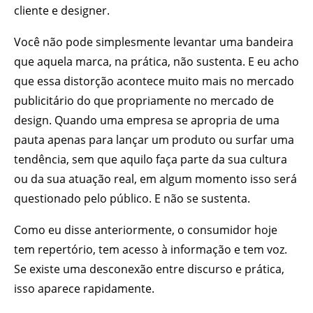
cliente e designer.
Você não pode simplesmente levantar uma bandeira
que aquela marca, na prática, não sustenta. E eu acho
que essa distorção acontece muito mais no mercado
publicitário do que propriamente no mercado de
design. Quando uma empresa se apropria de uma
pauta apenas para lançar um produto ou surfar uma
tendência, sem que aquilo faça parte da sua cultura
ou da sua atuação real, em algum momento isso será
questionado pelo público. E não se sustenta.
Como eu disse anteriormente, o consumidor hoje
tem repertório, tem acesso à informação e tem voz.
Se existe uma desconexão entre discurso e prática,
isso aparece rapidamente.