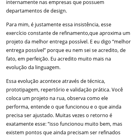
internamente nas empresas que possuem
departamentos de design.
Para mim, é justamente essa insistência, esse
exercício constante de refinamento,que aproxima um
projeto da melhor entrega possível. E eu digo “melhor
entrega possível” porque eu nem sei se acredito, de
fato, em perfeição. Eu acredito muito mais na
evolução da linguagem.
Essa evolução acontece através de técnica,
prototipagem, repertório e validação prática. Você
coloca um projeto na rua, observa como ele
performa, entende o que funcionou e o que ainda
precisa ser ajustado. Muitas vezes o retorno é
exatamente esse: “isso funcionou muito bem, mas
existem pontos que ainda precisam ser refinados