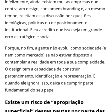
Infelizmente, ainda existem muitas empresas que
contratam design, consomem branding e, ao mesmo
tempo, rejeitam essa discussão por questões
ideológicas, políticas ou de posicionamento
institucional. E eu acredito que isso seja um grande
erro estratégico e social.
Porque, no fim, a gente não evolui como sociedade (e
nem como mercado) se não estiver disposto a
contemplar a realidade em toda a sua complexidade.
O design tem a capacidade de construir
pertencimento, identificação e representação. E
quando ele ignora isso, deixa de cumprir parte
fundamental do seu papel.
Existe um risco de “apropriação
superficial” dessas pautas por parte das