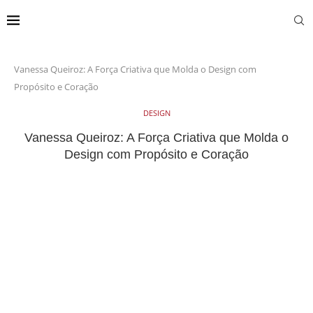
Vanessa Queiroz: A Força Criativa que Molda o Design com
Propósito e Coração
DESIGN
Vanessa Queiroz: A Força Criativa que Molda o
Design com Propósito e Coração