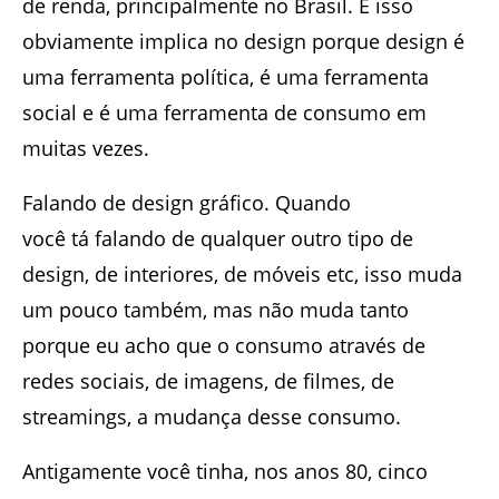
de renda, principalmente no Brasil. E isso
obviamente implica no design porque design é
uma ferramenta política, é uma ferramenta
social e é uma ferramenta de consumo em
muitas vezes.
Falando de design gráfico. Quando
você tá falando de qualquer outro tipo de
design, de interiores, de móveis etc, isso muda
um pouco também, mas não muda tanto
porque eu acho que o consumo através de
redes sociais, de imagens, de filmes, de
streamings, a mudança desse consumo.
Antigamente você tinha, nos anos 80, cinco