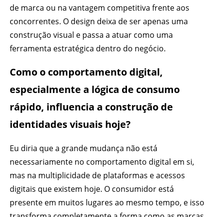
de marca ou na vantagem competitiva frente aos
concorrentes. O design deixa de ser apenas uma
construção visual e passa a atuar como uma
ferramenta estratégica dentro do negócio.
Como o comportamento digital,
especialmente a lógica de consumo
rápido, influencia a construção de
identidades visuais hoje?
Eu diria que a grande mudança não está
necessariamente no comportamento digital em si,
mas na multiplicidade de plataformas e acessos
digitais que existem hoje. O consumidor está
presente em muitos lugares ao mesmo tempo, e isso
transforma completamente a forma como as marcas