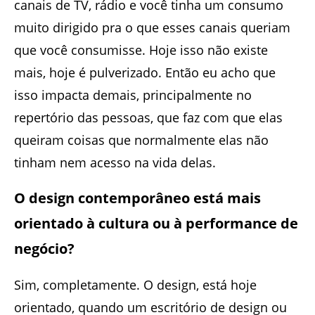
canais de TV, rádio e você tinha um consumo
muito dirigido pra o que esses canais queriam
que você consumisse. Hoje isso não existe
mais, hoje é pulverizado. Então eu acho que
isso impacta demais, principalmente no
repertório das pessoas, que faz com que elas
queiram coisas que normalmente elas não
tinham nem acesso na vida delas.
O design contemporâneo está mais
orientado à cultura ou à performance de
negócio?
Sim, completamente. O design, está hoje
orientado, quando um escritório de design ou