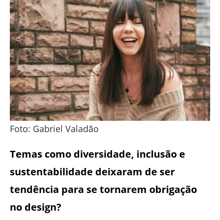
Foto: Gabriel Valadão
Temas como diversidade, inclusão e
sustentabilidade deixaram de ser
tendência para se tornarem obrigação
no design?