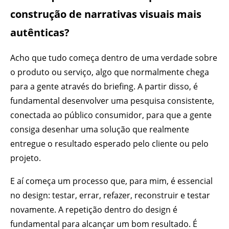
construção de narrativas visuais mais
autênticas?
Acho que tudo começa dentro de uma verdade sobre
o produto ou serviço, algo que normalmente chega
para a gente através do briefing. A partir disso, é
fundamental desenvolver uma pesquisa consistente,
conectada ao público consumidor, para que a gente
consiga desenhar uma solução que realmente
entregue o resultado esperado pelo cliente ou pelo
projeto.
E aí começa um processo que, para mim, é essencial
no design: testar, errar, refazer, reconstruir e testar
novamente. A repetição dentro do design é
fundamental para alcançar um bom resultado. É