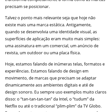
precisam se posicionar.
Talvez o ponto mais relevante seja que hoje não
existe mais uma marca estática. Antigamente,
quando se desenvolvia uma identidade visual, as
superfícies de aplicação eram muito mais simples:
uma assinatura em um comercial, um anúncio de
revista, um outdoor ou uma placa física.
Hoje, estamos falando de inúmeras telas, formatos e
experiências. Estamos falando de design em
movimento, de marcas que precisam se adaptar
dinamicamente aos ambientes digitais e até de
design sonoro. Eu sempre uso exemplos muito claros
disso: o “tan-tan-tan-tan” da Intel, o “tudum” da
Netflix ou até o tradicional “plim-plim” da TV Globo.