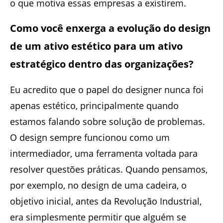
o que motiva essas empresas a existirem.
Como você enxerga a evolução do design
de um ativo estético para um ativo
estratégico dentro das organizações?
Eu acredito que o papel do designer nunca foi
apenas estético, principalmente quando
estamos falando sobre solução de problemas.
O design sempre funcionou como um
intermediador, uma ferramenta voltada para
resolver questões práticas. Quando pensamos,
por exemplo, no design de uma cadeira, o
objetivo inicial, antes da Revolução Industrial,
era simplesmente permitir que alguém se