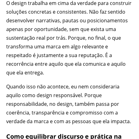
O design trabalha em cima da verdade para construir
soluções concretas e consistentes. Não faz sentido
desenvolver narrativas, pautas ou posicionamentos
apenas por oportunidade, sem que exista uma
sustentação real por trás. Porque, no final, o que
transforma uma marca em algo relevante e
respeitado é justamente a sua reputação. É a
recorrência entre aquilo que ela comunica e aquilo
que ela entrega.
Quando isso não acontece, eu nem consideraria
aquilo como design responsável. Porque
responsabilidade, no design, também passa por
coerência, transparência e compromisso com a
verdade da marca e com as pessoas que ela impacta.
Como equilibrar discurso e prática na