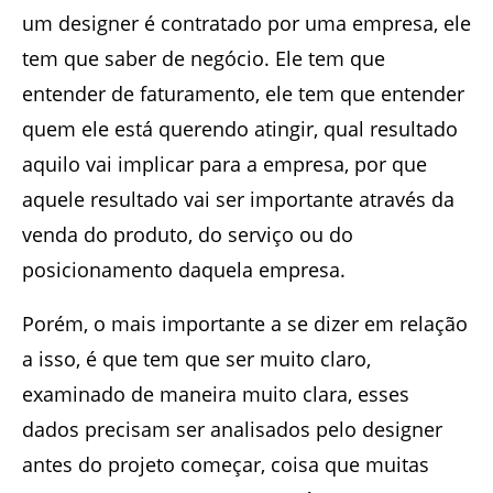
um designer é contratado por uma empresa, ele
tem que saber de negócio. Ele tem que
entender de faturamento, ele tem que entender
quem ele está querendo atingir, qual resultado
aquilo vai implicar para a empresa, por que
aquele resultado vai ser importante através da
venda do produto, do serviço ou do
posicionamento daquela empresa.
Porém, o mais importante a se dizer em relação
a isso, é que tem que ser muito claro,
examinado de maneira muito clara, esses
dados precisam ser analisados pelo designer
antes do projeto começar, coisa que muitas