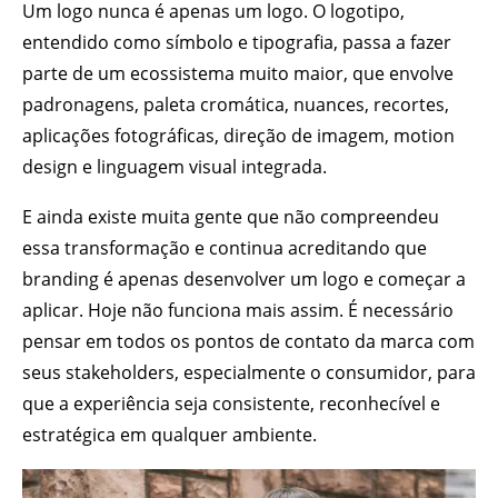
Um logo nunca é apenas um logo. O logotipo,
entendido como símbolo e tipografia, passa a fazer
parte de um ecossistema muito maior, que envolve
padronagens, paleta cromática, nuances, recortes,
aplicações fotográficas, direção de imagem, motion
design e linguagem visual integrada.
E ainda existe muita gente que não compreendeu
essa transformação e continua acreditando que
branding é apenas desenvolver um logo e começar a
aplicar. Hoje não funciona mais assim. É necessário
pensar em todos os pontos de contato da marca com
seus stakeholders, especialmente o consumidor, para
que a experiência seja consistente, reconhecível e
estratégica em qualquer ambiente.