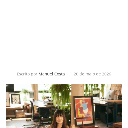
Escrito por
Manuel Costa
20 de maio de 2026