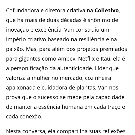
Cofundadora e diretora criativa na
Colletivo
,
que há mais de duas décadas é snônimo de
inovação e excelência, Van construiu um
império criativo baseado na resiliência e na
paixão. Mas, para além dos projetos premiados
para gigantes como Ambev, Netflix e Itaú, ela é
a personificação da autenticidade. Líder que
valoriza a mulher no mercado, cozinheira
apaixonada e cuidadora de plantas, Van nos
prova que o sucesso se mede pela capacidade
de manter a essência humana em cada traço e
cada conexão.
Nesta conversa, ela compartilha suas reflexões