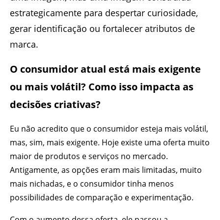
estrategicamente para despertar curiosidade,
gerar identificação ou fortalecer atributos de
marca.
O consumidor atual está mais exigente
ou mais volátil? Como isso impacta as
decisões criativas?
Eu não acredito que o consumidor esteja mais volátil,
mas, sim, mais exigente. Hoje existe uma oferta muito
maior de produtos e serviços no mercado.
Antigamente, as opções eram mais limitadas, muito
mais nichadas, e o consumidor tinha menos
possibilidades de comparação e experimentação.
Com o aumento dessa oferta, ele passou a