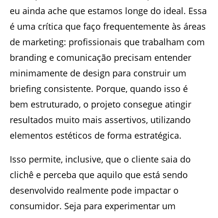
eu ainda ache que estamos longe do ideal. Essa
é uma crítica que faço frequentemente às áreas
de marketing: profissionais que trabalham com
branding e comunicação precisam entender
minimamente de design para construir um
briefing consistente. Porque, quando isso é
bem estruturado, o projeto consegue atingir
resultados muito mais assertivos, utilizando
elementos estéticos de forma estratégica.
Isso permite, inclusive, que o cliente saia do
clichê e perceba que aquilo que está sendo
desenvolvido realmente pode impactar o
consumidor. Seja para experimentar um