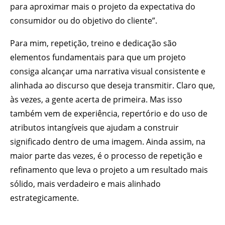
para aproximar mais o projeto da expectativa do
consumidor ou do objetivo do cliente”.
Para mim, repetição, treino e dedicação são
elementos fundamentais para que um projeto
consiga alcançar uma narrativa visual consistente e
alinhada ao discurso que deseja transmitir. Claro que,
às vezes, a gente acerta de primeira. Mas isso
também vem de experiência, repertório e do uso de
atributos intangíveis que ajudam a construir
significado dentro de uma imagem. Ainda assim, na
maior parte das vezes, é o processo de repetição e
refinamento que leva o projeto a um resultado mais
sólido, mais verdadeiro e mais alinhado
estrategicamente.