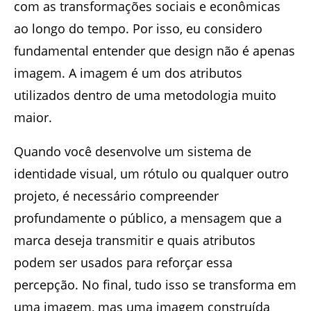
com as transformações sociais e econômicas
ao longo do tempo. Por isso, eu considero
fundamental entender que design não é apenas
imagem. A imagem é um dos atributos
utilizados dentro de uma metodologia muito
maior.
Quando você desenvolve um sistema de
identidade visual, um rótulo ou qualquer outro
projeto, é necessário compreender
profundamente o público, a mensagem que a
marca deseja transmitir e quais atributos
podem ser usados para reforçar essa
percepção. No final, tudo isso se transforma em
uma imagem, mas uma imagem construída