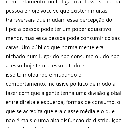
comportamento muito ligado à classe social da
pessoa e hoje você vê que existem muitas
transversais que mudam essa percepção do
tipo: a pessoa pode ter um poder aquisitivo
menor, mas essa pessoa pode consumir coisas
caras. Um público que normalmente era
nichado num lugar do não consumo ou do não
acesso hoje tem acesso a tudo e
isso tá moldando e mudando o
comportamento, inclusive político de modo a
fazer com que a gente tenha uma divisão global
entre direita e esquerda, formas de consumo, o
que se acredita que era classe média e o que
não é mais e uma alta disfunção da distribuição