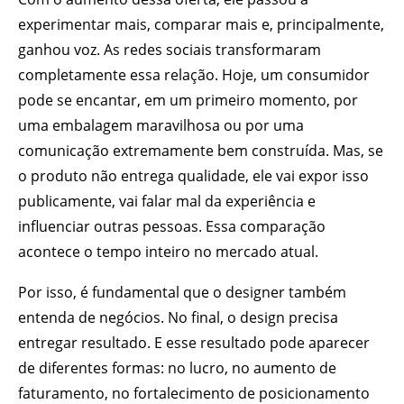
experimentar mais, comparar mais e, principalmente,
ganhou voz. As redes sociais transformaram
completamente essa relação. Hoje, um consumidor
pode se encantar, em um primeiro momento, por
uma embalagem maravilhosa ou por uma
comunicação extremamente bem construída. Mas, se
o produto não entrega qualidade, ele vai expor isso
publicamente, vai falar mal da experiência e
influenciar outras pessoas. Essa comparação
acontece o tempo inteiro no mercado atual.
Por isso, é fundamental que o designer também
entenda de negócios. No final, o design precisa
entregar resultado. E esse resultado pode aparecer
de diferentes formas: no lucro, no aumento de
faturamento, no fortalecimento de posicionamento