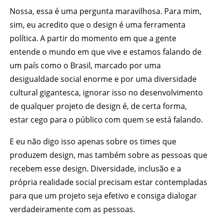
Nossa, essa é uma pergunta maravilhosa. Para mim,
sim, eu acredito que o design é uma ferramenta
política. A partir do momento em que a gente
entende o mundo em que vive e estamos falando de
um país como o Brasil, marcado por uma
desigualdade social enorme e por uma diversidade
cultural gigantesca, ignorar isso no desenvolvimento
de qualquer projeto de design é, de certa forma,
estar cego para o público com quem se está falando.
E eu não digo isso apenas sobre os times que
produzem design, mas também sobre as pessoas que
recebem esse design. Diversidade, inclusão e a
própria realidade social precisam estar contempladas
para que um projeto seja efetivo e consiga dialogar
verdadeiramente com as pessoas.