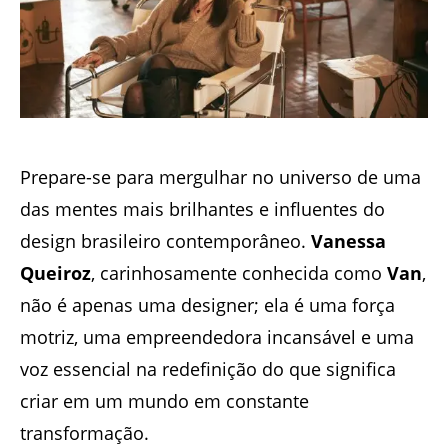
Prepare-se para mergulhar no universo de uma
das mentes mais brilhantes e influentes do
design brasileiro contemporâneo.
Vanessa
Queiroz
, carinhosamente conhecida como
Van
,
não é apenas uma designer; ela é uma força
motriz, uma empreendedora incansável e uma
voz essencial na redefinição do que significa
criar em um mundo em constante
transformação.