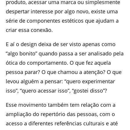
produto, acessar uma marca ou simplesmente
despertar interesse por algo novo, existe uma
série de componentes estéticos que ajudam a
criar essa conexão.
E aí o design deixa de ser visto apenas como
“algo bonito” quando passa a ser analisado pela
ótica do comportamento. O que fez aquela
pessoa parar? O que chamou a atenção? O que
levou alguém a pensar: “quero experimentar
isso”, “quero acessar isso”, “gostei disso”?
Esse movimento também tem relação com a
ampliação do repertório das pessoas, com o
acesso a diferentes referências culturais e até