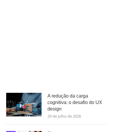
A redução da carga
cognitiva: o desafio do UX
design
29 de julho de 2026