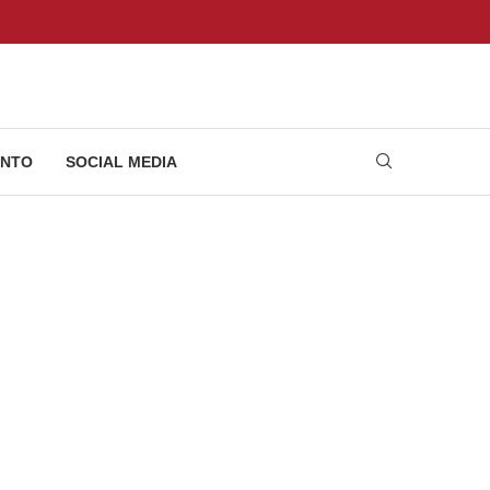
NTO
SOCIAL MEDIA