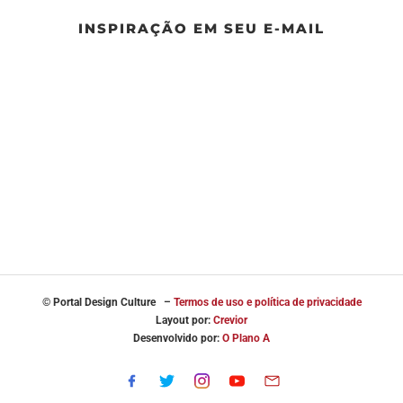
INSPIRAÇÃO EM SEU E-MAIL
© Portal
Design Culture –
Termos de uso e política de privacidade
Layout por:
Crevior
Desenvolvido por:
O Plano A