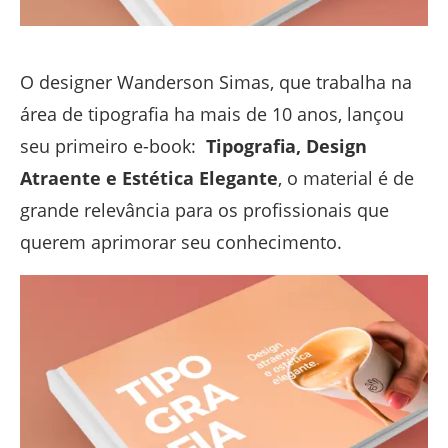
O designer Wanderson Simas, que trabalha na
área de tipografia ha mais de 10 anos, lançou
seu primeiro e-book:
Tipografia, Design
Atraente e Estética Elegante
, o material é de
grande relevância para os profissionais que
querem aprimorar seu conhecimento.