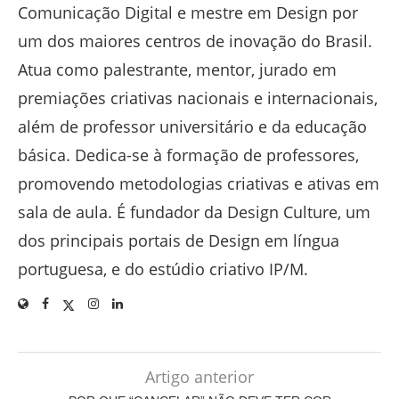
Comunicação Digital e mestre em Design por
um dos maiores centros de inovação do Brasil.
Atua como palestrante, mentor, jurado em
premiações criativas nacionais e internacionais,
além de professor universitário e da educação
básica. Dedica-se à formação de professores,
promovendo metodologias criativas e ativas em
sala de aula. É fundador da Design Culture, um
dos principais portais de Design em língua
portuguesa, e do estúdio criativo IP/M.
Artigo anterior