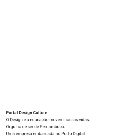
Portal
Design Culture
O Design e a educação movem nossas vidas.
Orgulho de ser de Pernambuco.
Uma empresa embarcada no Porto Digital