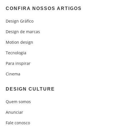
CONFIRA NOSSOS ARTIGOS
Design Gráfico
Design de marcas
Motion design
Tecnologia
Para inspirar
Cinema
DESIGN CULTURE
Quem somos
Anunciar
Fale conosco