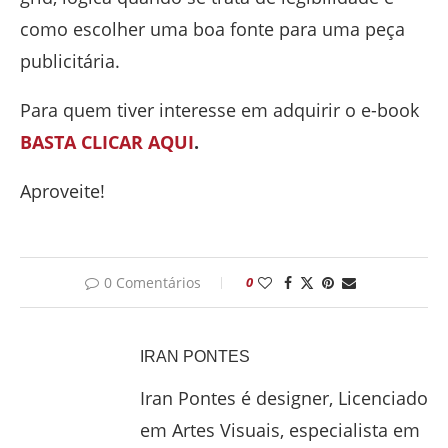
como escolher uma boa fonte para uma peça
publicitária.
Para quem tiver interesse em adquirir o e-book
BASTA CLICAR AQUI
.
Aproveite!
0 Comentários
0
IRAN PONTES
Iran Pontes é designer, Licenciado
em Artes Visuais, especialista em