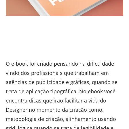
O e-book foi criado pensando na dificuldade
vindo dos profissionais que trabalham em
agências de publicidade e gráficas, quando se
trata de aplicação tipográfica. No ebook você
encontra dicas que irão facilitar a vida do
Designer no momento da criação como,
metodologia de criação, alinhamento usando
grid, lógica quando se trata de legibilidade e