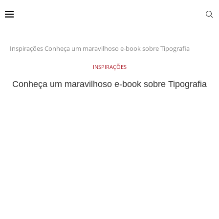
Inspirações
Conheça um maravilhoso e-book sobre Tipografia
INSPIRAÇÕES
Conheça um maravilhoso e-book sobre Tipografia