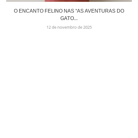
O ENCANTO FELINO NAS “AS AVENTURAS DO
GATO...
12 de novembro de 2025