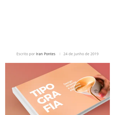
Escrito por
Iran Pontes
24 de junho de 2019