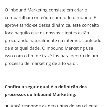
O Inbound Marketing consiste em criar e
compartilhar conteúdo com todo o mundo. E
aproveitando-se dessa dinâmica, este conceito
foca naquilo que os nossos clientes estão
procurando naturalmente na internet: conteúdo
de alta qualidade. O Inbound Marketing usa
isso com o fim de trazê-los para dentro de um
processo de marketing de alto valor.
Confira a seguir qual é a definição dos
processos do Inbound Marketing:
Você responde às perguntas do seu cliente;