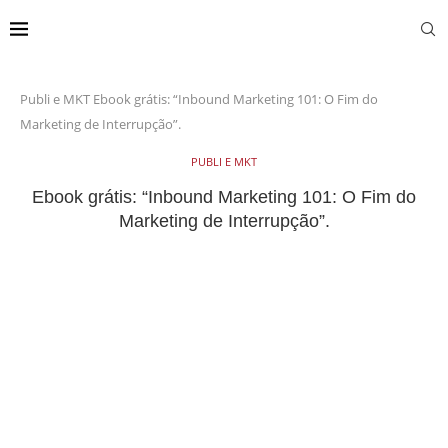
Publi e MKT
Ebook grátis: “Inbound Marketing 101: O Fim do
Marketing de Interrupção”.
PUBLI E MKT
Ebook grátis: “Inbound Marketing 101: O Fim do
Marketing de Interrupção”.