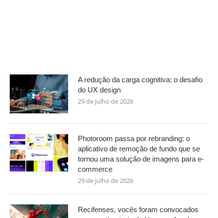
A redução da carga cognitiva: o desafio
do UX design
29 de julho de 2026
Photoroom passa por rebranding: o
aplicativo de remoção de fundo que se
tornou uma solução de imagens para e-
commerce
29 de julho de 2026
Recifenses, vocês foram convocados