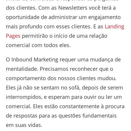
dos clientes. Com as Newsletters você terá a
oportunidade de administrar um engajamento
mais profundo com esses clientes. E as
Landing
Pages
permitirão o início de uma relação
comercial com todos eles.
O Inbound Marketing requer uma mudança de
mentalidade. Precisamos reconhecer que o
comportamento dos nossos clientes mudou.
Eles já não se sentam no sofá, depois de serem
interrompidos, e esperam para ouvir ou ler um
comercial. Eles estão constantemente à procura
de respostas para as questões fundamentais
em suas vidas.