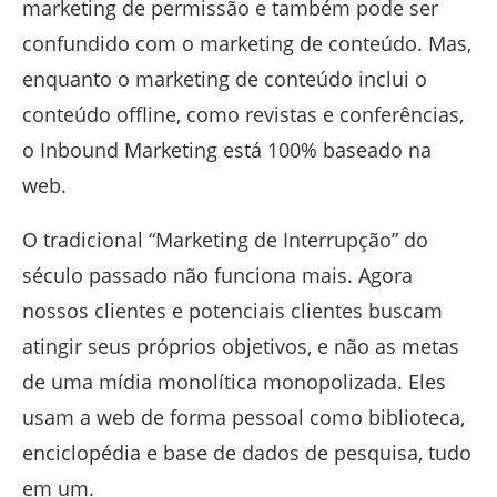
marketing de permissão e também pode ser
confundido com o marketing de conteúdo. Mas,
enquanto o marketing de conteúdo inclui o
conteúdo offline, como revistas e conferências,
o Inbound Marketing está 100% baseado na
web.
O tradicional “Marketing de Interrupção” do
século passado não funciona mais. Agora
nossos clientes e potenciais clientes buscam
atingir seus próprios objetivos, e não as metas
de uma mídia monolítica monopolizada. Eles
usam a web de forma pessoal como biblioteca,
enciclopédia e base de dados de pesquisa, tudo
em um.