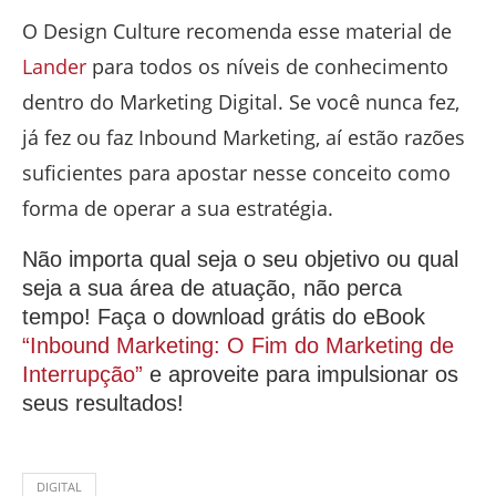
O Design Culture recomenda esse material de
Lander
para todos os níveis de conhecimento
dentro do Marketing Digital. Se você nunca fez,
já fez ou faz Inbound Marketing, aí estão razões
suficientes para apostar nesse conceito como
forma de operar a sua estratégia.
Não importa qual seja o seu objetivo ou qual
seja a sua área de atuação, não perca
tempo! Faça o download grátis do eBook
“Inbound Marketing: O Fim do Marketing de
Interrupção”
e aproveite para impulsionar os
seus resultados!
DIGITAL