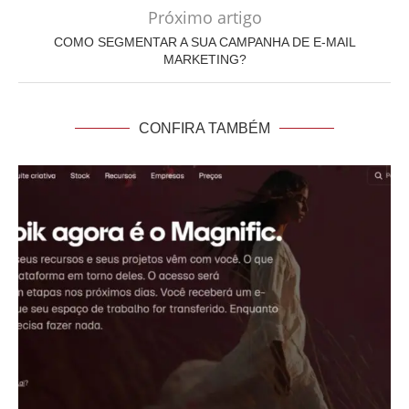
Próximo artigo
COMO SEGMENTAR A SUA CAMPANHA DE E-MAIL
MARKETING?
CONFIRA TAMBÉM