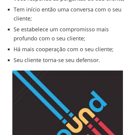
Tem início então uma conversa com o seu
cliente;
Se estabelece um compromisso mais
profundo com o seu cliente;
Há mais cooperação com o seu cliente;
Seu cliente torna-se seu defensor.