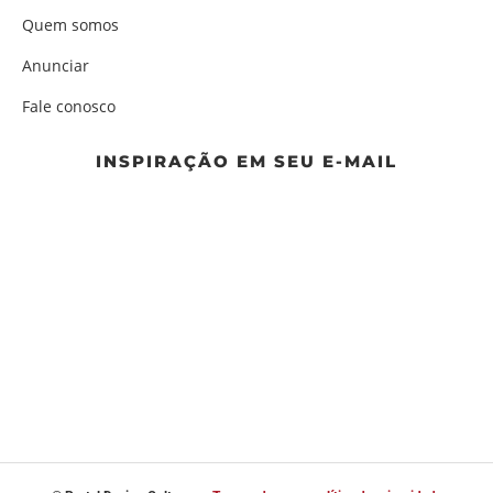
Quem somos
Anunciar
Fale conosco
INSPIRAÇÃO EM SEU E-MAIL