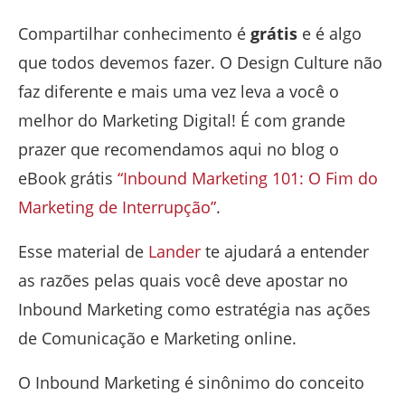
Compartilhar conhecimento é
grátis
e é algo
que todos devemos fazer. O Design Culture não
faz diferente e mais uma vez leva a você o
melhor do Marketing Digital! É com grande
prazer que recomendamos aqui no blog o
eBook grátis
“Inbound Marketing 101: O Fim do
Marketing de Interrupção”
.
Esse material de
Lander
te ajudará a entender
as razões pelas quais você deve apostar no
Inbound Marketing como estratégia nas ações
de Comunicação e Marketing online.
O Inbound Marketing é sinônimo do conceito