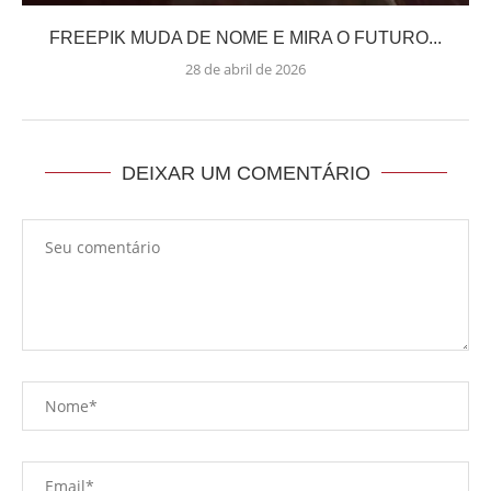
FREEPIK MUDA DE NOME E MIRA O FUTURO...
28 de abril de 2026
DEIXAR UM COMENTÁRIO