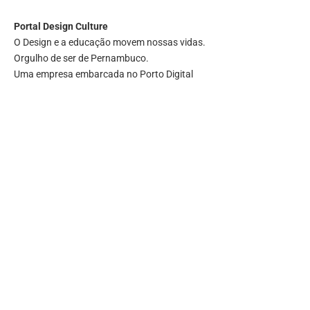
Portal
Design Culture
O Design e a educação movem nossas vidas.
Orgulho de ser de Pernambuco.
Uma empresa embarcada no Porto Digital