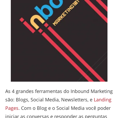
As 4 grandes ferramentas do Inbound Marketing
são: Blogs, Social Media, Newsletters, e
Landing
Pages
. Com o Blog e o Social Media você poder
iniciar as conversas e responder as perguntas