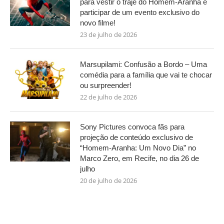
para vestir o traje do Homem-Aranha e
participar de um evento exclusivo do
novo filme!
23 de julho de 2026
Marsupilami: Confusão a Bordo – Uma
comédia para a família que vai te chocar
ou surpreender!
22 de julho de 2026
Sony Pictures convoca fãs para
projeção de conteúdo exclusivo de
“Homem-Aranha: Um Novo Dia” no
Marco Zero, em Recife, no dia 26 de
julho
20 de julho de 2026