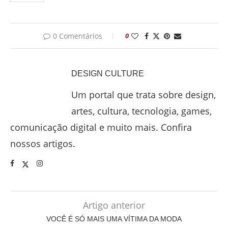
0 Comentários
0
DESIGN CULTURE
Um portal que trata sobre design,
artes, cultura, tecnologia, games,
comunicação digital e muito mais. Confira
nossos artigos.
Artigo anterior
VOCÊ É SÓ MAIS UMA VÍTIMA DA MODA