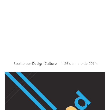
Escrito por
Design Culture
26 de maio de 2014