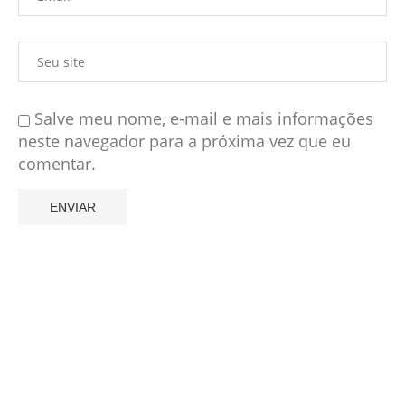
Salve meu nome, e-mail e mais informações
neste navegador para a próxima vez que eu
comentar.