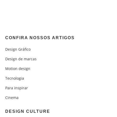
CONFIRA NOSSOS ARTIGOS
Design Gráfico
Design de marcas
Motion design
Tecnologia
Para inspirar
Cinema
DESIGN CULTURE