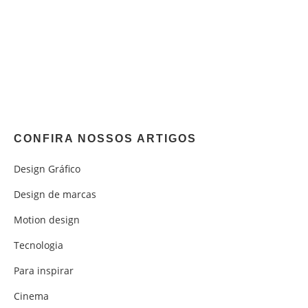
CONFIRA NOSSOS ARTIGOS
Design Gráfico
Design de marcas
Motion design
Tecnologia
Para inspirar
Cinema