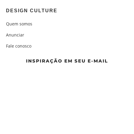
DESIGN CULTURE
Quem somos
Anunciar
Fale conosco
INSPIRAÇÃO EM SEU E-MAIL