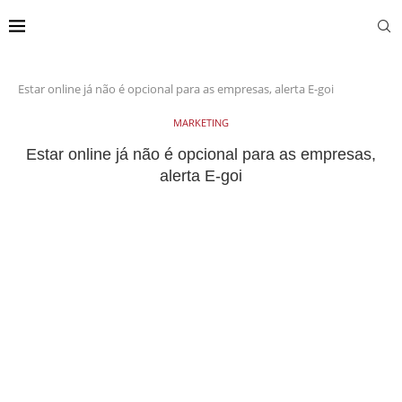
Estar online já não é opcional para as empresas, alerta E-goi
MARKETING
Estar online já não é opcional para as empresas,
alerta E-goi