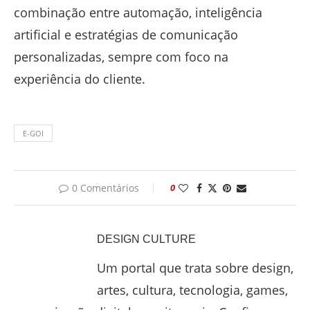
combinação entre automação, inteligência
artificial e estratégias de comunicação
personalizadas, sempre com foco na
experiência do cliente.
E-GOI
0 Comentários
0
DESIGN CULTURE
Um portal que trata sobre design,
artes, cultura, tecnologia, games,