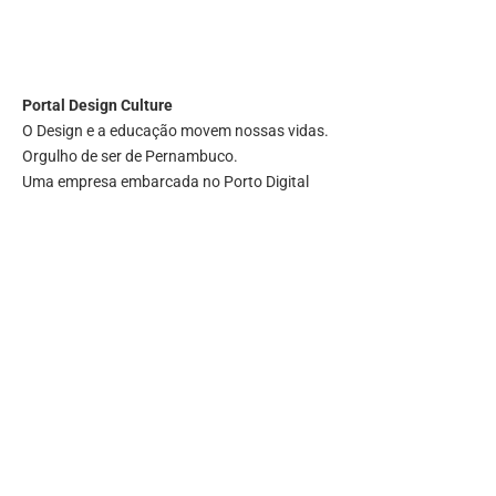
Portal
Design Culture
O Design e a educação movem nossas vidas.
Orgulho de ser de Pernambuco.
Uma empresa embarcada no Porto Digital