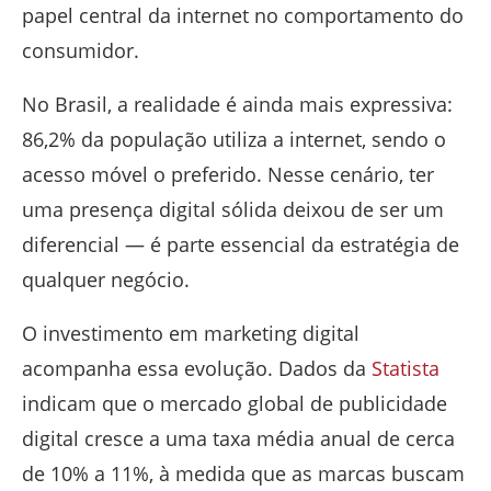
papel central da internet no comportamento do
consumidor.
No Brasil, a realidade é ainda mais expressiva:
86,2% da população utiliza a internet, sendo o
acesso móvel o preferido. Nesse cenário, ter
uma presença digital sólida deixou de ser um
diferencial — é parte essencial da estratégia de
qualquer negócio.
O investimento em marketing digital
acompanha essa evolução. Dados da
Statista
indicam que o mercado global de publicidade
digital cresce a uma taxa média anual de cerca
de 10% a 11%, à medida que as marcas buscam