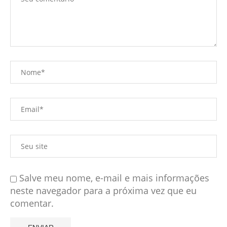
Salve meu nome, e-mail e mais informações
neste navegador para a próxima vez que eu
comentar.