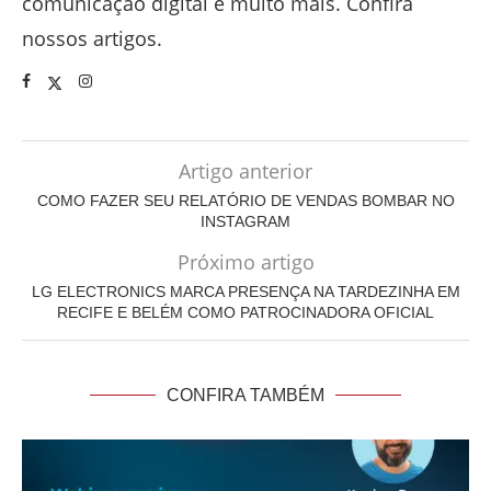
comunicação digital e muito mais. Confira
nossos artigos.
Artigo anterior
COMO FAZER SEU RELATÓRIO DE VENDAS BOMBAR NO
INSTAGRAM
Próximo artigo
LG ELECTRONICS MARCA PRESENÇA NA TARDEZINHA EM
RECIFE E BELÉM COMO PATROCINADORA OFICIAL
CONFIRA TAMBÉM