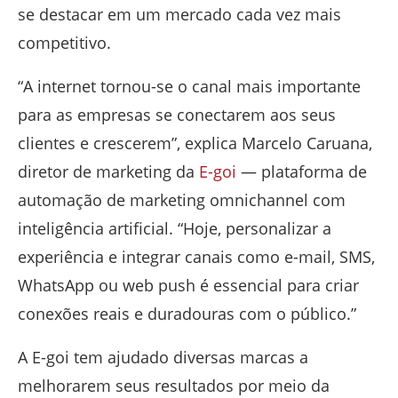
se destacar em um mercado cada vez mais
competitivo.
“A internet tornou-se o canal mais importante
para as empresas se conectarem aos seus
clientes e crescerem”, explica Marcelo Caruana,
diretor de marketing da
E-goi
— plataforma de
automação de marketing omnichannel com
inteligência artificial. “Hoje, personalizar a
experiência e integrar canais como e-mail, SMS,
WhatsApp ou web push é essencial para criar
conexões reais e duradouras com o público.”
A E-goi tem ajudado diversas marcas a
melhorarem seus resultados por meio da