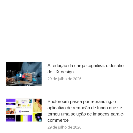
A redução da carga cognitiva: o desafio
do UX design
29 de julho de 2026
Photoroom passa por rebranding: o
aplicativo de remoção de fundo que se
tornou uma solução de imagens para e-
commerce
29 de julho de 2026