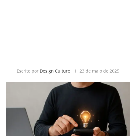
Escrito por
Design Culture
23 de maio de 2025