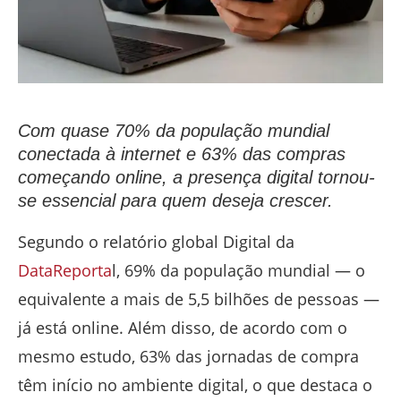
Com quase 70% da população mundial
conectada à internet e 63% das compras
começando online, a presença digital tornou-
se essencial para quem deseja crescer.
Segundo o relatório global Digital da
DataReporta
l, 69% da população mundial — o
equivalente a mais de 5,5 bilhões de pessoas —
já está online. Além disso, de acordo com o
mesmo estudo, 63% das jornadas de compra
têm início no ambiente digital, o que destaca o