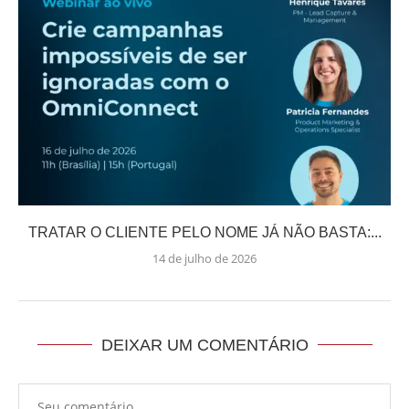
TRATAR O CLIENTE PELO NOME JÁ NÃO BASTA:...
14 de julho de 2026
DEIXAR UM COMENTÁRIO