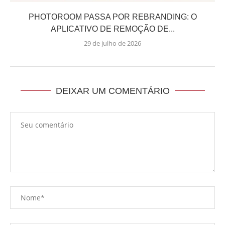
PHOTOROOM PASSA POR REBRANDING: O
APLICATIVO DE REMOÇÃO DE...
29 de julho de 2026
DEIXAR UM COMENTÁRIO