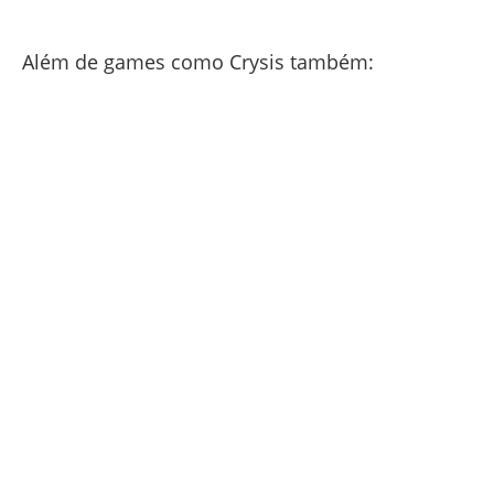
Além de games como Crysis também: