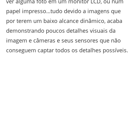
ver alguma foto em um monitor LCD, ou num
papel impresso…tudo devido a imagens que
por terem um baixo alcance dinâmico, acaba
demonstrando poucos detalhes visuais da
imagem e câmeras e seus sensores que não
conseguem captar todos os detalhes possíveis.