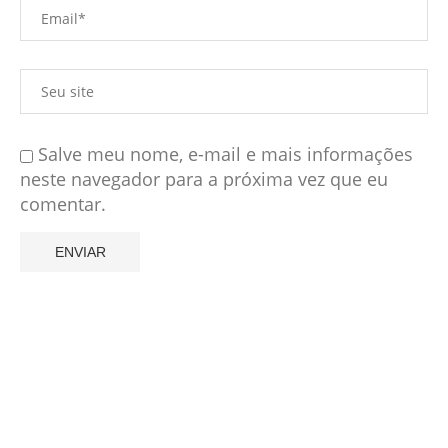
Salve meu nome, e-mail e mais informações
neste navegador para a próxima vez que eu
comentar.