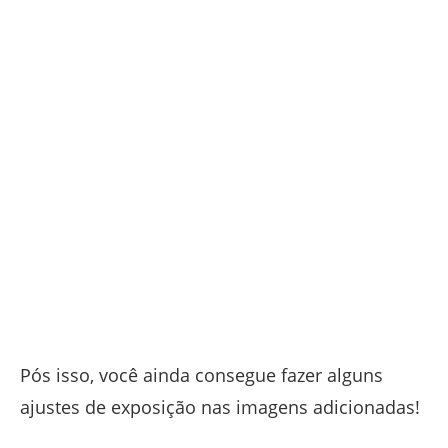
Pós isso, você ainda consegue fazer alguns
ajustes de exposição nas imagens adicionadas!