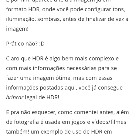
formato HDR, onde você pode configurar tons,
iluminação, sombras, antes de finalizar de vez a
imagem!
Prático não? :D
Claro que HDR é algo bem mais complexo e
com mais informações necessárias para se
fazer uma imagem ótima, mas com essas
informações postadas aqui, você já consegue
brincar
legal de HDR!
E pra não esquecer, como comentei antes, além
de fotografia é usada em jogos e vídeos/filmes
também! um exemplo de uso de HDR em