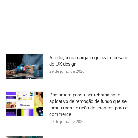
A redução da carga cognitiva: o desafio
do UX design
29 de julho de 2026
Photoroom passa por rebranding: o
aplicativo de remoção de fundo que se
tornou uma solução de imagens para e-
commerce
29 de julho de 2026