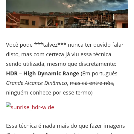
Você pode ***talvez*** nunca ter ouvido falar
disto, mas com certeza já viu essa técnica
sendo utilizada, mesmo que discretamente:
HDR
–
High Dynamic Range
(Em português
Grande Alcance Dinâmico
,
mas cá entre nós,
ninguém conhece por esse termo
)
Essa técnica é nada mais do que fazer imagens