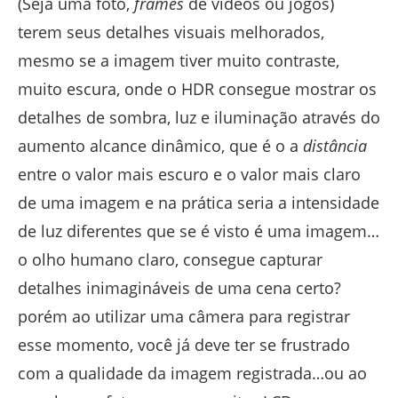
(Seja uma foto,
frames
de vídeos ou jogos)
terem seus detalhes visuais melhorados,
mesmo se a imagem tiver muito contraste,
muito escura, onde o HDR consegue mostrar os
detalhes de sombra, luz e iluminação através do
aumento alcance dinâmico, que é o a
distância
entre o valor mais escuro e o valor mais claro
de uma imagem e na prática seria a intensidade
de luz diferentes que se é visto é uma imagem…
o olho humano claro, consegue capturar
detalhes inimagináveis de uma cena certo?
porém ao utilizar uma câmera para registrar
esse momento, você já deve ter se frustrado
com a qualidade da imagem registrada…ou ao