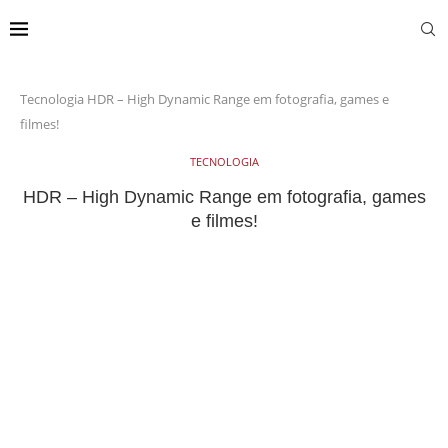
Tecnologia
HDR – High Dynamic Range em fotografia, games e
filmes!
TECNOLOGIA
HDR – High Dynamic Range em fotografia, games
e filmes!