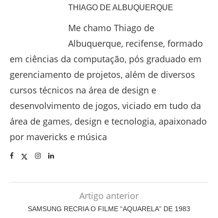
THIAGO DE ALBUQUERQUE
Me chamo Thiago de
Albuquerque, recifense, formado
em ciências da computação, pós graduado em
gerenciamento de projetos, além de diversos
cursos técnicos na área de design e
desenvolvimento de jogos, viciado em tudo da
área de games, design e tecnologia, apaixonado
por mavericks e música
Artigo anterior
SAMSUNG RECRIA O FILME “AQUARELA” DE 1983