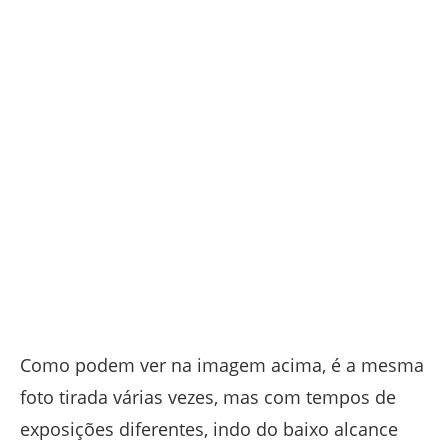
Como podem ver na imagem acima, é a mesma
foto tirada várias vezes, mas com tempos de
exposições diferentes, indo do baixo alcance