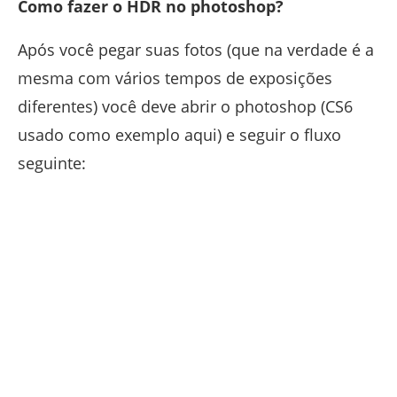
Como fazer o HDR no photoshop?
Após você pegar suas fotos (que na verdade é a
mesma com vários tempos de exposições
diferentes) você deve abrir o photoshop (CS6
usado como exemplo aqui) e seguir o fluxo
seguinte: