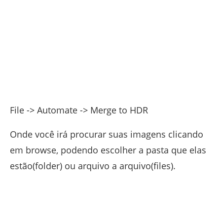
File -> Automate -> Merge to HDR
Onde você irá procurar suas imagens clicando
em browse, podendo escolher a pasta que elas
estão(folder) ou arquivo a arquivo(files).