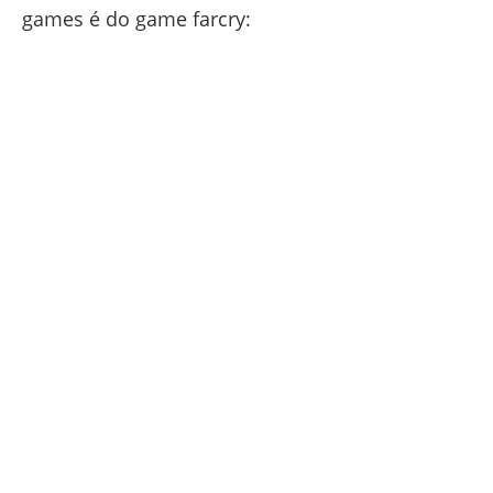
games é do game farcry: