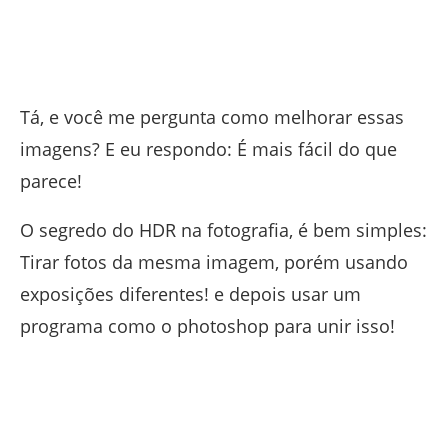
Tá, e você me pergunta como melhorar essas
imagens? E eu respondo: É mais fácil do que
parece!
O segredo do HDR na fotografia, é bem simples:
Tirar fotos da mesma imagem, porém usando
exposições diferentes! e depois usar um
programa como o photoshop para unir isso!