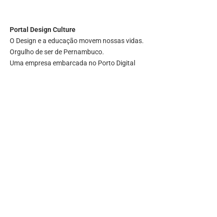
Portal
Design Culture
O Design e a educação movem nossas vidas.
Orgulho de ser de Pernambuco.
Uma empresa embarcada no Porto Digital