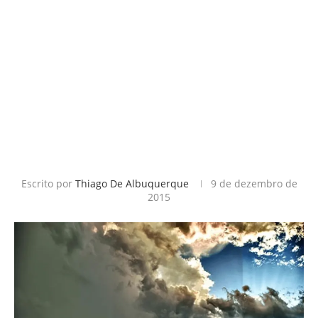
Escrito por
Thiago De Albuquerque
9 de dezembro de
2015