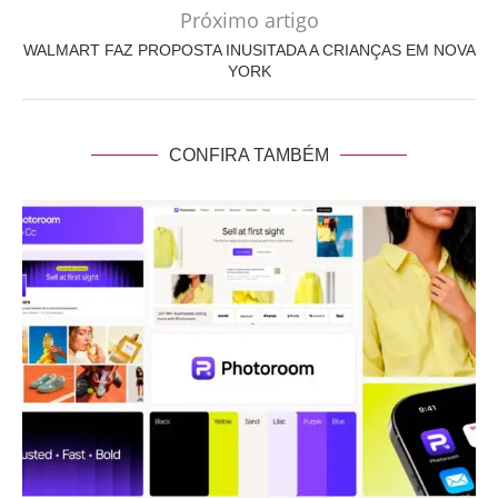
Próximo artigo
WALMART FAZ PROPOSTA INUSITADA A CRIANÇAS EM NOVA
YORK
CONFIRA TAMBÉM