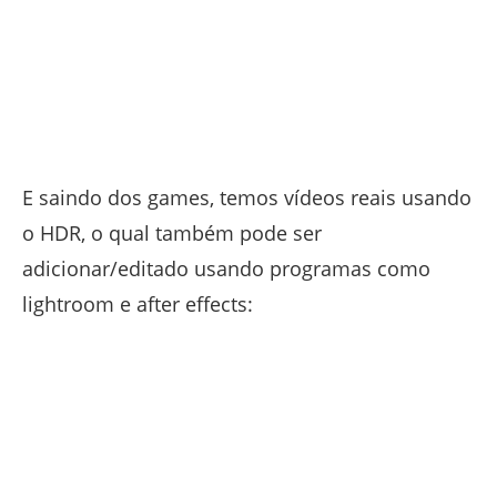
E saindo dos games, temos vídeos reais usando
o HDR, o qual também pode ser
adicionar/editado usando programas como
lightroom e after effects: