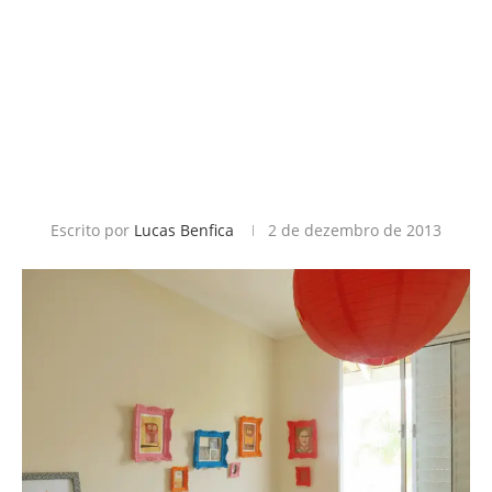
Escrito por
Lucas Benfica
2 de dezembro de 2013