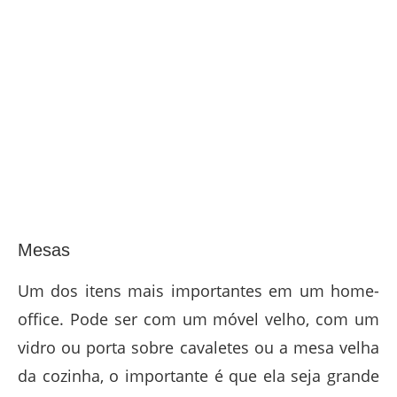
Mesas
Um dos itens mais importantes em um home-
office. Pode ser com um móvel velho, com um
vidro ou porta sobre cavaletes ou a mesa velha
da cozinha, o importante é que ela seja grande