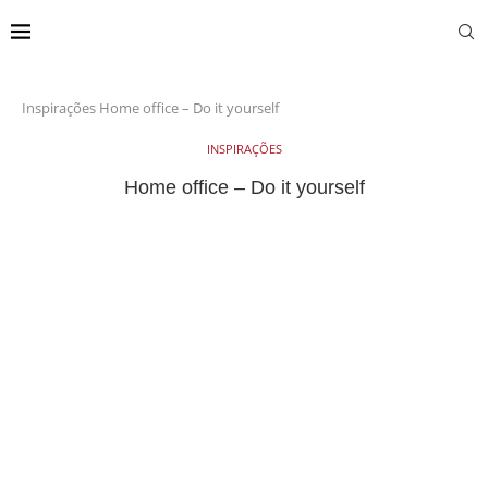
Inspirações
Home office – Do it yourself
INSPIRAÇÕES
Home office – Do it yourself