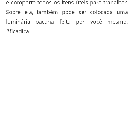
e comporte todos os itens úteis para trabalhar.
Sobre ela, também pode ser colocada uma
luminária bacana feita por você mesmo.
#ficadica