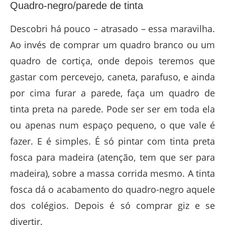
Quadro-negro/parede de tinta
Descobri há pouco – atrasado – essa maravilha.
Ao invés de comprar um quadro branco ou um
quadro de cortiça, onde depois teremos que
gastar com percevejo, caneta, parafuso, e ainda
por cima furar a parede, faça um quadro de
tinta preta na parede. Pode ser ser em toda ela
ou apenas num espaço pequeno, o que vale é
fazer. E é simples. É só pintar com tinta preta
fosca para madeira (atenção, tem que ser para
madeira), sobre a massa corrida mesmo. A tinta
fosca dá o acabamento do quadro-negro aquele
dos colégios. Depois é só comprar giz e se
divertir.