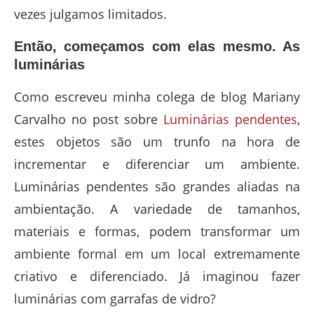
vezes julgamos limitados.
Então, começamos com elas mesmo. As
luminárias
Como escreveu minha colega de blog Mariany
Carvalho no post sobre
Luminárias pendentes
,
estes objetos são um trunfo na hora de
incrementar e diferenciar um ambiente.
Luminárias pendentes são grandes aliadas na
ambientação. A variedade de tamanhos,
materiais e formas, podem transformar um
ambiente formal em um local extremamente
criativo e diferenciado. Já imaginou fazer
luminárias com garrafas de vidro?