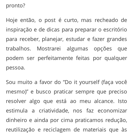
pronto?
Hoje então, o post é curto, mas recheado de
inspiração e de dicas para preparar o escritório
para receber, planejar, estudar e fazer grandes
trabalhos. Mostrarei algumas opções que
podem ser perfeitamente feitas por qualquer
pessoa.
Sou muito a favor do “Do it yourself (faça você
mesmo)” e busco praticar sempre que preciso
resolver algo que está ao meu alcance. Isto
estimula a criatividade, nos faz economizar
dinheiro e ainda por cima praticamos redução,
reutilização e reciclagem de materiais que às