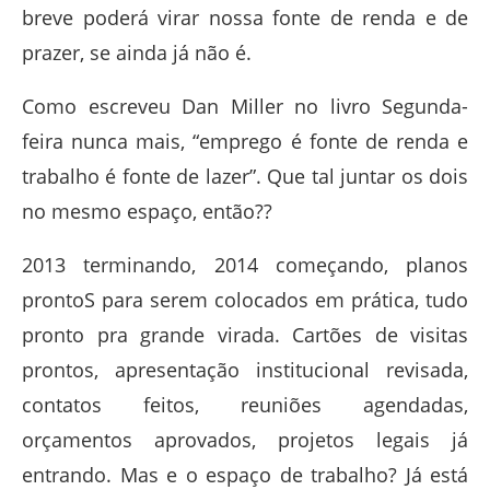
breve poderá virar nossa fonte de renda e de
prazer, se ainda já não é.
Como escreveu Dan Miller no livro Segunda-
feira nunca mais, “emprego é fonte de renda e
trabalho é fonte de lazer”. Que tal juntar os dois
no mesmo espaço, então??
2013 terminando, 2014 começando, planos
prontoS para serem colocados em prática, tudo
pronto pra grande virada. Cartões de visitas
prontos, apresentação institucional revisada,
contatos feitos, reuniões agendadas,
orçamentos aprovados, projetos legais já
entrando. Mas e o espaço de trabalho? Já está