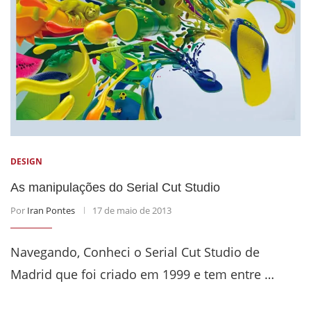
DESIGN
As manipulações do Serial Cut Studio
Por
Iran Pontes
17 de maio de 2013
Navegando, Conheci o Serial Cut Studio de
Madrid que foi criado em 1999 e tem entre …