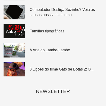
Computador Desliga Sozinho? Veja as
causas possíveis e como...
Famílias tipográficas
A Arte do Lambe-Lambe
3 Lições do filme Gato de Botas 2: O...
NEWSLETTER