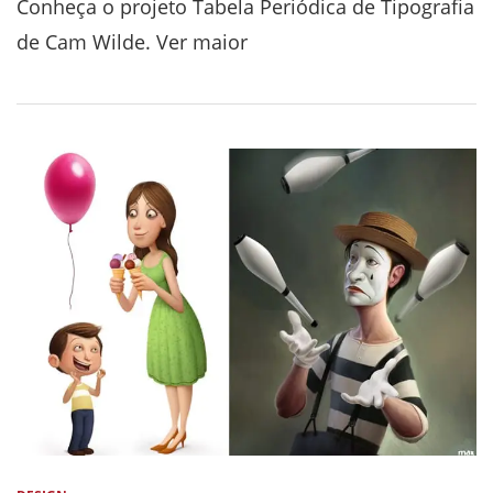
Conheça o projeto Tabela Periódica de Tipografia
de Cam Wilde. Ver maior