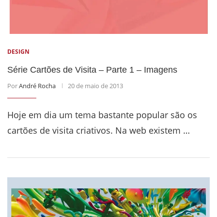
DESIGN
Série Cartões de Visita – Parte 1 – Imagens
Por
André Rocha
20 de maio de 2013
Hoje em dia um tema bastante popular são os
cartões de visita criativos. Na web existem …