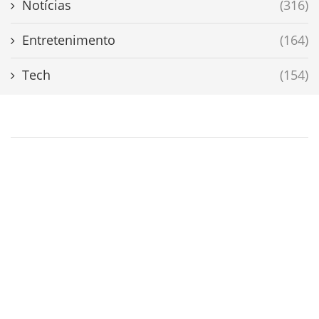
Notícias
(316)
Entretenimento
(164)
Tech
(154)