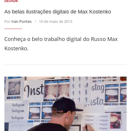
DESIGN
As belas ilustrações digitais de Max Kostenko
Por
Iran Pontes
10 de maio de 2013
Conheça o belo trabalho digital do Russo Max
Kostenko.