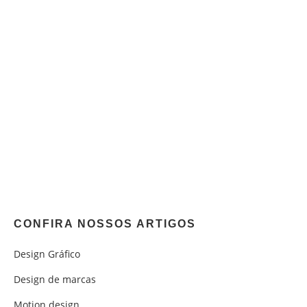
CONFIRA NOSSOS ARTIGOS
Design Gráfico
Design de marcas
Motion design