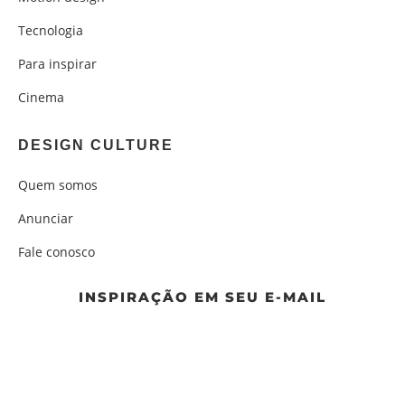
Tecnologia
Para inspirar
Cinema
DESIGN CULTURE
Quem somos
Anunciar
Fale conosco
INSPIRAÇÃO EM SEU E-MAIL