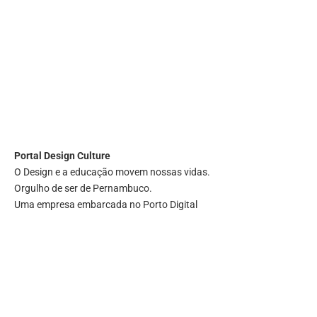
Portal
Design Culture
O Design e a educação movem nossas vidas.
Orgulho de ser de Pernambuco.
Uma empresa embarcada no Porto Digital