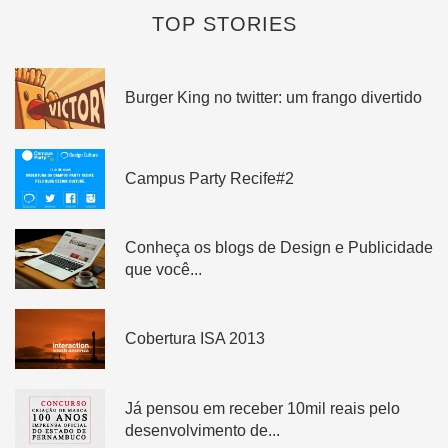
TOP STORIES
Burger King no twitter: um frango divertido
Campus Party Recife#2
Conheça os blogs de Design e Publicidade
que você...
Cobertura ISA 2013
Já pensou em receber 10mil reais pelo
desenvolvimento de...