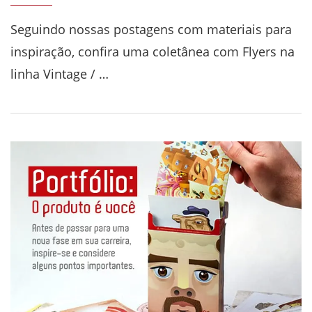
Seguindo nossas postagens com materiais para
inspiração, confira uma coletânea com Flyers na
linha Vintage / …