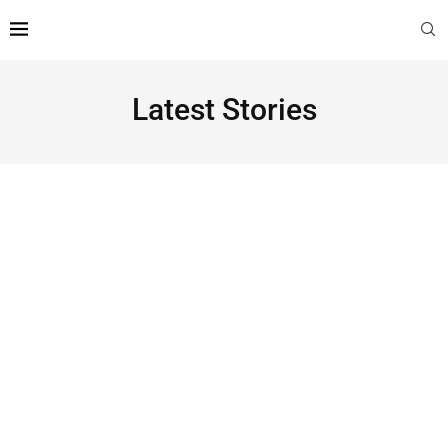
Latest Stories