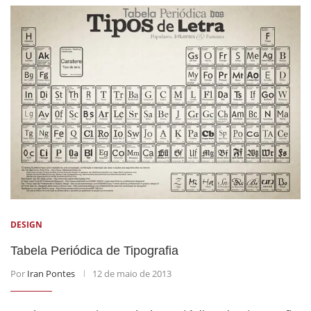
DESIGN
Tabela Periódica de Tipografia
Por
Iran Pontes
12 de maio de 2013