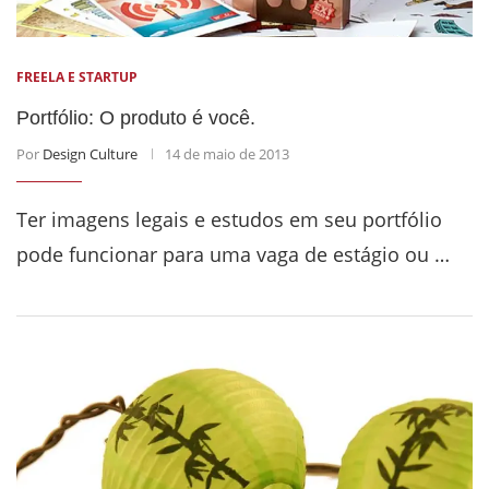
FREELA E STARTUP
Portfólio: O produto é você.
Por
Design Culture
14 de maio de 2013
Ter imagens legais e estudos em seu portfólio
pode funcionar para uma vaga de estágio ou …