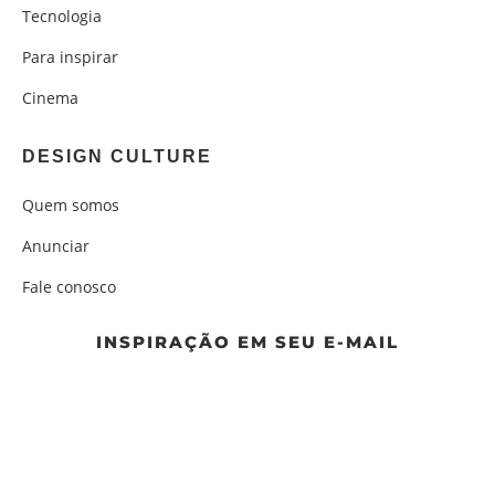
Tecnologia
Para inspirar
Cinema
DESIGN CULTURE
Quem somos
Anunciar
Fale conosco
INSPIRAÇÃO EM SEU E-MAIL