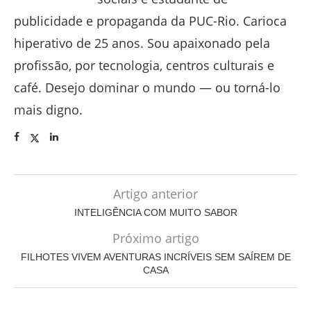
publicidade e propaganda da PUC-Rio. Carioca
hiperativo de 25 anos. Sou apaixonado pela
profissão, por tecnologia, centros culturais e
café. Desejo dominar o mundo — ou torná-lo
mais digno.
Artigo anterior
INTELIGÊNCIA COM MUITO SABOR
Próximo artigo
FILHOTES VIVEM AVENTURAS INCRÍVEIS SEM SAÍREM DE
CASA