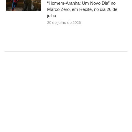
“Homem-Aranha: Um Novo Dia” no
Marco Zero, em Recife, no dia 26 de
julho
20 de julho de 2026