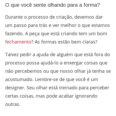
O que você sente olhando para a forma?
Durante o processo de criação, devemos dar
um passo para trás e ver melhor o que estamos
fazendo. A peça que está criando tem um bom
fechamento
? As formas estão bem claras?
Talvez pedir a ajuda de alguém que está fora do
processo possa ajudá-lo a enxergar coisas que
não percebemos ou que nosso olhar já tenha se
acostumado. Lembre-se de que você é um
designer. Seu olhar está treinado para perceber
certas coisas, mas pode acabar ignorando
outras.