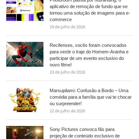
aplicativo de remoção de fundo que se
tornou uma solução de imagens para e-
commerce
29 de julho de 2026
Recifenses, vocês foram convocados
para vestir o traje do Homem-Aranha e
participar de um evento exclusivo do
novo filme!
23 de julho de 2026
Marsupilami: Confusão a Bordo – Uma
comédia para a família que vai te chocar
ou surpreender!
22 de julho de 2026
Sony Pictures convoca fãs para
projeção de conteúdo exclusivo de