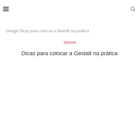
Design
Dicas para colocar a Gestalt na prática
DESIGN
Dicas para colocar a Gestalt na prática