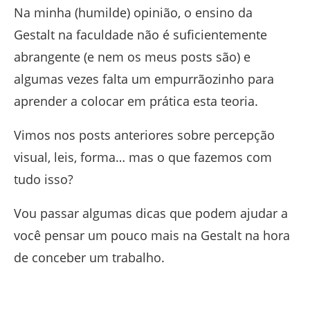
Na minha (humilde) opinião, o ensino da
Gestalt na faculdade não é suficientemente
abrangente (e nem os meus posts são) e
algumas vezes falta um empurrãozinho para
aprender a colocar em prática esta teoria.
Vimos nos posts anteriores sobre percepção
visual, leis, forma… mas o que fazemos com
tudo isso?
Vou passar algumas dicas que podem ajudar a
você pensar um pouco mais na Gestalt na hora
de conceber um trabalho.