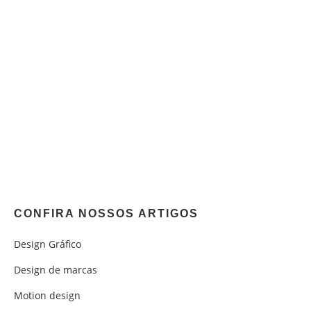
CONFIRA NOSSOS ARTIGOS
Design Gráfico
Design de marcas
Motion design