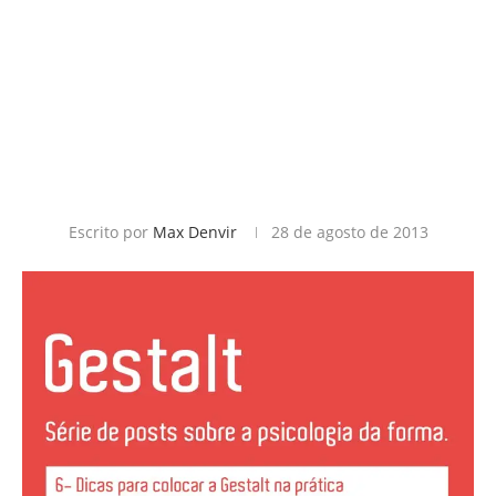
Escrito por
Max Denvir
28 de agosto de 2013