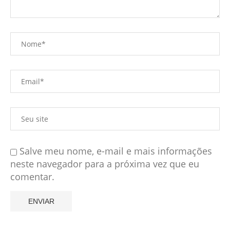
Salve meu nome, e-mail e mais informações
neste navegador para a próxima vez que eu
comentar.