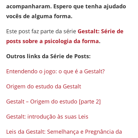
acompanharam. Espero que tenha ajudado
vocês de alguma forma.
Este post faz parte da série
Gestalt: Série de
posts sobre a psicologia da forma
.
Outros links da Série de Posts:
Entendendo o jogo: o que é a Gestalt?
Origem do estudo da Gestalt
Gestalt – Origem do estudo [parte 2]
Gestalt: introdução às suas Leis
Leis da Gestalt: Semelhança e Pregnância da