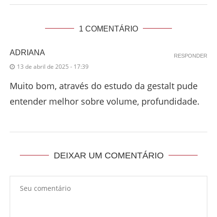
1 COMENTÁRIO
ADRIANA
RESPONDER
13 de abril de 2025 - 17:39
Muito bom, através do estudo da gestalt pude
entender melhor sobre volume, profundidade.
DEIXAR UM COMENTÁRIO