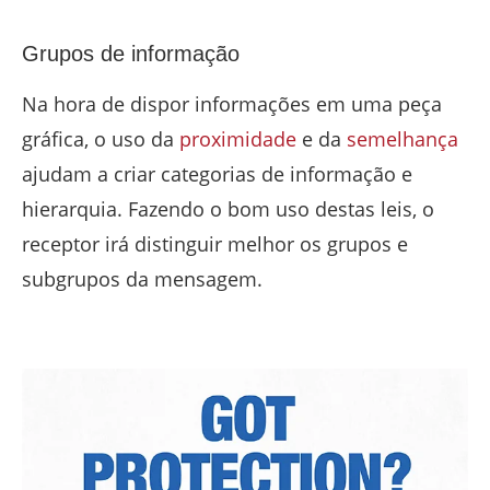
Grupos de informação
Na hora de dispor informações em uma peça
gráfica, o uso da
proximidade
e da
semelhança
ajudam a criar categorias de informação e
hierarquia. Fazendo o bom uso destas leis, o
receptor irá distinguir melhor os grupos e
subgrupos da mensagem.