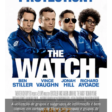
A utilização de grupos e subgrupos de informação é bem
comum em cartazes de filmes. Hierarquia e grupos de