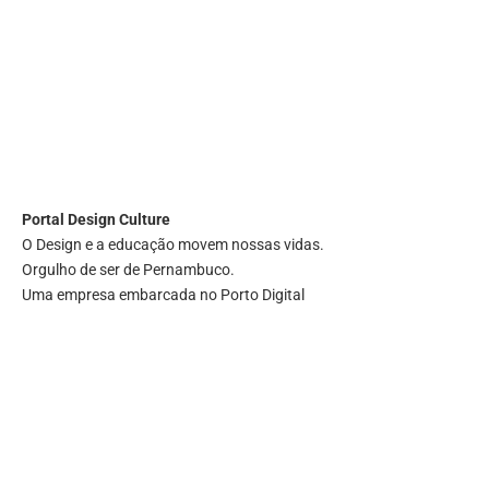
Portal
Design Culture
O Design e a educação movem nossas vidas.
Orgulho de ser de Pernambuco.
Uma empresa embarcada no Porto Digital