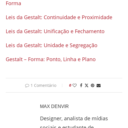
Forma
Leis da Gestalt: Continuidade e Proximidade
Leis da Gestalt: Unificação e Fechamento
Leis da Gestalt: Unidade e Segregação
Gestalt – Forma: Ponto, Linha e Plano
1 Comentário
0
MAX DENVIR
Designer, analista de mídias
sociais e estudante de