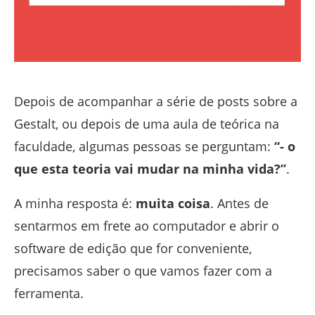
Depois de acompanhar a série de posts sobre a
Gestalt, ou depois de uma aula de teórica na
faculdade, algumas pessoas se perguntam:
“- o
que esta teoria vai mudar na minha vida?”
.
A minha resposta é:
muita coisa
. Antes de
sentarmos em frete ao computador e abrir o
software de edição que for conveniente,
precisamos saber o que vamos fazer com a
ferramenta.