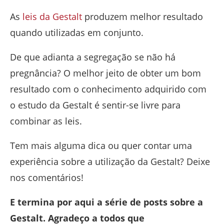
As
leis da Gestalt
produzem melhor resultado
quando utilizadas em conjunto.
De que adianta a segregação se não há
pregnância? O melhor jeito de obter um bom
resultado com o conhecimento adquirido com
o estudo da Gestalt é sentir-se livre para
combinar as leis.
Tem mais alguma dica ou quer contar uma
experiência sobre a utilização da Gestalt? Deixe
nos comentários!
E termina por aqui a série de posts sobre a
Gestalt. Agradeço a todos que