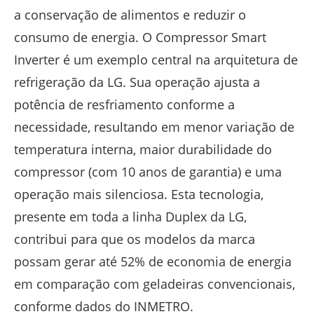
a conservação de alimentos e reduzir o
consumo de energia. O Compressor Smart
Inverter é um exemplo central na arquitetura de
refrigeração da LG. Sua operação ajusta a
potência de resfriamento conforme a
necessidade, resultando em menor variação de
temperatura interna, maior durabilidade do
compressor (com 10 anos de garantia) e uma
operação mais silenciosa. Esta tecnologia,
presente em toda a linha Duplex da LG,
contribui para que os modelos da marca
possam gerar até 52% de economia de energia
em comparação com geladeiras convencionais,
conforme dados do INMETRO.