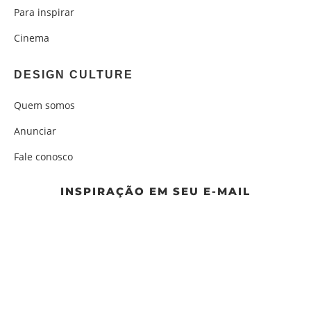
Para inspirar
Cinema
DESIGN CULTURE
Quem somos
Anunciar
Fale conosco
INSPIRAÇÃO EM SEU E-MAIL