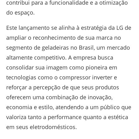
contribui para a funcionalidade e a otimização
do espaço.
Este lançamento se alinha à estratégia da LG de
ampliar o reconhecimento de sua marca no
segmento de geladeiras no Brasil, um mercado
altamente competitivo. A empresa busca
consolidar sua imagem como pioneira em
tecnologias como o compressor inverter e
reforçar a percepção de que seus produtos
oferecem uma combinação de inovação,
economia e estilo, atendendo a um público que
valoriza tanto a performance quanto a estética
em seus eletrodomésticos.