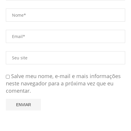
Salve meu nome, e-mail e mais informações
neste navegador para a próxima vez que eu
comentar.