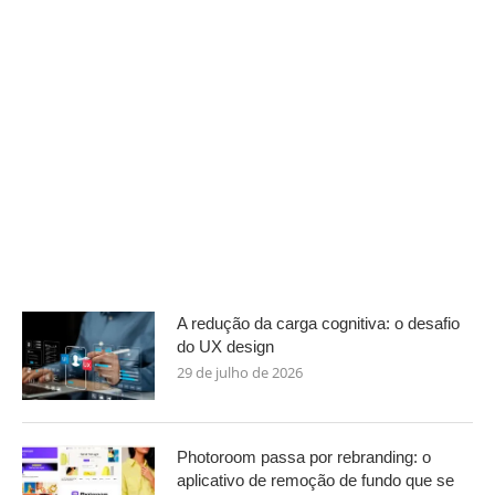
A redução da carga cognitiva: o desafio
do UX design
29 de julho de 2026
Photoroom passa por rebranding: o
aplicativo de remoção de fundo que se