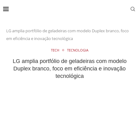
LG amplia portfólio de geladeiras com modelo Duplex branco, foco
em eficiência e inovação tecnológica
TECH
TECNOLOGIA
LG amplia portfólio de geladeiras com modelo
Duplex branco, foco em eficiência e inovação
tecnológica