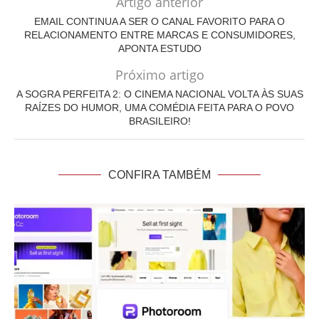
Artigo anterior
EMAIL CONTINUA A SER O CANAL FAVORITO PARA O
RELACIONAMENTO ENTRE MARCAS E CONSUMIDORES,
APONTA ESTUDO
Próximo artigo
A SOGRA PERFEITA 2: O CINEMA NACIONAL VOLTA ÀS SUAS
RAÍZES DO HUMOR, UMA COMÉDIA FEITA PARA O POVO
BRASILEIRO!
CONFIRA TAMBÉM