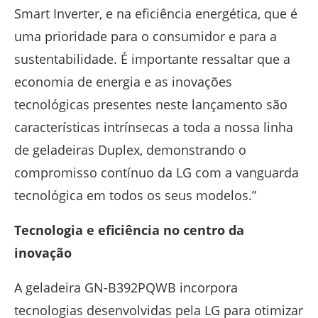
Smart Inverter, e na eficiência energética, que é
uma prioridade para o consumidor e para a
sustentabilidade. É importante ressaltar que a
economia de energia e as inovações
tecnológicas presentes neste lançamento são
características intrínsecas a toda a nossa linha
de geladeiras Duplex, demonstrando o
compromisso contínuo da LG com a vanguarda
tecnológica em todos os seus modelos.”
Tecnologia e eficiência no centro da
inovação
A geladeira GN-B392PQWB incorpora
tecnologias desenvolvidas pela LG para otimizar