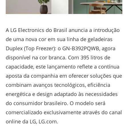
A LG Electronics do Brasil anuncia a introdução
de uma nova cor em sua linha de geladeiras
Duplex (Top Freezer): o GN-B392PQWB, agora
disponível na cor branca. Com 395 litros de
capacidade, este lançamento reflete a contínua
aposta da companhia em oferecer soluções que
combinam avanços tecnológicos, eficiência
energética e design adaptado às necessidades
do consumidor brasileiro. O modelo será
comercializado exclusivamente através do canal
online da LG, LG.com.