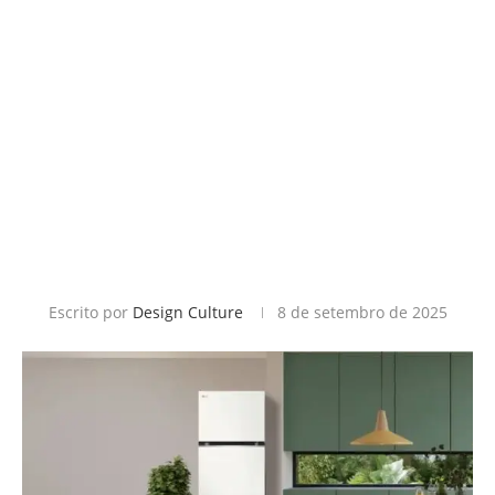
Escrito por
Design Culture
8 de setembro de 2025