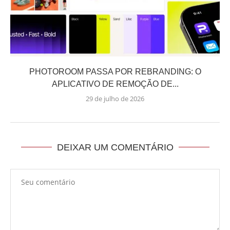
PHOTOROOM PASSA POR REBRANDING: O
APLICATIVO DE REMOÇÃO DE...
29 de julho de 2026
DEIXAR UM COMENTÁRIO