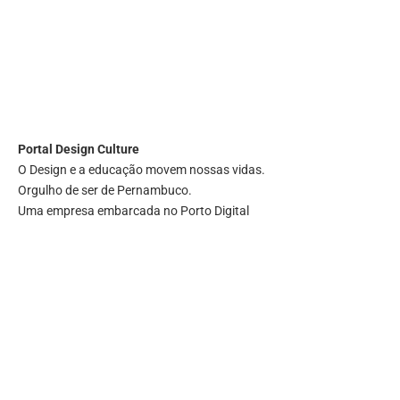
Portal
Design Culture
O Design e a educação movem nossas vidas.
Orgulho de ser de Pernambuco.
Uma empresa embarcada no Porto Digital