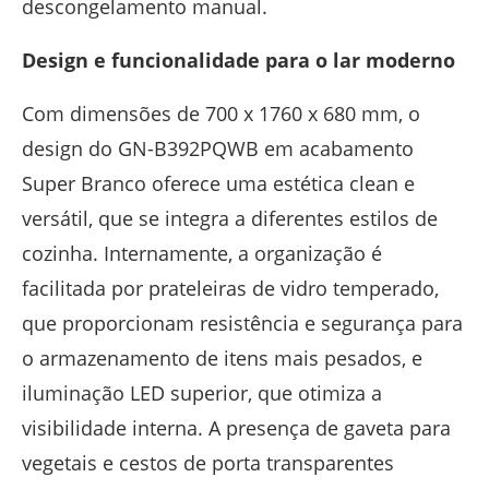
descongelamento manual.
Design e funcionalidade para o lar moderno
Com dimensões de 700 x 1760 x 680 mm, o
design do GN-B392PQWB em acabamento
Super Branco oferece uma estética clean e
versátil, que se integra a diferentes estilos de
cozinha. Internamente, a organização é
facilitada por prateleiras de vidro temperado,
que proporcionam resistência e segurança para
o armazenamento de itens mais pesados, e
iluminação LED superior, que otimiza a
visibilidade interna. A presença de gaveta para
vegetais e cestos de porta transparentes