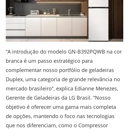
“A introdução do modelo GN-B392PQWB na cor
branca é um passo estratégico para
complementar nosso portfólio de geladeiras
Duplex, uma categoria de grande relevância no
mercado brasileiro”, explica Edianne Menezes,
Gerente de Geladeiras da LG Brasil. “Nosso
objetivo é oferecer uma gama mais completa
de opções, mantendo o foco nas tecnologias
que nos diferenciam, como o Compressor