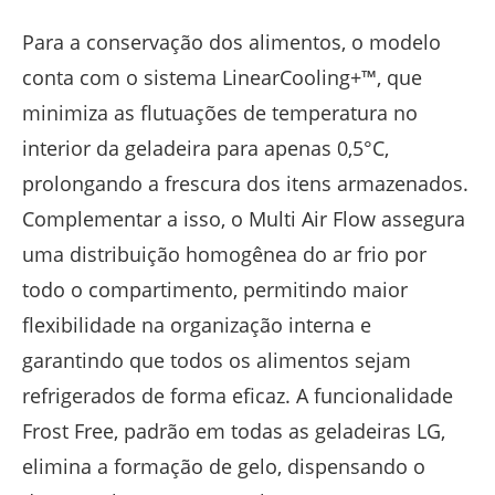
Para a conservação dos alimentos, o modelo
conta com o sistema LinearCooling+™, que
minimiza as flutuações de temperatura no
interior da geladeira para apenas 0,5°C,
prolongando a frescura dos itens armazenados.
Complementar a isso, o Multi Air Flow assegura
uma distribuição homogênea do ar frio por
todo o compartimento, permitindo maior
flexibilidade na organização interna e
garantindo que todos os alimentos sejam
refrigerados de forma eficaz. A funcionalidade
Frost Free, padrão em todas as geladeiras LG,
elimina a formação de gelo, dispensando o