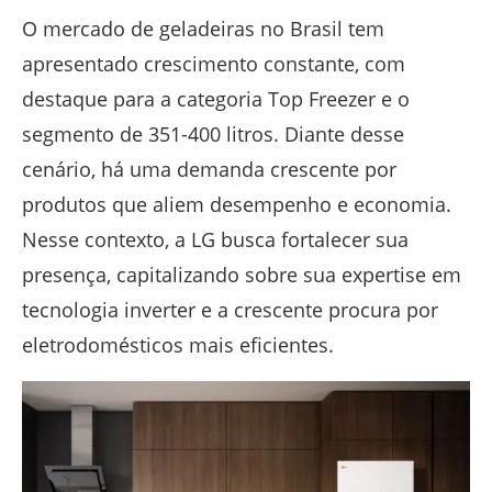
O mercado de geladeiras no Brasil tem
apresentado crescimento constante, com
destaque para a categoria Top Freezer e o
segmento de 351-400 litros. Diante desse
cenário, há uma demanda crescente por
produtos que aliem desempenho e economia.
Nesse contexto, a LG busca fortalecer sua
presença, capitalizando sobre sua expertise em
tecnologia inverter e a crescente procura por
eletrodomésticos mais eficientes.