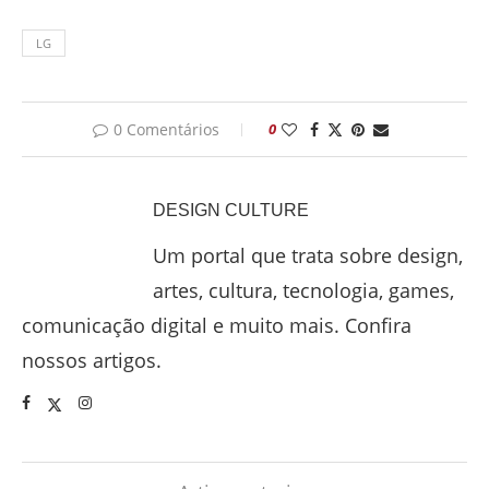
LG
0 Comentários
0
DESIGN CULTURE
Um portal que trata sobre design,
artes, cultura, tecnologia, games,
comunicação digital e muito mais. Confira
nossos artigos.