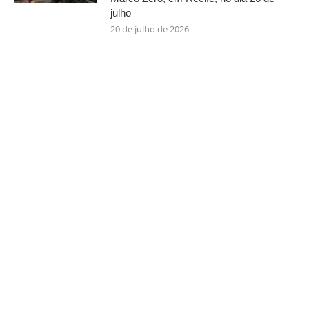
julho
20 de julho de 2026