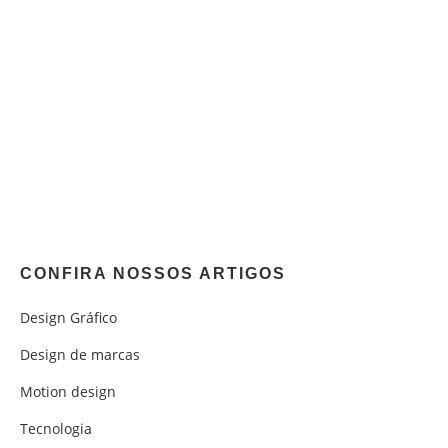
CONFIRA NOSSOS ARTIGOS
Design Gráfico
Design de marcas
Motion design
Tecnologia