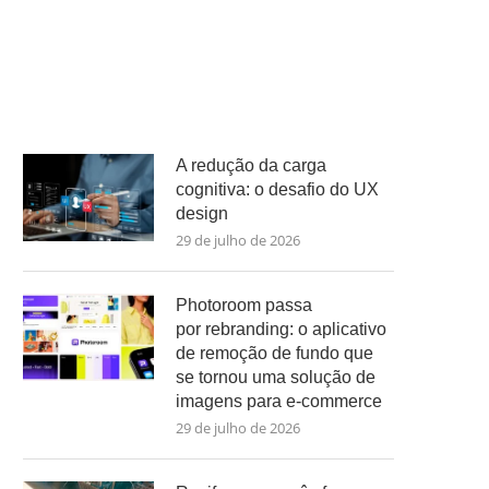
A redução da carga
cognitiva: o desafio do UX
design
29 de julho de 2026
Photoroom passa
por rebranding: o aplicativo
de remoção de fundo que
se tornou uma solução de
imagens para e-commerce
29 de julho de 2026