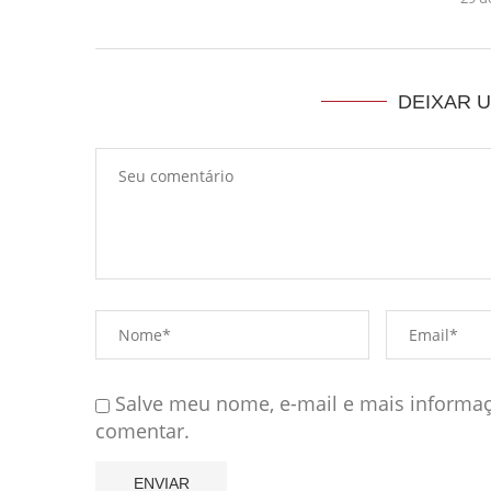
DEIXAR 
Salve meu nome, e-mail e mais informaç
comentar.