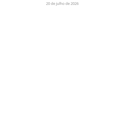
20 de julho de 2026