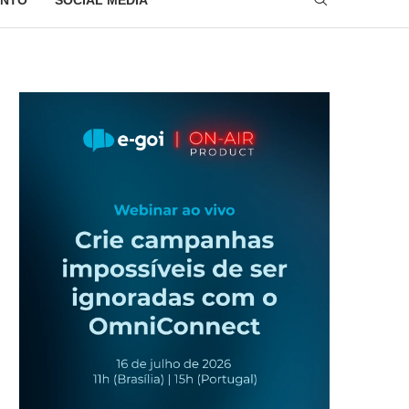
NTO
SOCIAL MEDIA