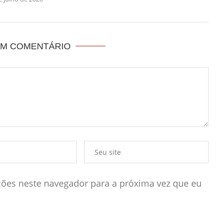
UM COMENTÁRIO
ões neste navegador para a próxima vez que eu