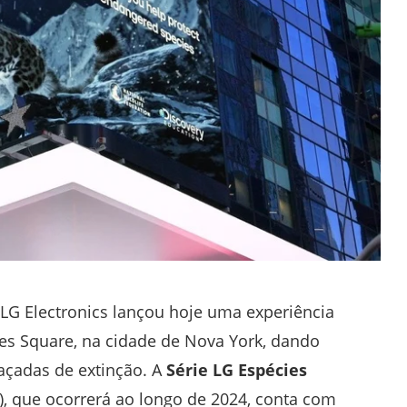
LG Electronics lançou hoje uma experiência
s Square, na cidade de Nova York, dando
açadas de extinção. A
Série
LG Espécies
), que ocorrerá ao longo de 2024, conta com