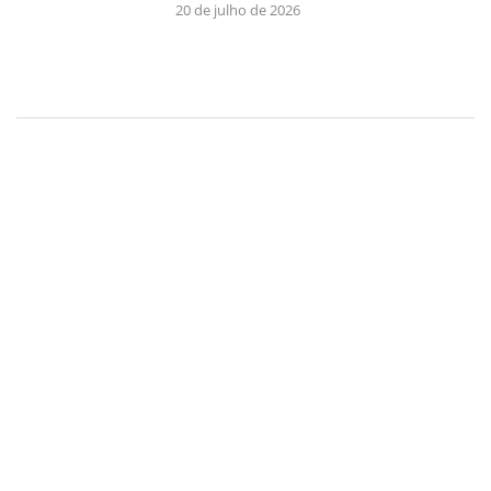
20 de julho de 2026