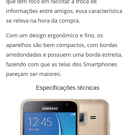
que tem foco em facilitar a troca de
informações entre amigos, essa característica
se releva na hora da compra.
Com um design ergonômico e fino, os
aparelhos são bem compactos, com bordas
arredondadas e possuem uma borda estreita,
fazendo com que as telas dos Smartphones
pareçam ser maiores.
Especificações técnicas