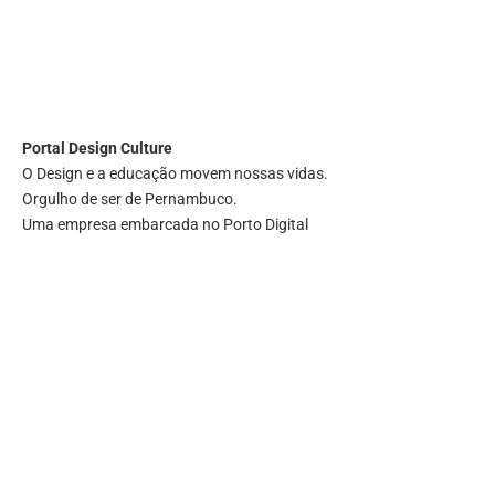
Portal
Design Culture
O Design e a educação movem nossas vidas.
Orgulho de ser de Pernambuco.
Uma empresa embarcada no Porto Digital