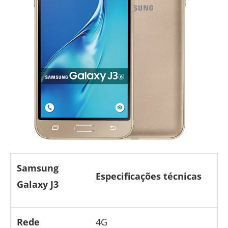
Samsung
Especificações técnicas
Galaxy J3
Rede
4G