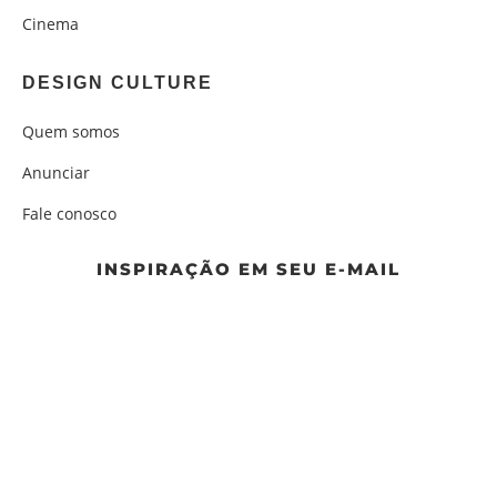
Cinema
DESIGN CULTURE
Quem somos
Anunciar
Fale conosco
INSPIRAÇÃO EM SEU E-MAIL