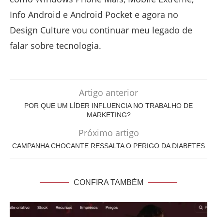
Info Android e Android Pocket e agora no
Design Culture vou continuar meu legado de
falar sobre tecnologia.
Artigo anterior
POR QUE UM LÍDER INFLUENCIA NO TRABALHO DE
MARKETING?
Próximo artigo
CAMPANHA CHOCANTE RESSALTA O PERIGO DA DIABETES
CONFIRA TAMBÉM