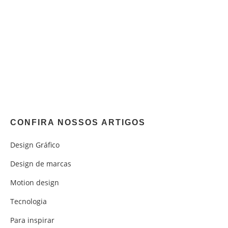
CONFIRA NOSSOS ARTIGOS
Design Gráfico
Design de marcas
Motion design
Tecnologia
Para inspirar