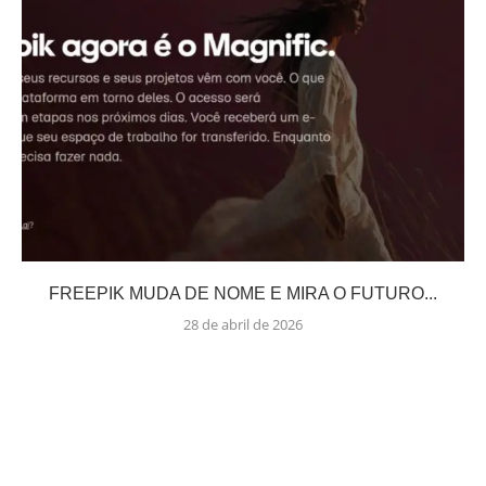
FREEPIK MUDA DE NOME E MIRA O FUTURO...
28 de abril de 2026