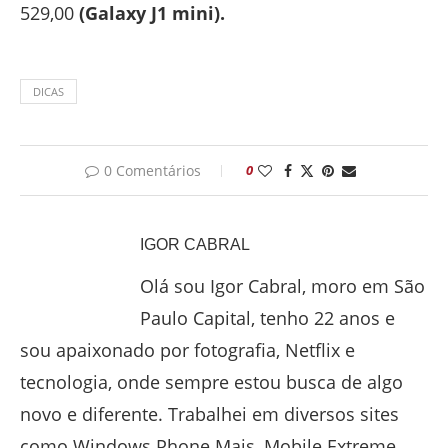
529,00
(Galaxy J1 mini).
DICAS
0 Comentários
0
IGOR CABRAL
Olá sou Igor Cabral, moro em São
Paulo Capital, tenho 22 anos e
sou apaixonado por fotografia, Netflix e
tecnologia, onde sempre estou busca de algo
novo e diferente. Trabalhei em diversos sites
como Windows Phone Mais, Mobile Extreme,