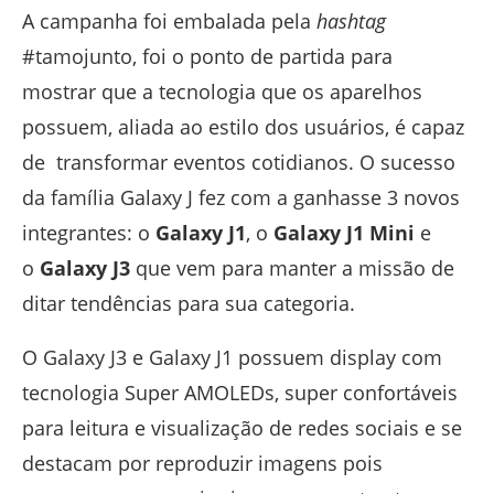
A campanha foi embalada pela
hashtag
#tamojunto, foi o ponto de partida para
mostrar que a tecnologia que os aparelhos
possuem, aliada ao estilo dos usuários, é capaz
de transformar eventos cotidianos. O sucesso
da família Galaxy J fez com a ganhasse 3 novos
integrantes: o
Galaxy J1
, o
Galaxy J1 Mini
e
o
Galaxy J3
que vem para manter a missão de
ditar tendências para sua categoria.
O Galaxy J3 e Galaxy J1 possuem display com
tecnologia Super AMOLEDs, super confortáveis
para leitura e visualização de redes sociais e se
destacam por reproduzir imagens pois