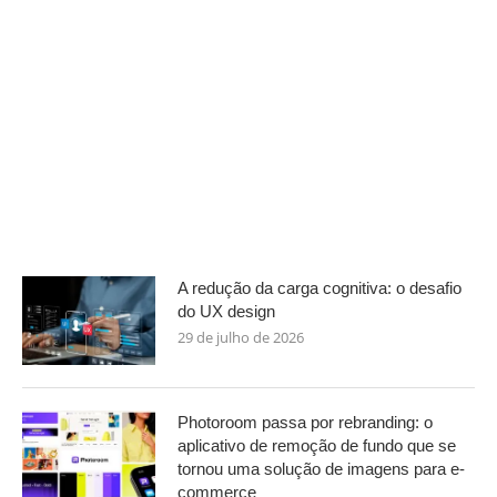
A redução da carga cognitiva: o desafio
do UX design
29 de julho de 2026
Photoroom passa por rebranding: o
aplicativo de remoção de fundo que se
tornou uma solução de imagens para e-
commerce