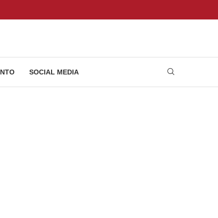
NTO
SOCIAL MEDIA