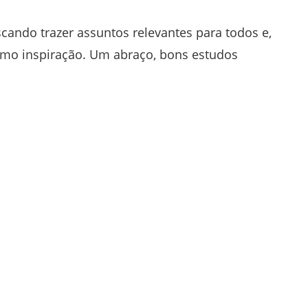
cando trazer assuntos relevantes para todos e,
mo inspiração. Um abraço, bons estudos