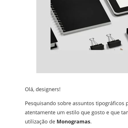
Olá, designers!
Pesquisando sobre assuntos tipográficos p
atentamente um estilo que gosto e que ta
utilização de
Monogramas
.