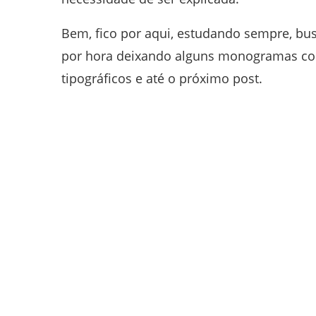
Bem, fico por aqui, estudando sempre, bus
por hora deixando alguns monogramas co
tipográficos e até o próximo post.