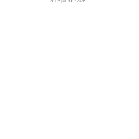
20 de julho de 2026