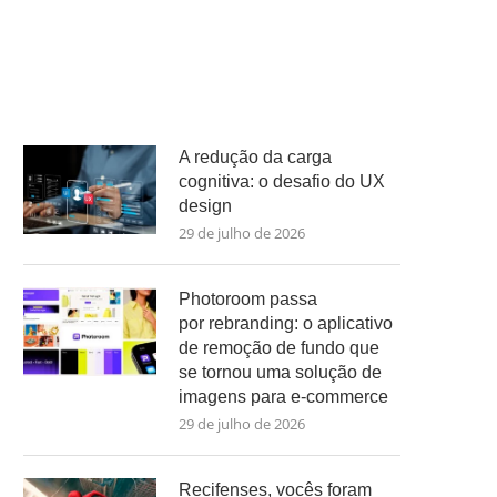
A redução da carga
cognitiva: o desafio do UX
design
29 de julho de 2026
Photoroom passa
por rebranding: o aplicativo
de remoção de fundo que
se tornou uma solução de
imagens para e-commerce
29 de julho de 2026
Recifenses, vocês foram