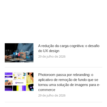
A redução da carga cognitiva: o desafio
do UX design
29 de julho de 2026
Photoroom passa por rebranding: o
aplicativo de remoção de fundo que se
tornou uma solução de imagens para e-
commerce
29 de julho de 2026