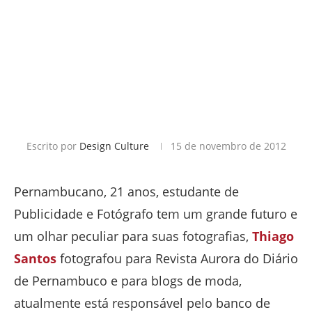
Escrito por
Design Culture
15 de novembro de 2012
Pernambucano, 21 anos, estudante de
Publicidade e Fotógrafo tem um grande futuro e
um olhar peculiar para suas fotografias,
Thiago
Santos
fotografou para Revista Aurora do Diário
de Pernambuco e para blogs de moda,
atualmente está responsável pelo banco de