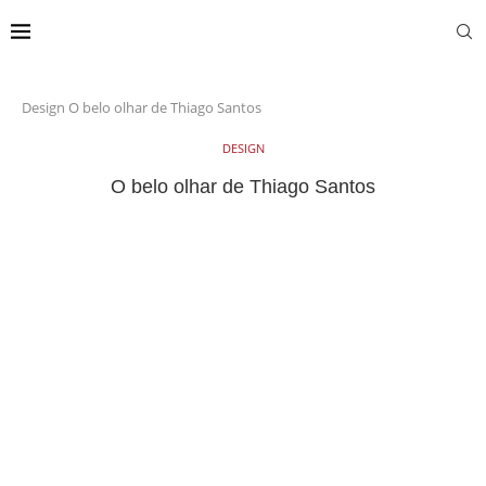
Design
O belo olhar de Thiago Santos
DESIGN
O belo olhar de Thiago Santos