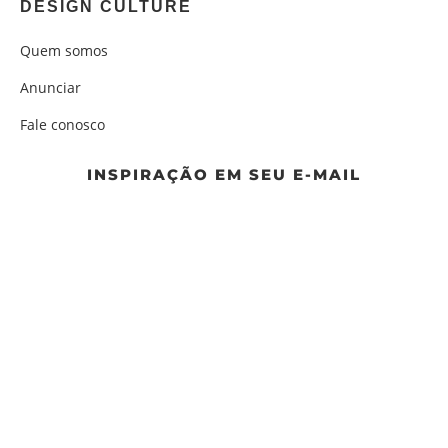
DESIGN CULTURE
Quem somos
Anunciar
Fale conosco
INSPIRAÇÃO EM SEU E-MAIL