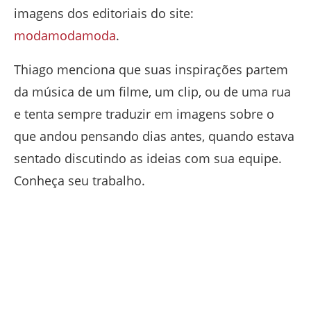
imagens dos editoriais do site:
modamodamoda
.
Thiago menciona que suas inspirações partem
da música de um filme, um clip, ou de uma rua
e tenta sempre traduzir em imagens sobre o
que andou pensando dias antes, quando estava
sentado discutindo as ideias com sua equipe.
Conheça seu trabalho.