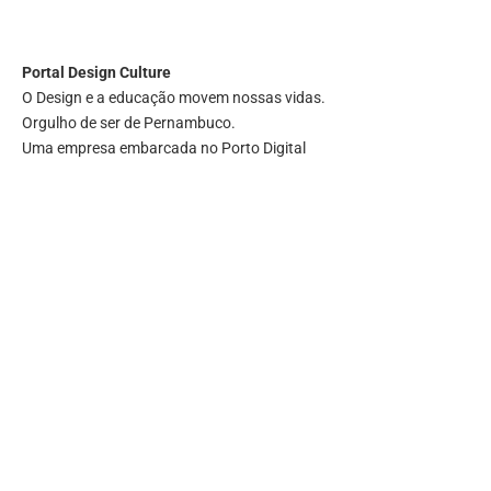
Portal
Design Culture
O Design e a educação movem nossas vidas.
Orgulho de ser de Pernambuco.
Uma empresa embarcada no Porto Digital