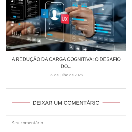
A REDUÇÃO DA CARGA COGNITIVA: O DESAFIO
DO...
29 de julho de 2026
DEIXAR UM COMENTÁRIO