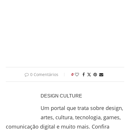
0 Comentários
0
DESIGN CULTURE
Um portal que trata sobre design,
artes, cultura, tecnologia, games,
comunicação digital e muito mais. Confira