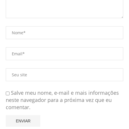
Salve meu nome, e-mail e mais informações
neste navegador para a próxima vez que eu
comentar.