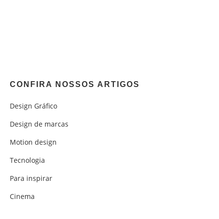
CONFIRA NOSSOS ARTIGOS
Design Gráfico
Design de marcas
Motion design
Tecnologia
Para inspirar
Cinema