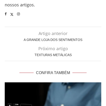
nossos artigos.
Artigo anterior
A GRANDE LOJA DOS SENTIMENTOS
Próximo artigo
TEXTURAS METÁLICAS
CONFIRA TAMBÉM