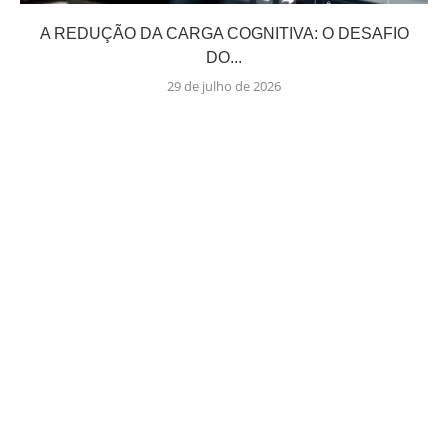
A REDUÇÃO DA CARGA COGNITIVA: O DESAFIO
DO...
29 de julho de 2026