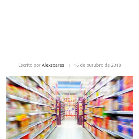
Escrito por
Alexsoares
16 de outubro de 2018