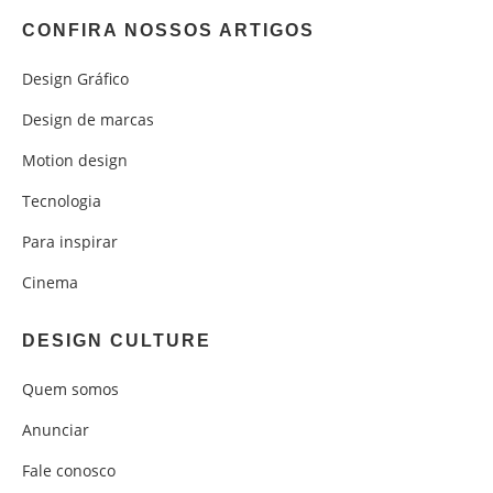
CONFIRA NOSSOS ARTIGOS
Design Gráfico
Design de marcas
Motion design
Tecnologia
Para inspirar
Cinema
DESIGN CULTURE
Quem somos
Anunciar
Fale conosco