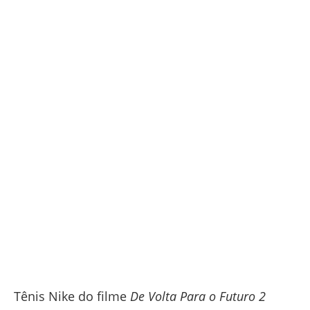
Tênis Nike do filme
De Volta Para o Futuro 2