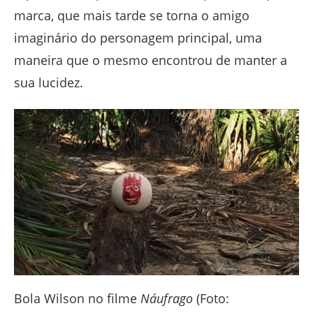
marca, que mais tarde se torna o amigo
imaginário do personagem principal, uma
maneira que o mesmo encontrou de manter a
sua lucidez.
Bola Wilson no filme
Náufrago
(Foto: