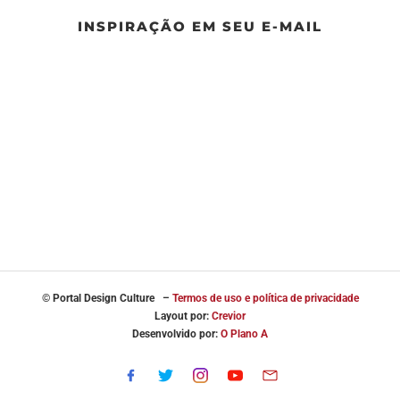
INSPIRAÇÃO EM SEU E-MAIL
© Portal
Design Culture –
Termos de uso e política de privacidade
Layout por:
Crevior
Desenvolvido por:
O Plano A