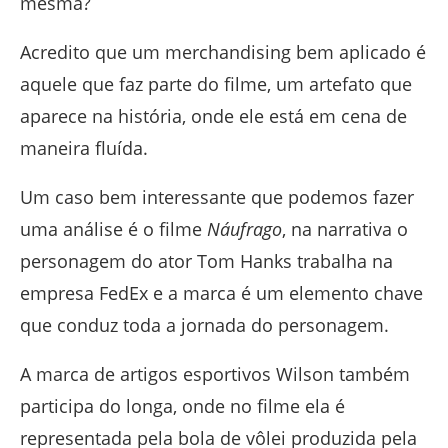
mesma?
Acredito que um merchandising bem aplicado é
aquele que faz parte do filme, um artefato que
aparece na história, onde ele está em cena de
maneira fluída.
Um caso bem interessante que podemos fazer
uma análise é o filme
Náufrago
, na narrativa o
personagem do ator Tom Hanks trabalha na
empresa FedEx e a marca é um elemento chave
que conduz toda a jornada do personagem.
A marca de artigos esportivos Wilson também
participa do longa, onde no filme ela é
representada pela bola de vôlei produzida pela