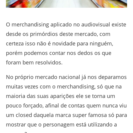
O merchandising aplicado no audiovisual existe
desde os primórdios deste mercado, com
certeza isso não é novidade para ninguém,
porém podemos contar nos dedos os que
foram bem resolvidos.
No próprio mercado nacional já nos deparamos
muitas vezes com o merchandising, só que na
maioria das suas aparições ele se torna um
pouco forçado, afinal de contas quem nunca viu
um closed daquela marca super famosa só para
mostrar que o personagem está utilizando a