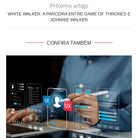
Próximo artigo
WHITE WALKER: A PARCERIA ENTRE GAME OF THRONES E
JOHNNIE WALKER
CONFIRA TAMBÉM