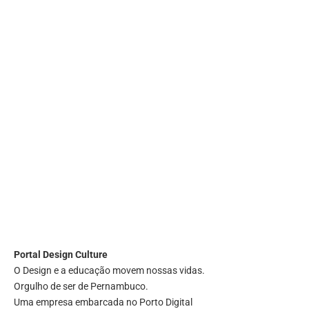
Portal
Design Culture
O Design e a educação movem nossas vidas.
Orgulho de ser de Pernambuco.
Uma empresa embarcada no Porto Digital