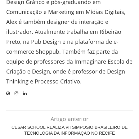
Design Gráfico e pós-graduando em
Comunicação e Marketing em Mídias Digitais,
Alex é também designer de interação e
ilustrador. Atualmente trabalha em Ribeirão
Preto, na Pub Design e na plataforma de e-
commerce Shoppub. Também faz parte da
equipe de professores da Immaginare Escola de
Criação e Design, onde é professor de Design
Thinking e Processo Criativo.
Artigo anterior
CESAR SCHOOL REALIZA VII SIMPÓSIO BRASILEIRO DE
TECNOLOGIA DA INFORMAÇÃO NO RECIFE