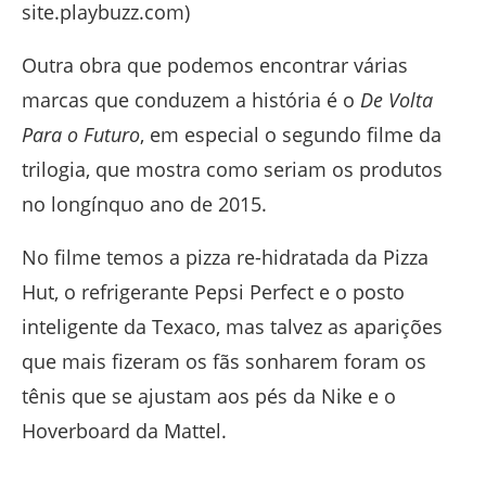
site.playbuzz.com)
Outra obra que podemos encontrar várias
marcas que conduzem a história é o
De Volta
Para o Futuro
, em especial o segundo filme da
trilogia, que mostra como seriam os produtos
no longínquo ano de 2015.
No filme temos a pizza re-hidratada da Pizza
Hut, o refrigerante Pepsi Perfect e o posto
inteligente da Texaco, mas talvez as aparições
que mais fizeram os fãs sonharem foram os
tênis que se ajustam aos pés da Nike e o
Hoverboard da Mattel.