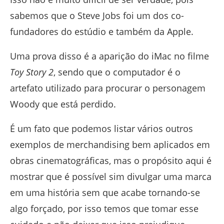
sabemos que o Steve Jobs foi um dos co-
fundadores do estúdio e também da Apple.
Uma prova disso é a aparição do iMac no filme
Toy Story 2
, sendo que o computador é o
artefato utilizado para procurar o personagem
Woody que está perdido.
É um fato que podemos listar vários outros
exemplos de merchandising bem aplicados em
obras cinematográficas, mas o propósito aqui é
mostrar que é possível sim divulgar uma marca
em uma história sem que acabe tornando-se
algo forçado, por isso temos que tomar esse