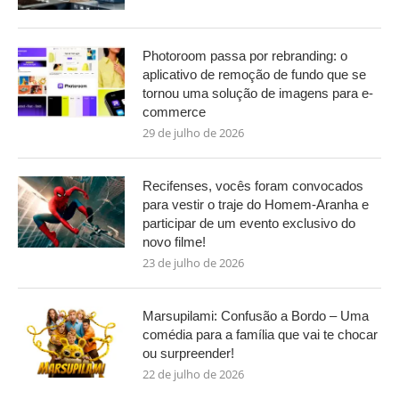
Photoroom passa por rebranding: o
aplicativo de remoção de fundo que se
tornou uma solução de imagens para e-
commerce
29 de julho de 2026
Recifenses, vocês foram convocados
para vestir o traje do Homem-Aranha e
participar de um evento exclusivo do
novo filme!
23 de julho de 2026
Marsupilami: Confusão a Bordo – Uma
comédia para a família que vai te chocar
ou surpreender!
22 de julho de 2026