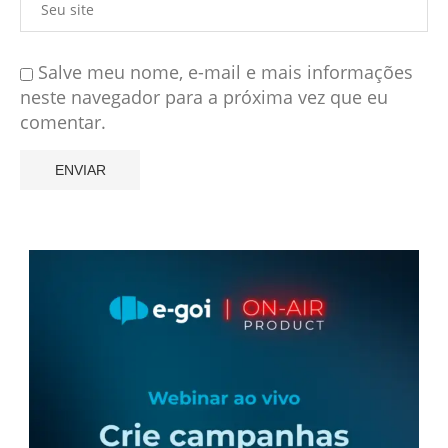
Salve meu nome, e-mail e mais informações
neste navegador para a próxima vez que eu
comentar.