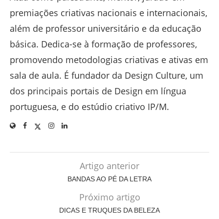
premiações criativas nacionais e internacionais,
além de professor universitário e da educação
básica. Dedica-se à formação de professores,
promovendo metodologias criativas e ativas em
sala de aula. É fundador da Design Culture, um
dos principais portais de Design em língua
portuguesa, e do estúdio criativo IP/M.
Artigo anterior
BANDAS AO PÉ DA LETRA
Próximo artigo
DICAS E TRUQUES DA BELEZA