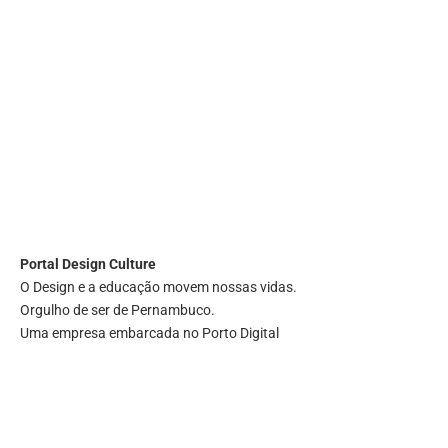
Portal
Design Culture
O Design e a educação movem nossas vidas.
Orgulho de ser de Pernambuco.
Uma empresa embarcada no Porto Digital