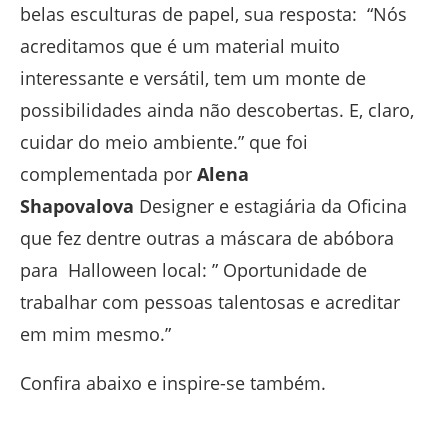
belas esculturas de papel, sua resposta: “Nós
acreditamos que é um material muito
interessante e versátil, tem um monte de
possibilidades ainda não descobertas. E, claro,
cuidar do meio ambiente.” que foi
complementada por
Alena
Shapovalova
Designer e estagiária da Oficina
que fez dentre outras a máscara de abóbora
para Halloween local: ” Oportunidade de
trabalhar com pessoas talentosas e acreditar
em mim mesmo.”
Confira abaixo e inspire-se também.