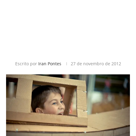
Escrito por
Iran Pontes
27 de novembro de 2012