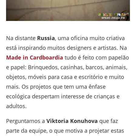
Na distante
Russia
, uma oficina muito criativa
está inspirando muitos designers e artistas. Na
Made in Cardboardia
tudo é feito com papelão
e papel: Brinquedos, casinhas, barcos, animais,
objetos, móveis para casa e escritório e muito
mais. Os projetos que tem uma ênfase
ecológica despertam interesse de crianças e
adultos.
Perguntamos a
Viktoria Konuhova
que faz
parte da equipe, o que motiva a projetar estas