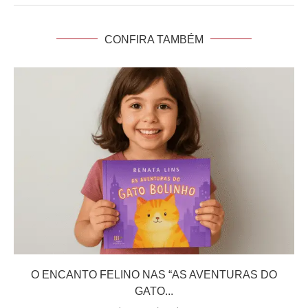
CONFIRA TAMBÉM
O ENCANTO FELINO NAS “AS AVENTURAS DO
GATO...