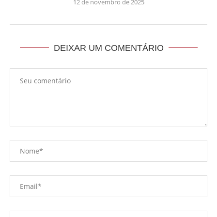
12 de novembro de 2025
DEIXAR UM COMENTÁRIO