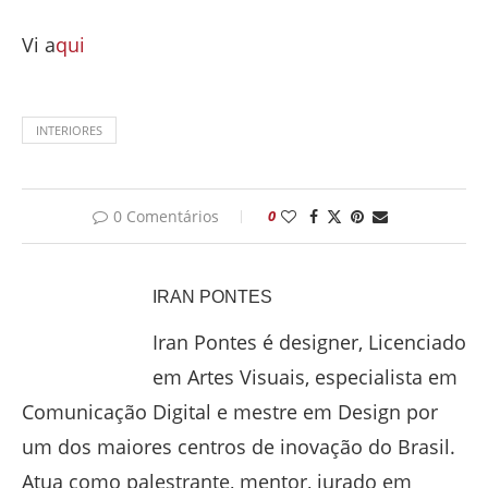
Vi a
qui
INTERIORES
0 Comentários
0
IRAN PONTES
Iran Pontes é designer, Licenciado
em Artes Visuais, especialista em
Comunicação Digital e mestre em Design por
um dos maiores centros de inovação do Brasil.
Atua como palestrante, mentor, jurado em