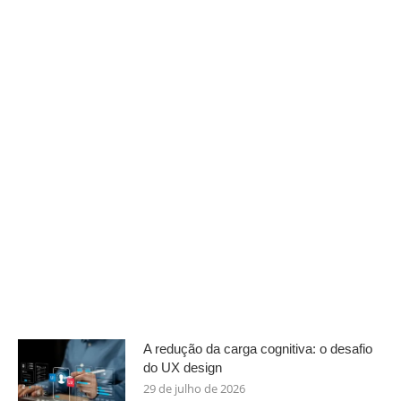
A redução da carga cognitiva: o desafio
do UX design
29 de julho de 2026