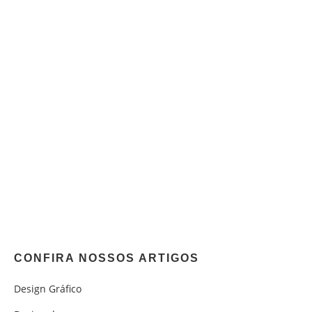
CONFIRA NOSSOS ARTIGOS
Design Gráfico