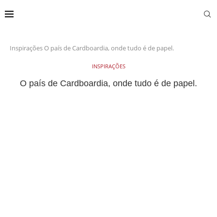
Inspirações
O país de Cardboardia, onde tudo é de papel.
INSPIRAÇÕES
O país de Cardboardia, onde tudo é de papel.