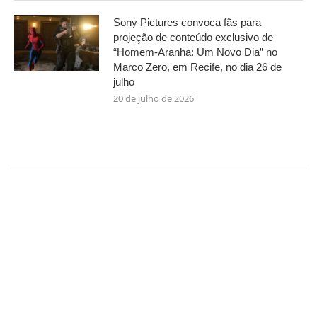
Sony Pictures convoca fãs para
projeção de conteúdo exclusivo de
“Homem-Aranha: Um Novo Dia” no
Marco Zero, em Recife, no dia 26 de
julho
20 de julho de 2026