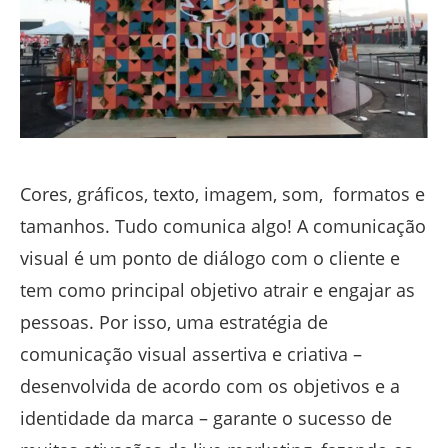
Cores, gráficos, texto, imagem, som, formatos e
tamanhos. Tudo comunica algo! A comunicação
visual é um ponto de diálogo com o cliente e
tem como principal objetivo atrair e engajar as
pessoas. Por isso, uma estratégia de
comunicação visual assertiva e criativa –
desenvolvida de acordo com os objetivos e a
identidade da marca – garante o sucesso de