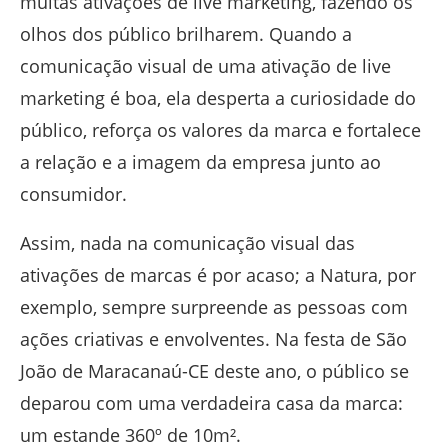
muitas ativações de live marketing, fazendo os
olhos dos público brilharem. Quando a
comunicação visual de uma ativação de live
marketing é boa, ela desperta a curiosidade do
público, reforça os valores da marca e fortalece
a relação e a imagem da empresa junto ao
consumidor.
Assim, nada na comunicação visual das
ativações de marcas é por acaso; a Natura, por
exemplo, sempre surpreende as pessoas com
ações criativas e envolventes. Na festa de São
João de Maracanaú-CE deste ano, o público se
deparou com uma verdadeira casa da marca:
um estande 360º de 10m².