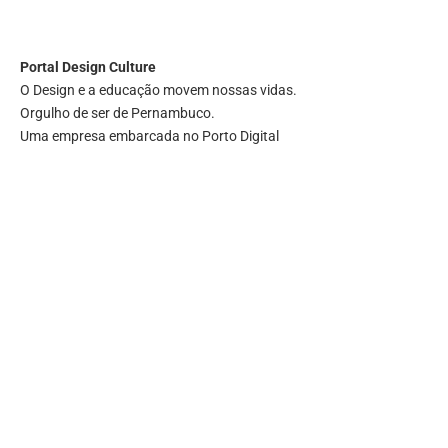
Portal
Design Culture
O Design e a educação movem nossas vidas.
Orgulho de ser de Pernambuco.
Uma empresa embarcada no Porto Digital