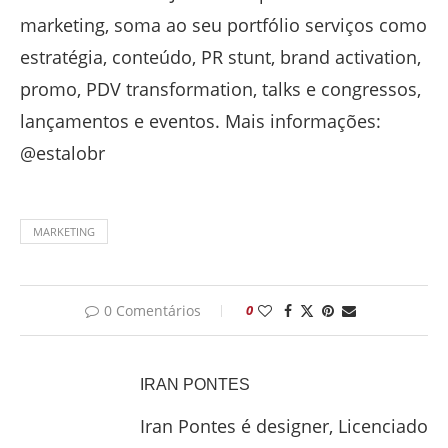
marketing, soma ao seu portfólio serviços como
estratégia, conteúdo, PR stunt, brand activation,
promo, PDV transformation, talks e congressos,
lançamentos e eventos. Mais informações:
@estalobr
MARKETING
0 Comentários
0
IRAN PONTES
Iran Pontes é designer, Licenciado