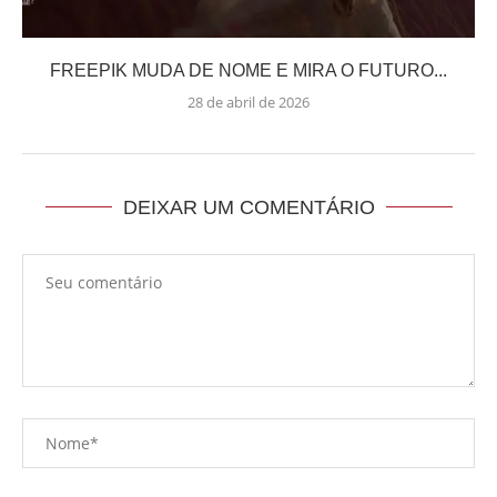
FREEPIK MUDA DE NOME E MIRA O FUTURO...
28 de abril de 2026
DEIXAR UM COMENTÁRIO