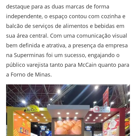
destaque para as duas marcas de forma
independente, o espaço contou com cozinha e
balcão de serviços de alimentos e bebidas em
sua área central. Com uma comunicação visual
bem definida e atrativa, a presença da empresa
na Superminas foi um sucesso, engajando o
público varejista tanto para McCain quanto para
a Forno de Minas.