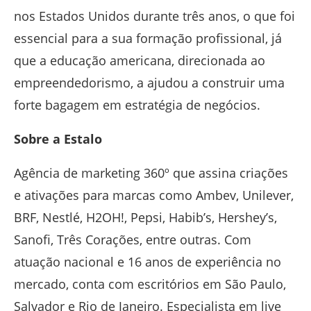
nos Estados Unidos durante três anos, o que foi
essencial para a sua formação profissional, já
que a educação americana, direcionada ao
empreendedorismo, a ajudou a construir uma
forte bagagem em estratégia de negócios.
Sobre a Estalo
Agência de marketing 360º que assina criações
e ativações para marcas como Ambev, Unilever,
BRF, Nestlé, H2OH!, Pepsi, Habib’s, Hershey’s,
Sanofi, Três Corações, entre outras. Com
atuação nacional e 16 anos de experiência no
mercado, conta com escritórios em São Paulo,
Salvador e Rio de Janeiro. Especialista em live