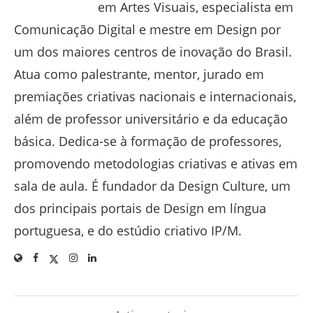
em Artes Visuais, especialista em
Comunicação Digital e mestre em Design por
um dos maiores centros de inovação do Brasil.
Atua como palestrante, mentor, jurado em
premiações criativas nacionais e internacionais,
além de professor universitário e da educação
básica. Dedica-se à formação de professores,
promovendo metodologias criativas e ativas em
sala de aula. É fundador da Design Culture, um
dos principais portais de Design em língua
portuguesa, e do estúdio criativo IP/M.