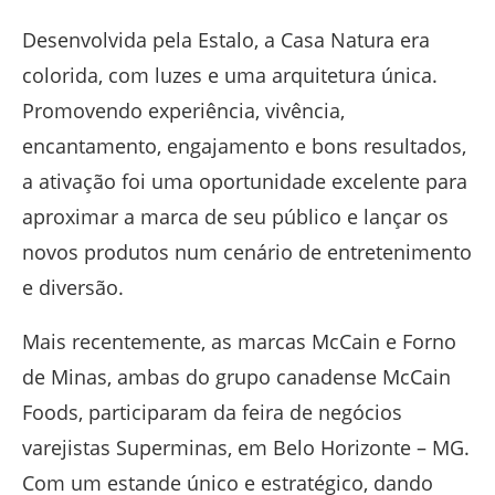
Desenvolvida pela Estalo, a Casa Natura era
colorida, com luzes e uma arquitetura única.
Promovendo experiência, vivência,
encantamento, engajamento e bons resultados,
a ativação foi uma oportunidade excelente para
aproximar a marca de seu público e lançar os
novos produtos num cenário de entretenimento
e diversão.
Mais recentemente, as marcas McCain e Forno
de Minas, ambas do grupo canadense McCain
Foods, participaram da feira de negócios
varejistas Superminas, em Belo Horizonte – MG.
Com um estande único e estratégico, dando