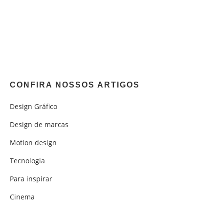
CONFIRA NOSSOS ARTIGOS
Design Gráfico
Design de marcas
Motion design
Tecnologia
Para inspirar
Cinema