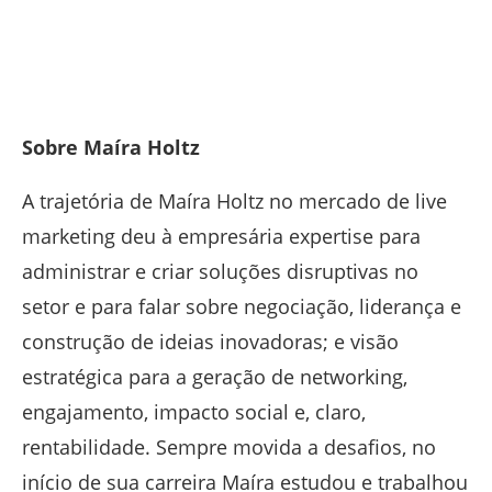
Sobre Maíra Holtz
A trajetória de Maíra Holtz no mercado de live
marketing deu à empresária expertise para
administrar e criar soluções disruptivas no
setor e para falar sobre negociação, liderança e
construção de ideias inovadoras; e visão
estratégica para a geração de networking,
engajamento, impacto social e, claro,
rentabilidade. Sempre movida a desafios, no
início de sua carreira Maíra estudou e trabalhou