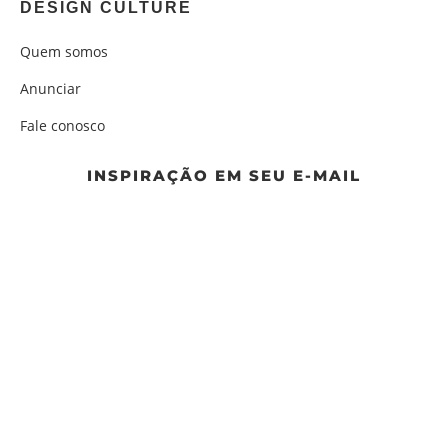
DESIGN CULTURE
Quem somos
Anunciar
Fale conosco
INSPIRAÇÃO EM SEU E-MAIL