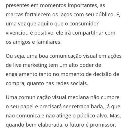
presentes em momentos importantes, as
marcas fortalecem os laços com seu público. E,
uma vez que aquilo que o consumidor
vivenciou é positivo, ele irá compartilhar com
os amigos e familiares.
Ou seja, uma boa comunicação visual em ações
de live marketing tem um alto poder de
engajamento tanto no momento de decisão de
compra, quanto nas redes sociais.
Uma comunicação visual mediana não cumpre
o seu papel e precisará ser retrabalhada, já que
não comunica e não atinge o público-alvo. Mas,
quando bem elaborada, o futuro é promissor.