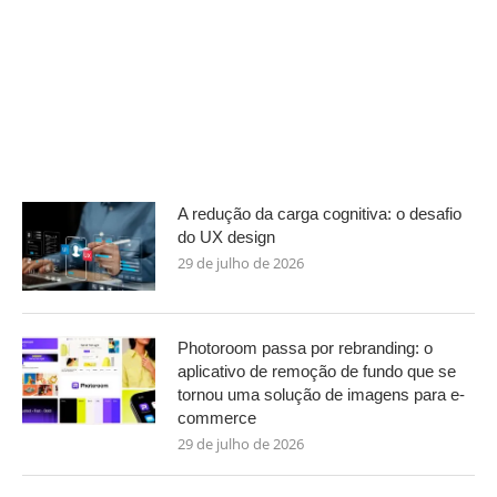
A redução da carga cognitiva: o desafio
do UX design
29 de julho de 2026
Photoroom passa por rebranding: o
aplicativo de remoção de fundo que se
tornou uma solução de imagens para e-
commerce
29 de julho de 2026