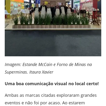
Imagem: Estande McCain e Forno de Minas na
Superminas. Itaura Xavier
Uma boa comunicação visual no local certo!
Ambas as marcas citadas exploraram grandes
eventos e não foi por acaso. Ao estarem