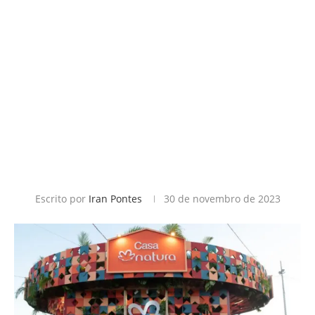
Escrito por
Iran Pontes
30 de novembro de 2023