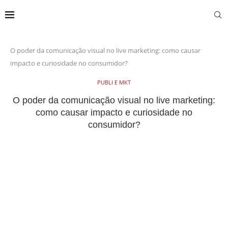
O poder da comunicação visual no live marketing: como causar
impacto e curiosidade no consumidor?
PUBLI E MKT
O poder da comunicação visual no live marketing:
como causar impacto e curiosidade no
consumidor?