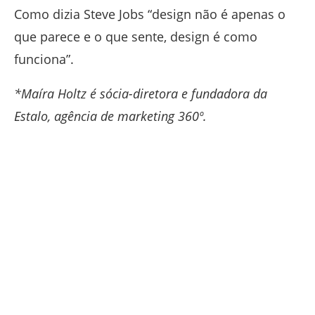
Como dizia Steve Jobs “design não é apenas o
que parece e o que sente, design é como
funciona”.
*Maíra Holtz é sócia-diretora e fundadora da
Estalo, agência de marketing 360º.