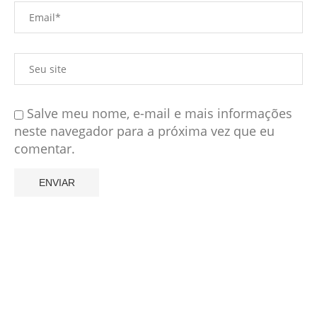
Salve meu nome, e-mail e mais informações
neste navegador para a próxima vez que eu
comentar.