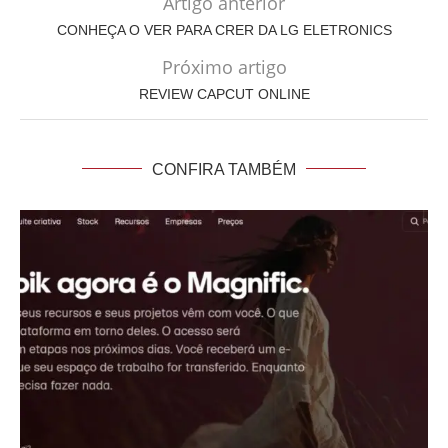
Artigo anterior
CONHEÇA O VER PARA CRER DA LG ELETRONICS
Próximo artigo
REVIEW CAPCUT ONLINE
CONFIRA TAMBÉM