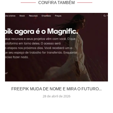
CONFIRA TAMBÉM
FREEPIK MUDA DE NOME E MIRA O FUTURO...
28 de abril de 2026