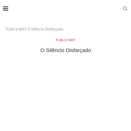
Publi e MKT
O Silêncio Disfarçado
PUBLI E MKT
O Silêncio Disfarçado