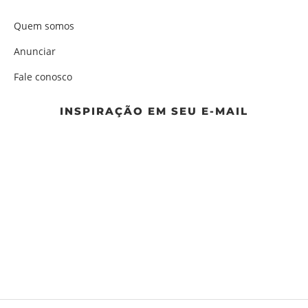
Quem somos
Anunciar
Fale conosco
INSPIRAÇÃO EM SEU E-MAIL