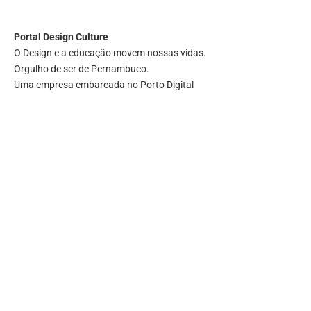
Portal
Design Culture
O Design e a educação movem nossas vidas.
Orgulho de ser de Pernambuco.
Uma empresa embarcada no Porto Digital