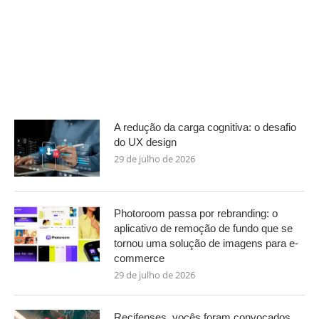
A redução da carga cognitiva: o desafio
do UX design
29 de julho de 2026
Photoroom passa por rebranding: o
aplicativo de remoção de fundo que se
tornou uma solução de imagens para e-
commerce
29 de julho de 2026
Recifenses, vocês foram convocados