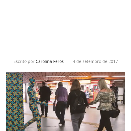
Escrito por
Carolina Feros
4 de setembro de 2017