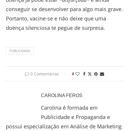
conseguir se desenvolver para algo mais grave.
Portanto, vacine-se e não deixe que uma
doença silenciosa te pegue de surpresa.
PUBLICIDADE
0 Comentários
0
CAROLINA FEROS
Carolina é formada em
Publicidade e Propaganda e
possui especialização em Análise de Marketing