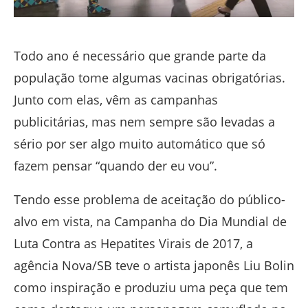
Todo ano é necessário que grande parte da
população tome algumas vacinas obrigatórias.
Junto com elas, vêm as campanhas
publicitárias, mas nem sempre são levadas a
sério por ser algo muito automático que só
fazem pensar “quando der eu vou”.
Tendo esse problema de aceitação do público-
alvo em vista, na Campanha do Dia Mundial de
Luta Contra as Hepatites Virais de 2017, a
agência Nova/SB teve o artista japonês Liu Bolin
como inspiração e produziu uma peça que tem