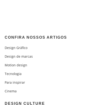
CONFIRA NOSSOS ARTIGOS
Design Gráfico
Design de marcas
Motion design
Tecnologia
Para inspirar
Cinema
DESIGN CULTURE