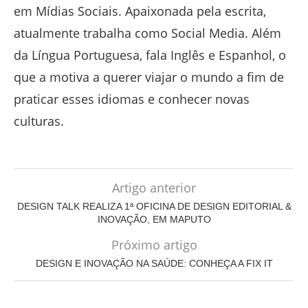
em Mídias Sociais. Apaixonada pela escrita,
atualmente trabalha como Social Media. Além
da Língua Portuguesa, fala Inglês e Espanhol, o
que a motiva a querer viajar o mundo a fim de
praticar esses idiomas e conhecer novas
culturas.
Artigo anterior
DESIGN TALK REALIZA 1ª OFICINA DE DESIGN EDITORIAL &
INOVAÇÃO, EM MAPUTO
Próximo artigo
DESIGN E INOVAÇÃO NA SAÚDE: CONHEÇA A FIX IT