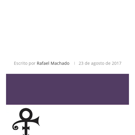
Escrito por
Rafael Machado
23 de agosto de 2017