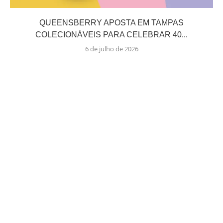
QUEENSBERRY APOSTA EM TAMPAS
COLECIONÁVEIS PARA CELEBRAR 40...
6 de julho de 2026