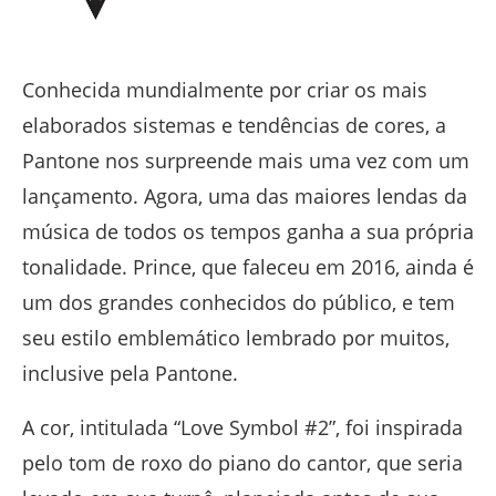
Conhecida mundialmente por criar os mais
elaborados sistemas e tendências de cores, a
Pantone nos surpreende mais uma vez com um
lançamento. Agora, uma das maiores lendas da
música de todos os tempos ganha a sua própria
tonalidade. Prince, que faleceu em 2016, ainda é
um dos grandes conhecidos do público, e tem
seu estilo emblemático lembrado por muitos,
inclusive pela Pantone.
A cor, intitulada “Love Symbol #2”, foi inspirada
pelo tom de roxo do piano do cantor, que seria