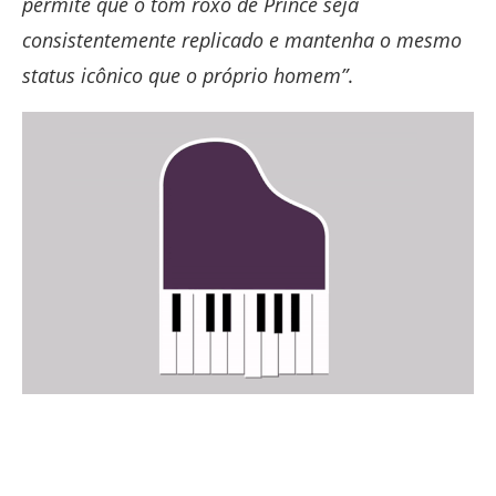
permite que o tom roxo de Prince seja
consistentemente replicado e mantenha o mesmo
status icônico que o próprio homem”
.