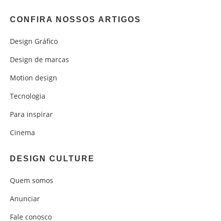
CONFIRA NOSSOS ARTIGOS
Design Gráfico
Design de marcas
Motion design
Tecnologia
Para inspirar
Cinema
DESIGN CULTURE
Quem somos
Anunciar
Fale conosco