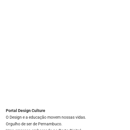
Portal
Design Culture
O Design e a educação movem nossas vidas.
Orgulho de ser de Pernambuco.