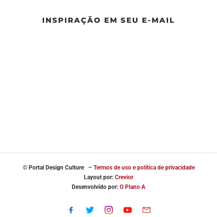
INSPIRAÇÃO EM SEU E-MAIL
© Portal
Design Culture –
Termos de uso e política de privacidade
Layout por:
Crevior
Desenvolvido por:
O Plano A