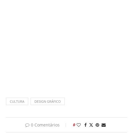
CULTURA
DESIGN GRÁFICO
0 Comentários
0