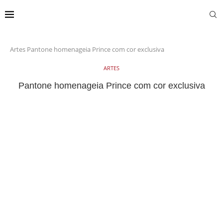
Artes
Pantone homenageia Prince com cor exclusiva
ARTES
Pantone homenageia Prince com cor exclusiva