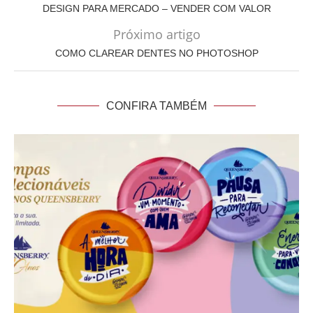
DESIGN PARA MERCADO – VENDER COM VALOR
Próximo artigo
COMO CLAREAR DENTES NO PHOTOSHOP
CONFIRA TAMBÉM