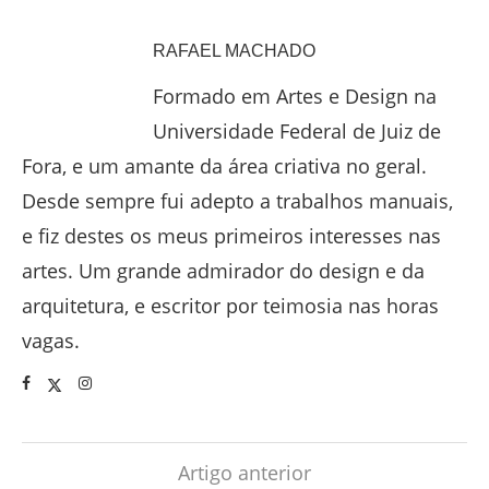
RAFAEL MACHADO
Formado em Artes e Design na
Universidade Federal de Juiz de
Fora, e um amante da área criativa no geral.
Desde sempre fui adepto a trabalhos manuais,
e fiz destes os meus primeiros interesses nas
artes. Um grande admirador do design e da
arquitetura, e escritor por teimosia nas horas
vagas.
Artigo anterior