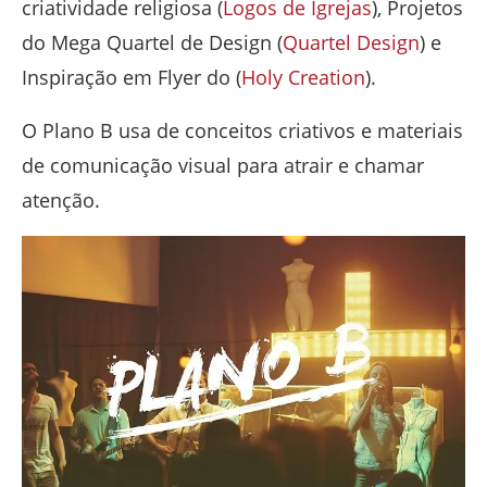
criatividade religiosa (
Logos de Igrejas
), Projetos
do Mega Quartel de Design (
Quartel Design
) e
Inspiração em Flyer do (
Holy Creation
).
O Plano B usa de conceitos criativos e materiais
de comunicação visual para atrair e chamar
atenção.