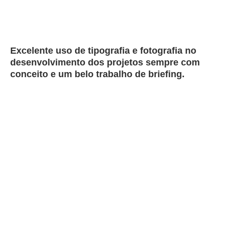
Excelente uso de tipografia e fotografia no
desenvolvimento dos projetos sempre com
conceito e um belo trabalho de briefing.