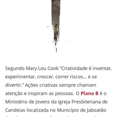
Segundo Mary Lou Cook “Criatividade é inventar,
experimentar, crescer, correr riscos… e se
divertir.” Ações criativas sempre chamam
atenção e inspiram as pessoas. O
Plano B
é o
Ministério de Jovens da Igreja Presbiteriana de
Candeias localizada no Município de Jaboatão