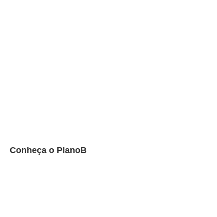
Conheça o PlanoB