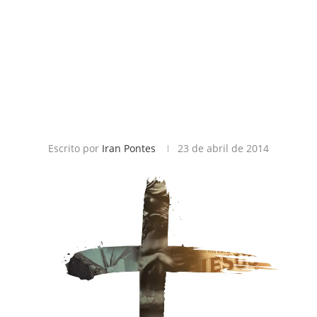
Escrito por
Iran Pontes
23 de abril de 2014