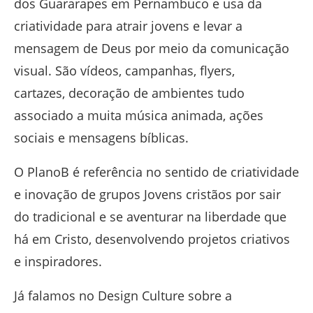
dos Guararapes em Pernambuco e usa da
criatividade para atrair jovens e levar a
mensagem de Deus por meio da comunicação
visual. São vídeos, campanhas, flyers,
cartazes, decoração de ambientes tudo
associado a muita música animada, ações
sociais e mensagens bíblicas.
O PlanoB é referência no sentido de criatividade
e inovação de grupos Jovens cristãos por sair
do tradicional e se aventurar na liberdade que
há em Cristo, desenvolvendo projetos criativos
e inspiradores.
Já falamos no Design Culture sobre a