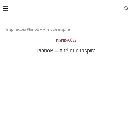
Inspirações
PlanoB – A fé que inspira
INSPIRAÇÕES
PlanoB – A fé que inspira