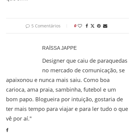
5 Comentários
0
RAÍSSA JAPPE
Designer que caiu de paraquedas
no mercado de comunicação, se
apaixonou e nunca mais saiu. Como boa
carioca, ama praia, sambinha, futebol e um
bom papo. Blogueira por intuição, gostaria de
ter mais tempo para viajar e para ler tudo o que
vê por aí."