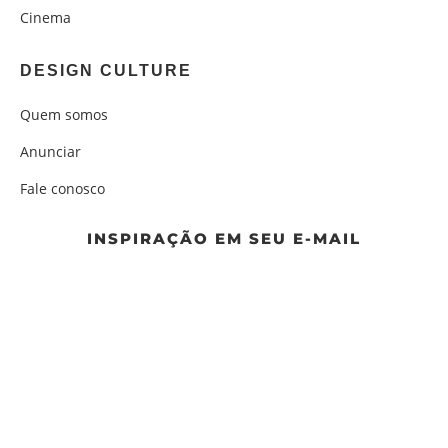
Cinema
DESIGN CULTURE
Quem somos
Anunciar
Fale conosco
INSPIRAÇÃO EM SEU E-MAIL