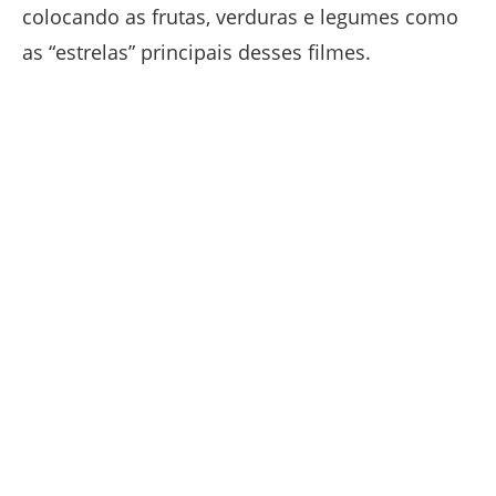
colocando as frutas, verduras e legumes como
as “estrelas” principais desses filmes.