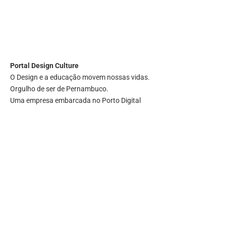
Portal
Design Culture
O Design e a educação movem nossas vidas.
Orgulho de ser de Pernambuco.
Uma empresa embarcada no Porto Digital