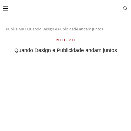
Publi e MKT
Quando Design e Publicidade andam juntos
PUBLI E MKT
Quando Design e Publicidade andam juntos