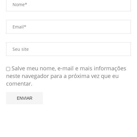
Salve meu nome, e-mail e mais informações
neste navegador para a próxima vez que eu
comentar.