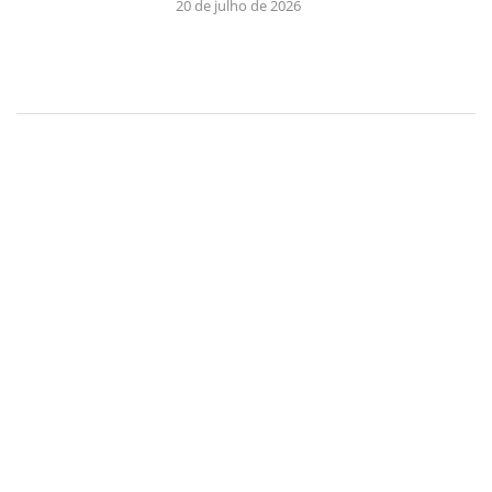
20 de julho de 2026