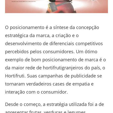
O posicionamento é a síntese da concepção
estratégica da marca, a criação e o
desenvolvimento de diferenciais competitivos
percebidos pelos consumidores. Um ótimo
exemplo de bom posicionamento de marca é o
da maior rede de hortifrutigranjeiros do país, o
Hortifruti. Suas campanhas de publicidade se
tornaram verdadeiros cases de empatia e
interação com o consumidor.
Desde o começo, a estratégia utilizada foi a de
apresentar frutas, verduras e legumes