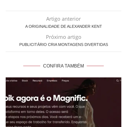
Artigo anterior
A ORIGINALIDADE DE ALEXANDER KENT
Próximo artigo
PUBLICITÁRIO CRIA MONTAGENS DIVERTIDAS
CONFIRA TAMBÉM