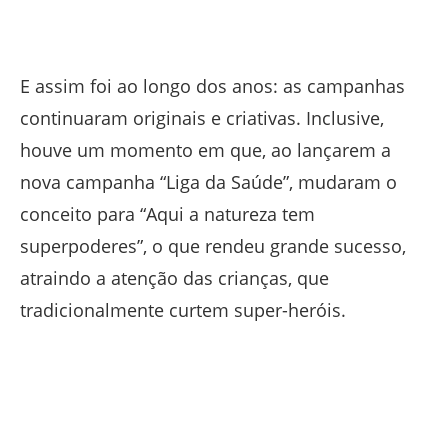
E assim foi ao longo dos anos: as campanhas
continuaram originais e criativas. Inclusive,
houve um momento em que, ao lançarem a
nova campanha “Liga da Saúde”, mudaram o
conceito para “Aqui a natureza tem
superpoderes”, o que rendeu grande sucesso,
atraindo a atenção das crianças, que
tradicionalmente curtem super-heróis.