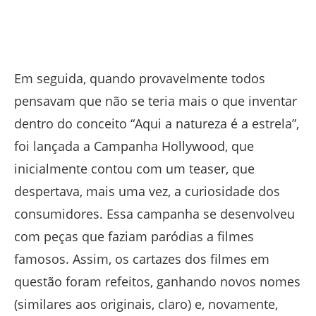
Em seguida, quando provavelmente todos
pensavam que não se teria mais o que inventar
dentro do conceito “Aqui a natureza é a estrela”,
foi lançada a Campanha Hollywood, que
inicialmente contou com um teaser, que
despertava, mais uma vez, a curiosidade dos
consumidores. Essa campanha se desenvolveu
com peças que faziam paródias a filmes
famosos. Assim, os cartazes dos filmes em
questão foram refeitos, ganhando novos nomes
(similares aos originais, claro) e, novamente,