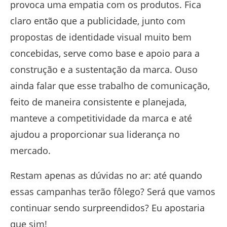
provoca uma empatia com os produtos. Fica
claro então que a publicidade, junto com
propostas de identidade visual muito bem
concebidas, serve como base e apoio para a
construção e a sustentação da marca. Ouso
ainda falar que esse trabalho de comunicação,
feito de maneira consistente e planejada,
manteve a competitividade da marca e até
ajudou a proporcionar sua liderança no
mercado.
Restam apenas as dúvidas no ar: até quando
essas campanhas terão fôlego? Será que vamos
continuar sendo surpreendidos? Eu apostaria
que sim!