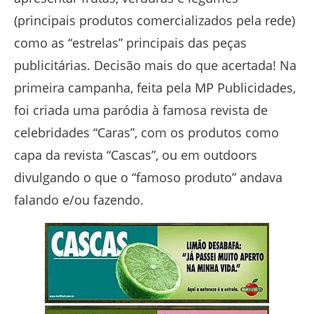
(principais produtos comercializados pela rede)
como as “estrelas” principais das peças
publicitárias. Decisão mais do que acertada! Na
primeira campanha, feita pela MP Publicidades,
foi criada uma paródia à famosa revista de
celebridades “Caras”, com os produtos como
capa da revista “Cascas”, ou em outdoors
divulgando o que o “famoso produto” andava
falando e/ou fazendo.