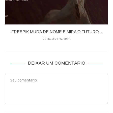
FREEPIK MUDA DE NOME E MIRA O FUTURO...
28 de abril de 2026
DEIXAR UM COMENTÁRIO