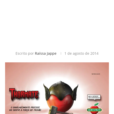
Escrito por
Raíssa Jappe
1 de agosto de 2014