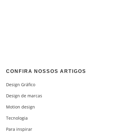
CONFIRA NOSSOS ARTIGOS
Design Gráfico
Design de marcas
Motion design
Tecnologia
Para inspirar