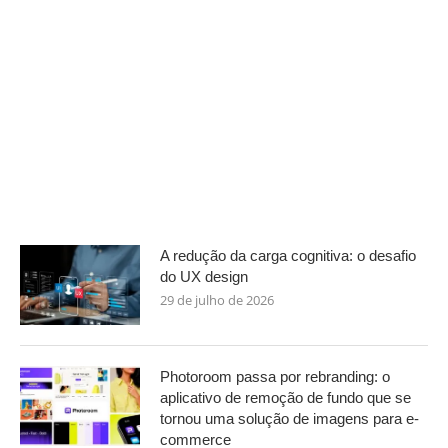
A redução da carga cognitiva: o desafio
do UX design
29 de julho de 2026
Photoroom passa por rebranding: o
aplicativo de remoção de fundo que se
tornou uma solução de imagens para e-
commerce