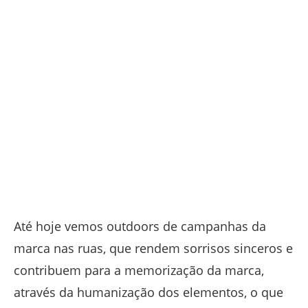
Até hoje vemos outdoors de campanhas da
marca nas ruas, que rendem sorrisos sinceros e
contribuem para a memorização da marca,
através da humanização dos elementos, o que