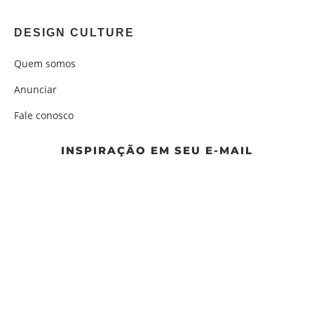
DESIGN CULTURE
Quem somos
Anunciar
Fale conosco
INSPIRAÇÃO EM SEU E-MAIL