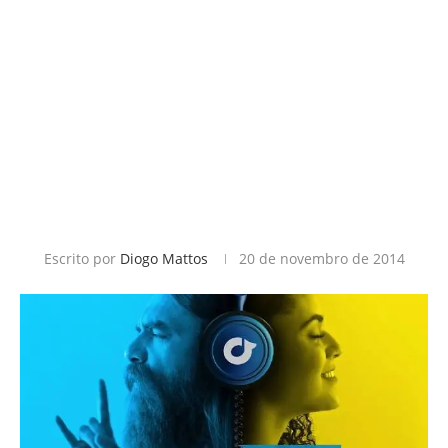
Escrito por
Diogo Mattos
20 de novembro de 2014