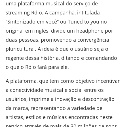
uma plataforma musical do serviço de
streaming Rdio. A campanha, intitulada
“Sintonizado em você” ou Tuned to you no
original em inglês, divide um headphone por
duas pessoas, promovendo a convergência
pluricultural. A ideia é que o usuário seja o
regente dessa história, ditando e comandando
o que o Rdio fará para ele.
A plataforma, que tem como objetivo incentivar
a conectividade musical e social entre os
usuários, imprime a inovação e descontração
da marca, representando a variedade de
artistas, estilos e músicas encontradas neste
serviço através de mais de 30 milhões de sons