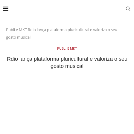
Publi e MKT
Rdio lança plataforma pluricultural e valoriza o seu
gosto musical
PUBLI E MKT
Rdio lança plataforma pluricultural e valoriza o seu
gosto musical