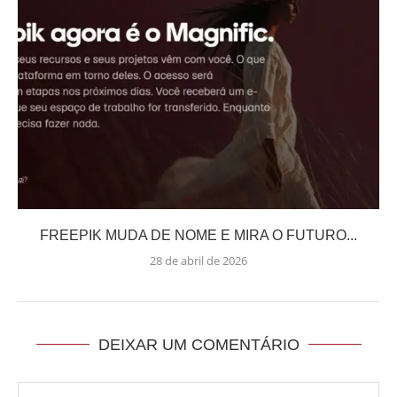
FREEPIK MUDA DE NOME E MIRA O FUTURO...
28 de abril de 2026
DEIXAR UM COMENTÁRIO