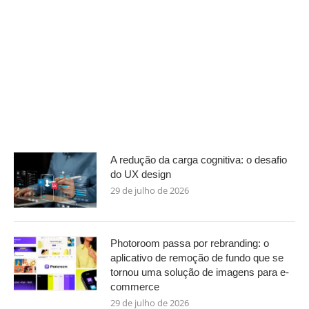
A redução da carga cognitiva: o desafio
do UX design
29 de julho de 2026
Photoroom passa por rebranding: o
aplicativo de remoção de fundo que se
tornou uma solução de imagens para e-
commerce
29 de julho de 2026