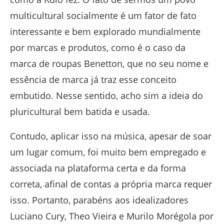
multicultural socialmente é um fator de fato
interessante e bem explorado mundialmente
por marcas e produtos, como é o caso da
marca de roupas Benetton, que no seu nome e
essência de marca já traz esse conceito
embutido. Nesse sentido, acho sim a ideia do
pluricultural bem batida e usada.
Contudo, aplicar isso na música, apesar de soar
um lugar comum, foi muito bem empregado e
associada na plataforma certa e da forma
correta, afinal de contas a própria marca requer
isso. Portanto, parabéns aos idealizadores
Luciano Cury, Theo Vieira e Murilo Morégola por