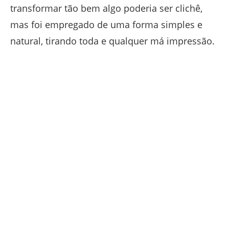
transformar tão bem algo poderia ser clichê,
mas foi empregado de uma forma simples e
natural, tirando toda e qualquer má impressão.