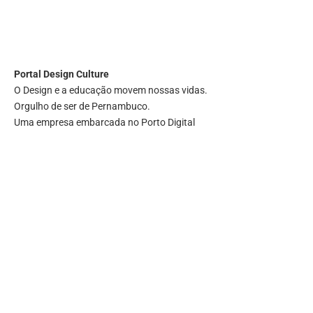
Portal
Design Culture
O Design e a educação movem nossas vidas.
Orgulho de ser de Pernambuco.
Uma empresa embarcada no Porto Digital