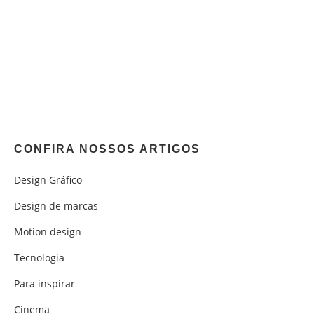
CONFIRA NOSSOS ARTIGOS
Design Gráfico
Design de marcas
Motion design
Tecnologia
Para inspirar
Cinema