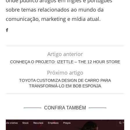
onde publico artigos em inglês e português
sobre temas relacionados ao mundo da
comunicação, marketing e mídia atual.
Artigo anterior
CONHEÇA O PROJETO: IZETTLE – THE 12 HOUR STORE
Próximo artigo
TOYOTA CUSTOMIZA DESIGN DE CARRO PARA
TRANSFORMÁ-LO EM BOB ESPONJA
CONFIRA TAMBÉM