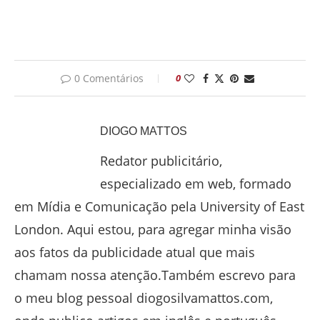
0 Comentários
0
DIOGO MATTOS
Redator publicitário,
especializado em web, formado
em Mídia e Comunicação pela University of East
London. Aqui estou, para agregar minha visão
aos fatos da publicidade atual que mais
chamam nossa atenção.Também escrevo para
o meu blog pessoal diogosilvamattos.com,