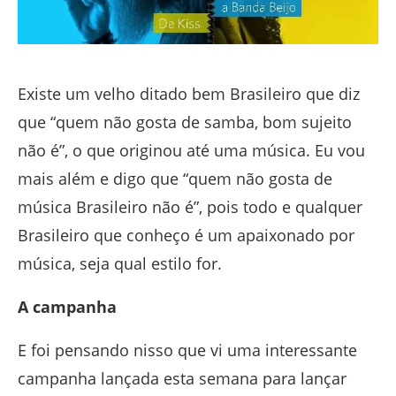
Existe um velho ditado bem Brasileiro que diz
que “quem não gosta de samba, bom sujeito
não é”, o que originou até uma música. Eu vou
mais além e digo que “quem não gosta de
música Brasileiro não é”, pois todo e qualquer
Brasileiro que conheço é um apaixonado por
música, seja qual estilo for.
A campanha
E foi pensando nisso que vi uma interessante
campanha lançada esta semana para lançar