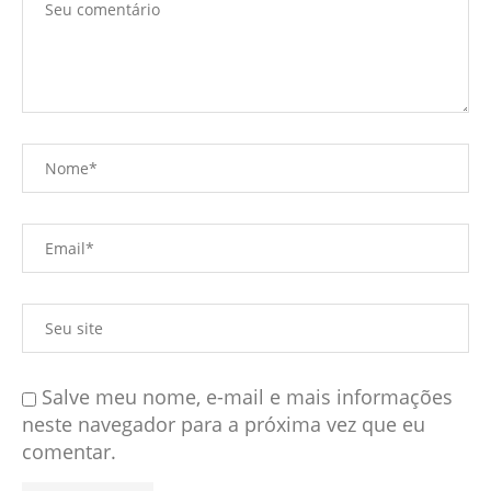
Salve meu nome, e-mail e mais informações
neste navegador para a próxima vez que eu
comentar.