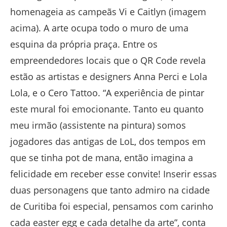
homenageia as campeãs Vi e Caitlyn (imagem
acima). A arte ocupa todo o muro de uma
esquina da própria praça. Entre os
empreendedores locais que o QR Code revela
estão as artistas e designers Anna Perci e Lola
Lola, e o Cero Tattoo. “A experiência de pintar
este mural foi emocionante. Tanto eu quanto
meu irmão (assistente na pintura) somos
jogadores das antigas de LoL, dos tempos em
que se tinha pot de mana, então imagina a
felicidade em receber esse convite! Inserir essas
duas personagens que tanto admiro na cidade
de Curitiba foi especial, pensamos com carinho
cada easter egg e cada detalhe da arte”, conta