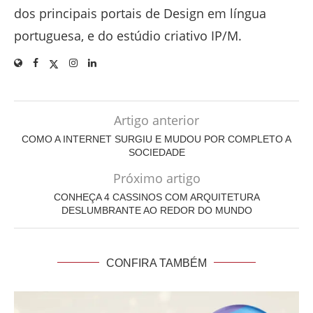
dos principais portais de Design em língua
portuguesa, e do estúdio criativo IP/M.
Artigo anterior
COMO A INTERNET SURGIU E MUDOU POR COMPLETO A
SOCIEDADE
Próximo artigo
CONHEÇA 4 CASSINOS COM ARQUITETURA
DESLUMBRANTE AO REDOR DO MUNDO
CONFIRA TAMBÉM