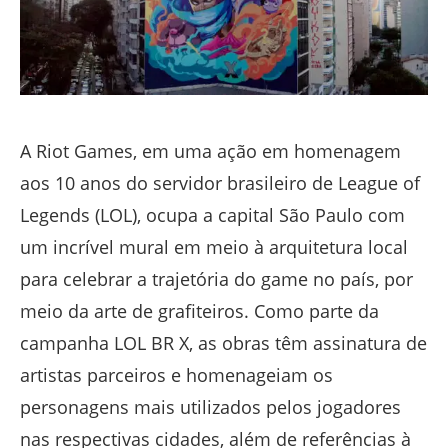
A Riot Games, em uma ação em homenagem
aos 10 anos do servidor brasileiro de League of
Legends (LOL), ocupa a capital São Paulo com
um incrível mural em meio à arquitetura local
para celebrar a trajetória do game no país, por
meio da arte de grafiteiros. Como parte da
campanha LOL BR X, as obras têm assinatura de
artistas parceiros e homenageiam os
personagens mais utilizados pelos jogadores
nas respectivas cidades, além de referências à