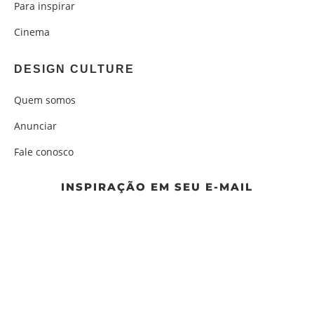
Para inspirar
Cinema
DESIGN CULTURE
Quem somos
Anunciar
Fale conosco
INSPIRAÇÃO EM SEU E-MAIL