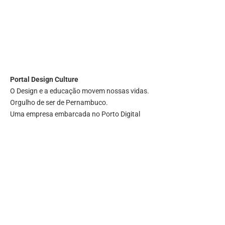
Portal
Design Culture
O Design e a educação movem nossas vidas.
Orgulho de ser de Pernambuco.
Uma empresa embarcada no Porto Digital