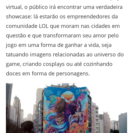
virtual, o público irá encontrar uma verdadeira
showcase: lá estarão os empreendedores da
comunidade LOL que moram nas cidades em
questão e que transformaram seu amor pelo
jogo em uma forma de ganhar a vida, seja
tatuando imagens relacionadas ao universo do
game, criando cosplays ou até cozinhando
doces em forma de personagens.