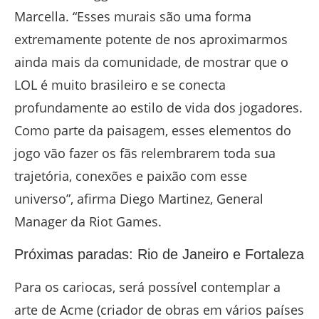
Marcella. “Esses murais são uma forma
extremamente potente de nos aproximarmos
ainda mais da comunidade, de mostrar que o
LOL é muito brasileiro e se conecta
profundamente ao estilo de vida dos jogadores.
Como parte da paisagem, esses elementos do
jogo vão fazer os fãs relembrarem toda sua
trajetória, conexões e paixão com esse
universo”, afirma Diego Martinez, General
Manager da Riot Games.
Próximas paradas: Rio de Janeiro e Fortaleza
Para os cariocas, será possível contemplar a
arte de Acme (criador de obras em vários países