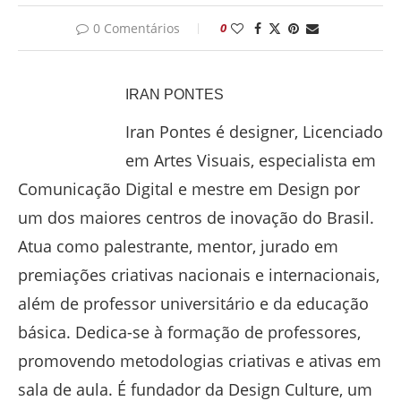
0 Comentários
0
IRAN PONTES
Iran Pontes é designer, Licenciado
em Artes Visuais, especialista em
Comunicação Digital e mestre em Design por
um dos maiores centros de inovação do Brasil.
Atua como palestrante, mentor, jurado em
premiações criativas nacionais e internacionais,
além de professor universitário e da educação
básica. Dedica-se à formação de professores,
promovendo metodologias criativas e ativas em
sala de aula. É fundador da Design Culture, um