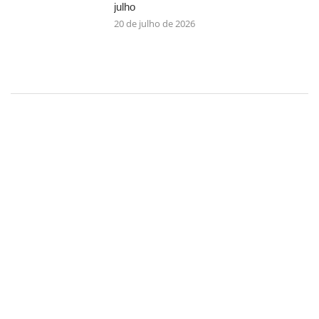
julho
20 de julho de 2026