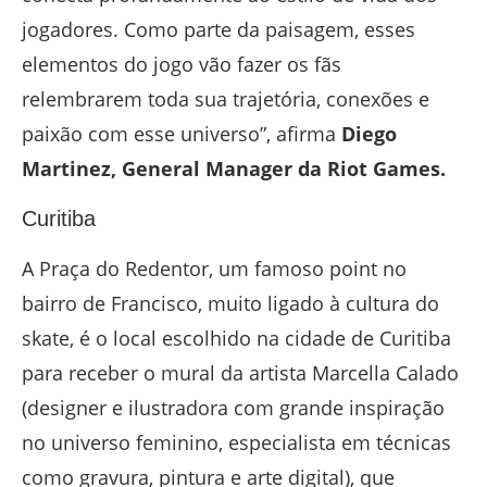
jogadores. Como parte da paisagem, esses
elementos do jogo vão fazer os fãs
relembrarem toda sua trajetória, conexões e
paixão com esse universo”, afirma
Diego
Martinez, General Manager da Riot Games.
Curitiba
A Praça do Redentor, um famoso point no
bairro de Francisco, muito ligado à cultura do
skate, é o local escolhido na cidade de Curitiba
para receber o mural da artista Marcella Calado
(designer e ilustradora com grande inspiração
no universo feminino, especialista em técnicas
como gravura, pintura e arte digital), que