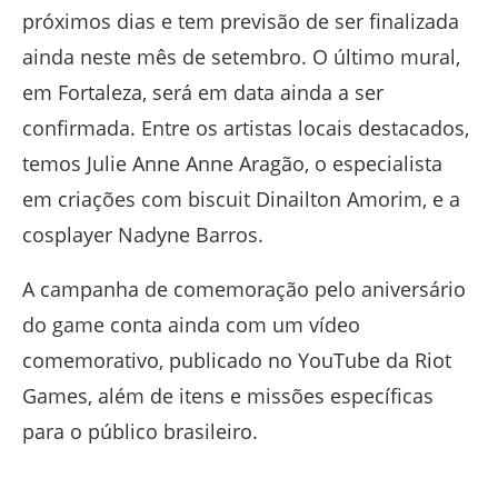
próximos dias e tem previsão de ser finalizada
ainda neste mês de setembro. O último mural,
em Fortaleza, será em data ainda a ser
confirmada. Entre os artistas locais destacados,
temos Julie Anne Anne Aragão, o especialista
em criações com biscuit Dinailton Amorim, e a
cosplayer Nadyne Barros.
A campanha de comemoração pelo aniversário
do game conta ainda com um vídeo
comemorativo, publicado no YouTube da Riot
Games, além de itens e missões específicas
para o público brasileiro.