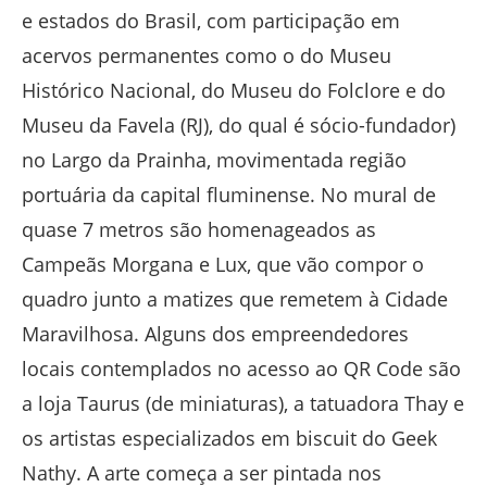
e estados do Brasil, com participação em
acervos permanentes como o do Museu
Histórico Nacional, do Museu do Folclore e do
Museu da Favela (RJ), do qual é sócio-fundador)
no Largo da Prainha, movimentada região
portuária da capital fluminense. No mural de
quase 7 metros são homenageados as
Campeãs Morgana e Lux, que vão compor o
quadro junto a matizes que remetem à Cidade
Maravilhosa. Alguns dos empreendedores
locais contemplados no acesso ao QR Code são
a loja Taurus (de miniaturas), a tatuadora Thay e
os artistas especializados em biscuit do Geek
Nathy. A arte começa a ser pintada nos