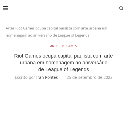
Artes
Riot Games ocupa capital paulista com arte urbana em
homenagem ao aniversário de League of Legends
ARTES
GAMES
Riot Games ocupa capital paulista com arte
urbana em homenagem ao aniversário
de League of Legends
Escrito por
Iran Pontes
25 de setembro de 2022