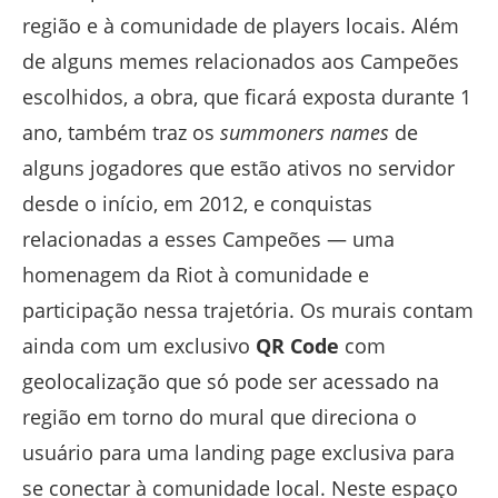
região e à comunidade de players locais. Além
de alguns memes relacionados aos Campeões
escolhidos, a obra, que ficará exposta durante 1
ano, também traz os
summoners names
de
alguns jogadores que estão ativos no servidor
desde o início, em 2012, e conquistas
relacionadas a esses Campeões — uma
homenagem da Riot à comunidade e
participação nessa trajetória. Os murais contam
ainda com um exclusivo
QR Code
com
geolocalização que só pode ser acessado na
região em torno do mural que direciona o
usuário para uma landing page exclusiva para
se conectar à comunidade local. Neste espaço