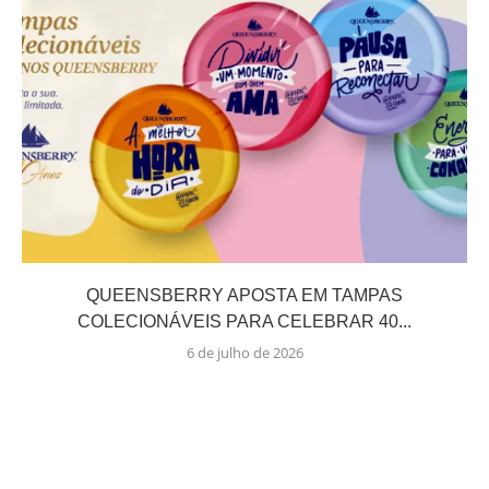
QUEENSBERRY APOSTA EM TAMPAS
COLECIONÁVEIS PARA CELEBRAR 40...
6 de julho de 2026