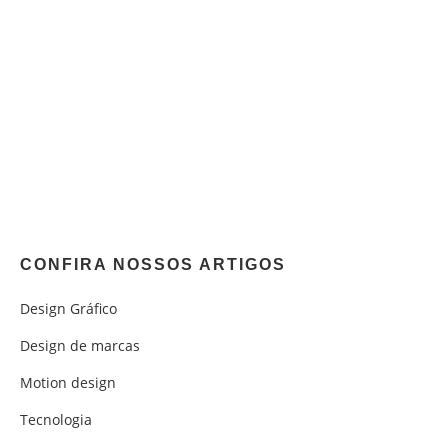
CONFIRA NOSSOS ARTIGOS
Design Gráfico
Design de marcas
Motion design
Tecnologia