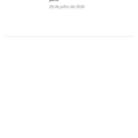
20 de julho de 2026