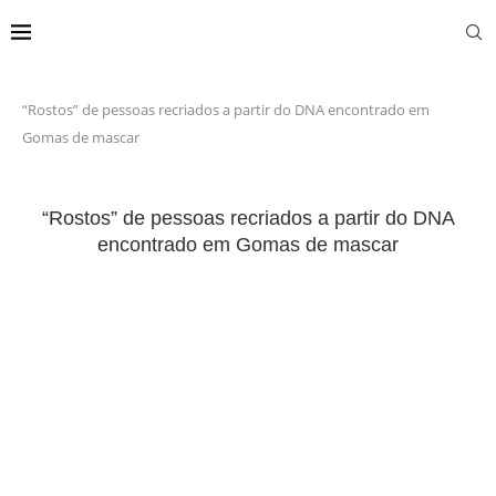
“Rostos” de pessoas recriados a partir do DNA encontrado em
Gomas de mascar
“Rostos” de pessoas recriados a partir do DNA
encontrado em Gomas de mascar