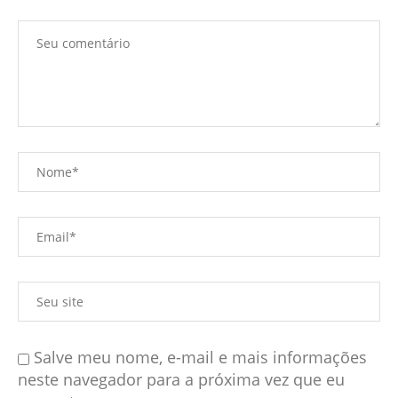
Salve meu nome, e-mail e mais informações
neste navegador para a próxima vez que eu