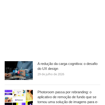
A redução da carga cognitiva: o desafio
do UX design
29 de julho de 2026
Photoroom passa por rebranding: o
aplicativo de remoção de fundo que se
tornou uma solução de imagens para e-