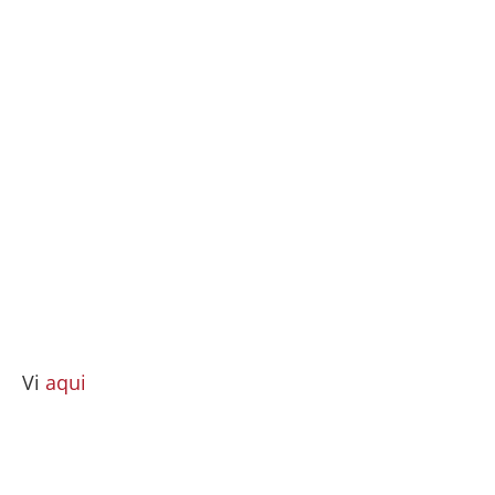
Vi
aqui