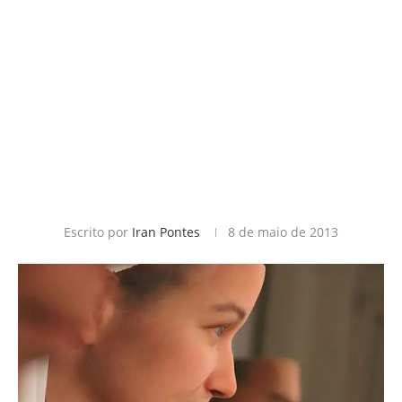
Escrito por
Iran Pontes
8 de maio de 2013