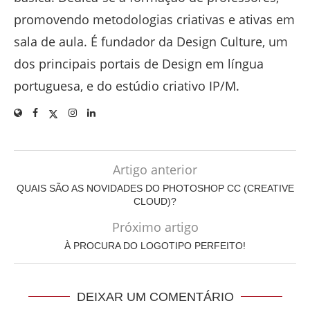
promovendo metodologias criativas e ativas em
sala de aula. É fundador da Design Culture, um
dos principais portais de Design em língua
portuguesa, e do estúdio criativo IP/M.
Artigo anterior
QUAIS SÃO AS NOVIDADES DO PHOTOSHOP CC (CREATIVE
CLOUD)?
Próximo artigo
À PROCURA DO LOGOTIPO PERFEITO!
DEIXAR UM COMENTÁRIO