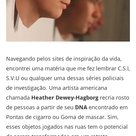
Navegando pelos sites de inspiração da vida,
encontrei uma matéria que me fez lembrar C.S.I,
S.V.U ou qualquer uma dessas séries policiais
de investigação. Uma artista americana
chamada
Heather Dewey-Hagborg
recria rosto
de pessoas a partir de seu
DNA
encontrado em
Pontas de cigarro ou Goma de mascar. Sim,
esses objetos jogados nas ruas tem o potencial