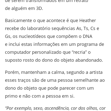
de serem transformados em um retrato
de alguém em 3D.
Basicamente o que acontece é que Heather
recebe do laboratório sequências As, Ts, Cs e
Gs, os nucleotídeos que compõem o DNA
e inclui estas informações em um programa de
computador personalizado que “recria” o
suposto rosto do dono do objeto abandonado.
Porém, mantenham a calma, segundo a artista
esses traços são de uma pessoa semelhante ao
dono do objeto que pode parecer com um
primo e não com a pessoa em si.
“Por exemplo, sexo, ascendência, cor dos olhos, cor