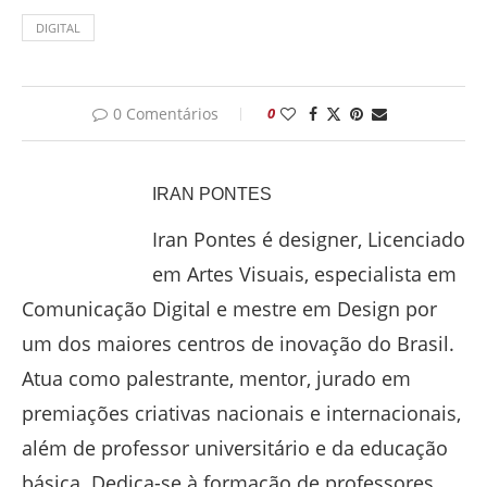
DIGITAL
0 Comentários
0
IRAN PONTES
Iran Pontes é designer, Licenciado
em Artes Visuais, especialista em
Comunicação Digital e mestre em Design por
um dos maiores centros de inovação do Brasil.
Atua como palestrante, mentor, jurado em
premiações criativas nacionais e internacionais,
além de professor universitário e da educação
básica. Dedica-se à formação de professores,