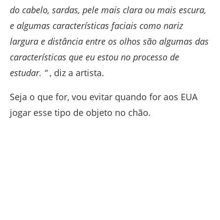
do cabelo, sardas, pele mais clara ou mais escura,
e algumas características faciais como nariz
largura e distância entre os olhos são algumas das
características que eu estou no processo de
estudar. “
, diz a artista.
Seja o que for, vou evitar quando for aos EUA
jogar esse tipo de objeto no chão.