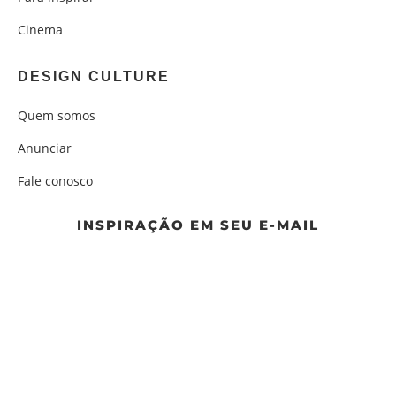
Cinema
DESIGN CULTURE
Quem somos
Anunciar
Fale conosco
INSPIRAÇÃO EM SEU E-MAIL