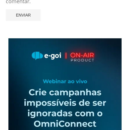
comentar.