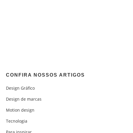
CONFIRA NOSSOS ARTIGOS
Design Gráfico
Design de marcas
Motion design
Tecnologia
Para inspirar