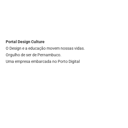
Portal
Design Culture
O Design e a educação movem nossas vidas.
Orgulho de ser de Pernambuco.
Uma empresa embarcada no Porto Digital