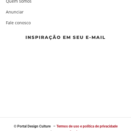
Quem somos
Anunciar
Fale conosco
INSPIRAÇÃO EM SEU E-MAIL
© Portal
Design Culture –
Termos de uso e política de privacidade