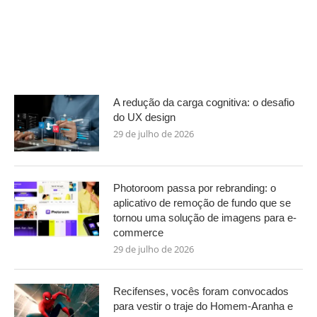
A redução da carga cognitiva: o desafio
do UX design
29 de julho de 2026
Photoroom passa por rebranding: o
aplicativo de remoção de fundo que se
tornou uma solução de imagens para e-
commerce
29 de julho de 2026
Recifenses, vocês foram convocados
para vestir o traje do Homem-Aranha e