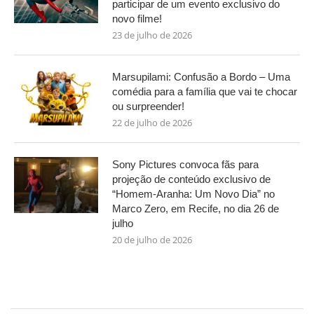
participar de um evento exclusivo do
novo filme!
23 de julho de 2026
Marsupilami: Confusão a Bordo – Uma
comédia para a família que vai te chocar
ou surpreender!
22 de julho de 2026
Sony Pictures convoca fãs para
projeção de conteúdo exclusivo de
“Homem-Aranha: Um Novo Dia” no
Marco Zero, em Recife, no dia 26 de
julho
20 de julho de 2026