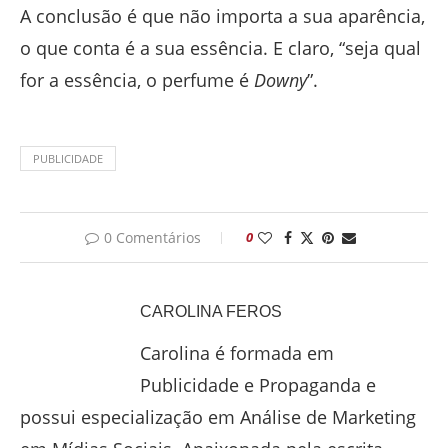
A conclusão é que não importa a sua aparência,
o que conta é a sua essência. E claro, “seja qual
for a essência, o perfume é
Downy
”.
PUBLICIDADE
0 Comentários
0
CAROLINA FEROS
Carolina é formada em
Publicidade e Propaganda e
possui especialização em Análise de Marketing