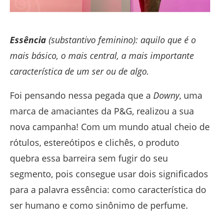
Essência
(substantivo feminino): aquilo que é o
mais básico, o mais central, a mais importante
característica de um ser ou de algo.
Foi pensando nessa pegada que a
Downy
, uma
marca de amaciantes da P&G, realizou a sua
nova campanha! Com um mundo atual cheio de
rótulos, estereótipos e clichês, o produto
quebra essa barreira sem fugir do seu
segmento, pois consegue usar dois significados
para a palavra essência: como característica do
ser humano e como sinônimo de perfume.