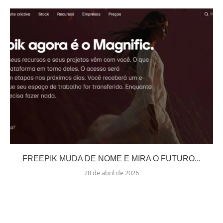
FREEPIK MUDA DE NOME E MIRA O FUTURO...
28 de abril de 2026