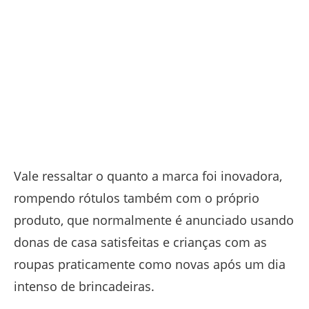
Vale ressaltar o quanto a marca foi inovadora,
rompendo rótulos também com o próprio
produto, que normalmente é anunciado usando
donas de casa satisfeitas e crianças com as
roupas praticamente como novas após um dia
intenso de brincadeiras.