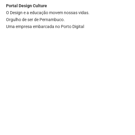
Portal
Design Culture
O Design e a educação movem nossas vidas.
Orgulho de ser de Pernambuco.
Uma empresa embarcada no Porto Digital