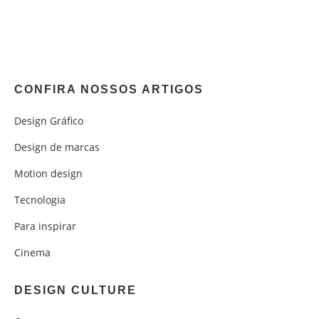
CONFIRA NOSSOS ARTIGOS
Design Gráfico
Design de marcas
Motion design
Tecnologia
Para inspirar
Cinema
DESIGN CULTURE