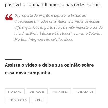
possível o compartilhamento nas redes sociais.
“A proposta do projeto é explorar a beleza da
diversidade em todos os sentidos. É brindar as nossas
diferenças. Não importa sua pele, não importa a cor da
lata. A essência é única e é de todos”, comenta Catarina
Martins, integrante do coletivo Mooc.
__________
Assista o video e deixe sua opinião sobre
essa nova campanha.
BRANDING
DESTAQUES
MARKETING
PUBLICIDADE
REDES SOCIAIS
VÍDEOS