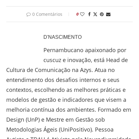
0 Comentários
0
D'NASCIMENTO
Pernambucano apaixonado por
cuscuz e inovação, está Head de
Cultura de Comunicação na Azys. Atua no
entendimento dos desafios internos e seus
contextos, escolhendo as melhores práticas e
modelos de gestão e indicadores que visem a
melhoria contínua dos ambientes. Formado em
Design (UnP) e Mestre em Gestão sob
Metodologias Ágeis (UniPositivo). Pessoa