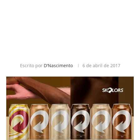
Escrito por
D'Nascimento
6 de abril de 2017