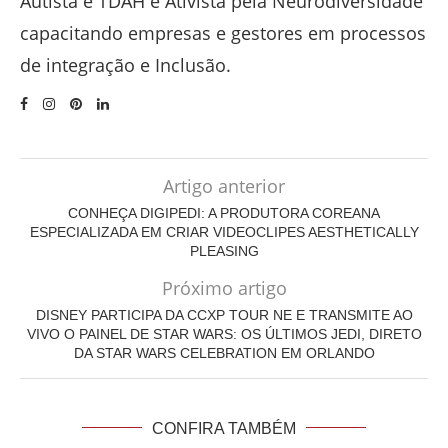
Autista e TDAH é Ativista pela Neurodiversidade
capacitando empresas e gestores em processos
de integração e Inclusão.
Artigo anterior
CONHEÇA DIGIPEDI: A PRODUTORA COREANA
ESPECIALIZADA EM CRIAR VIDEOCLIPES AESTHETICALLY
PLEASING
Próximo artigo
DISNEY PARTICIPA DA CCXP TOUR NE E TRANSMITE AO
VIVO O PAINEL DE STAR WARS: OS ÚLTIMOS JEDI, DIRETO
DA STAR WARS CELEBRATION EM ORLANDO
CONFIRA TAMBÉM