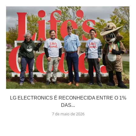
LG ELECTRONICS É RECONHECIDA ENTRE O 1%
DAS...
7 de maio de 2026