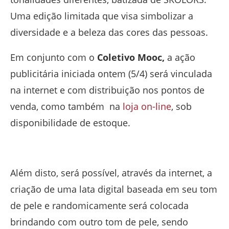
Uma edição limitada que visa simbolizar a
diversidade e a beleza das cores das pessoas.
Em conjunto com o
Coletivo Mooc,
a ação
publicitária iniciada ontem (5/4) será vinculada
na internet e com distribuição nos pontos de
venda, como também na
loja on-line
, sob
disponibilidade de estoque.
Além disto, será possível, através da internet, a
criação de uma lata digital baseada em seu tom
de pele e randomicamente será colocada
brindando com outro tom de pele, sendo