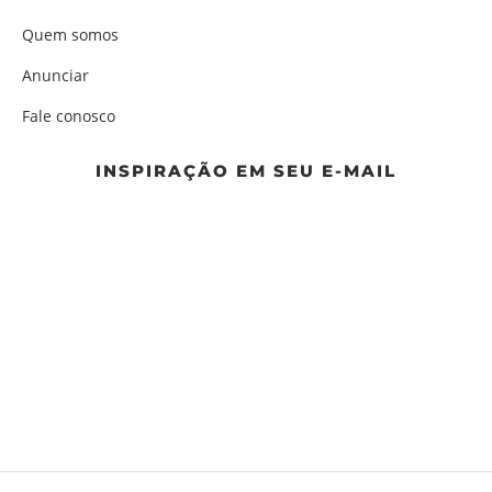
Quem somos
Anunciar
Fale conosco
INSPIRAÇÃO EM SEU E-MAIL