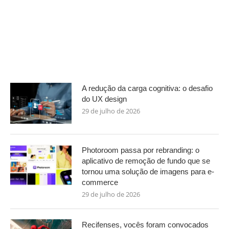
A redução da carga cognitiva: o desafio
do UX design
29 de julho de 2026
Photoroom passa por rebranding: o
aplicativo de remoção de fundo que se
tornou uma solução de imagens para e-
commerce
29 de julho de 2026
Recifenses, vocês foram convocados