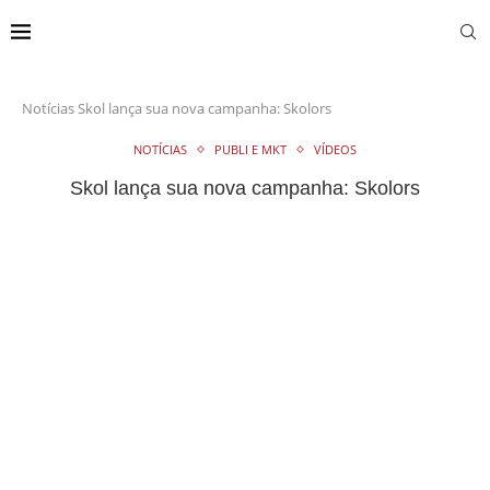
Notícias
Skol lança sua nova campanha: Skolors
NOTÍCIAS
PUBLI E MKT
VÍDEOS
Skol lança sua nova campanha: Skolors