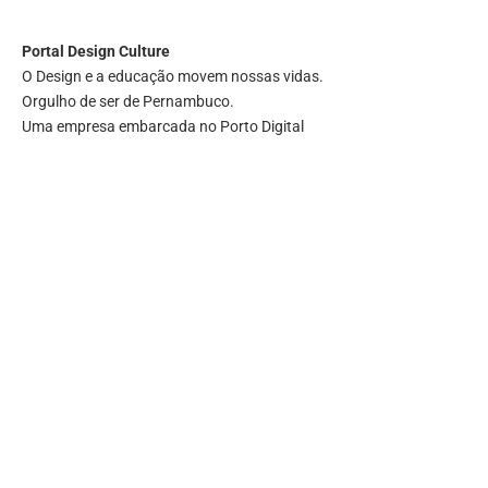
Portal
Design Culture
O Design e a educação movem nossas vidas.
Orgulho de ser de Pernambuco.
Uma empresa embarcada no Porto Digital