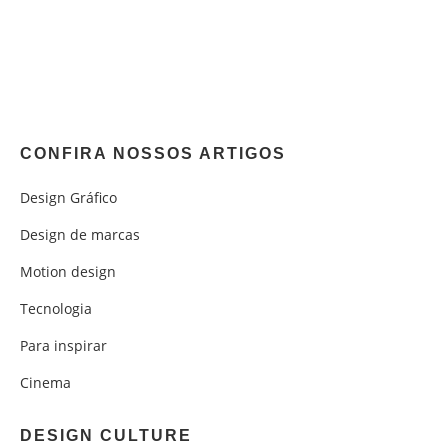
CONFIRA NOSSOS ARTIGOS
Design Gráfico
Design de marcas
Motion design
Tecnologia
Para inspirar
Cinema
DESIGN CULTURE